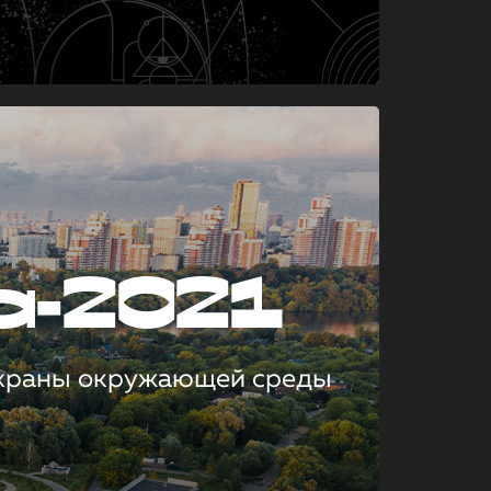
а-2021
охраны окружающей среды