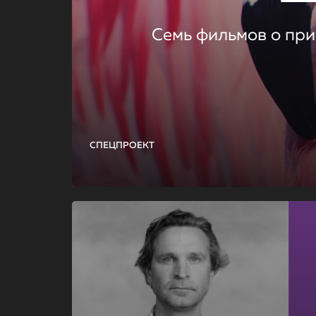
Семь фильмов о при
СПЕЦПРОЕКТ