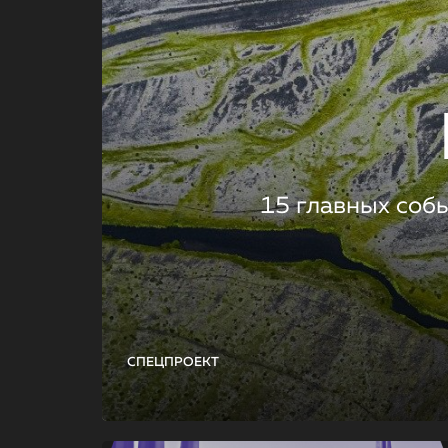
15 главных соб
СПЕЦПРОЕКТ