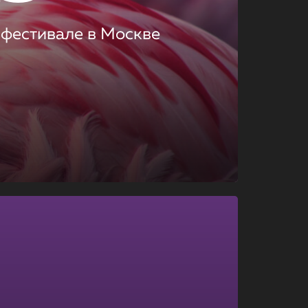
 фестивале в Москве