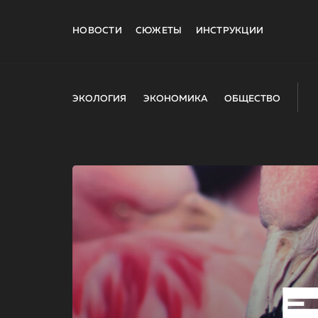
НОВОСТИ
СЮЖЕТЫ
ИНСТРУКЦИИ
ЭКОЛОГИЯ
ЭКОНОМИКА
ОБЩЕСТВО
E