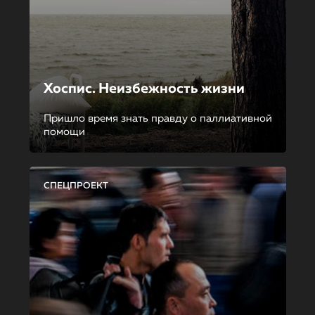
Хоспис. Неизбежность жизни
Пришло время знать правду о паллиативной
помощи
СПЕЦПРОЕКТ