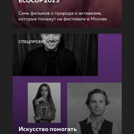
ECOCUP 2023
Семь фильмов о природе и активизме,
которые покажут на фестивале в Москве
СПЕЦПРОЕКТ
Искусство помогать