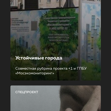
Устойчивые города
Совместная рубрика проекта +1 и ГПБУ
«Мосэкомониторинг»
СПЕЦПРОЕКТ