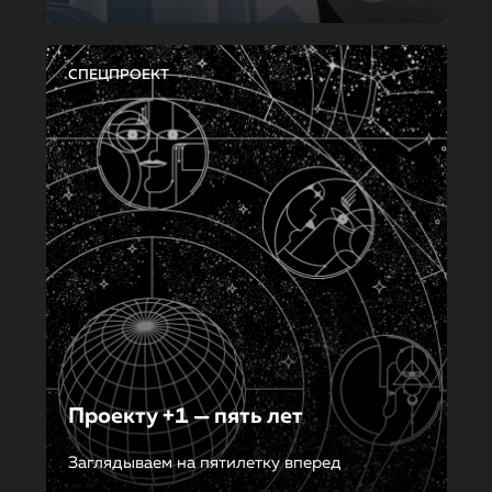
СПЕЦПРОЕКТ
Проекту +1 — пять лет
Заглядываем на пятилетку вперед