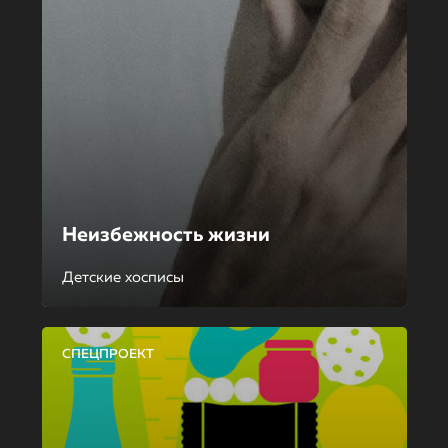
Неизбежность жизни
Детские хосписы
СПЕЦПРОЕКТ