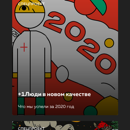
СПЕЦПРОЕКТ
+1Люди в новом качестве
Что мы успели за 2020 год
СПЕЦПРОЕКТ