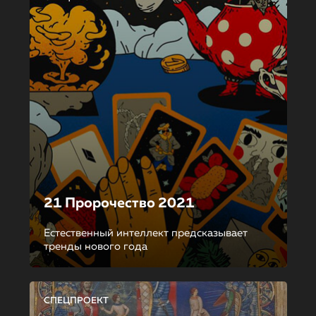
21 Пророчество 2021
Естественный интеллект предсказывает
тренды нового года
СПЕЦПРОЕКТ