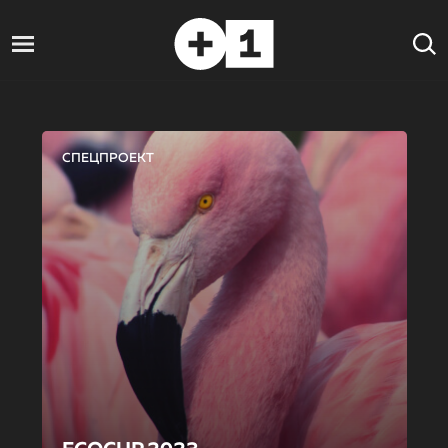
СПЕЦПРОЕКТ