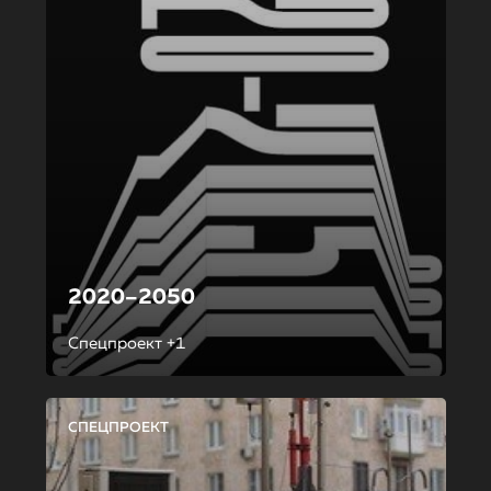
2020–2050
Спецпроект +1
СПЕЦПРОЕКТ