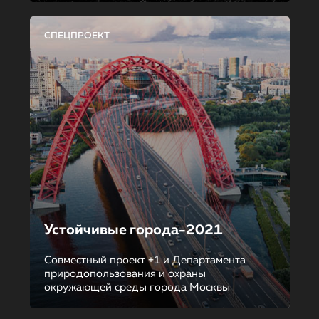
СПЕЦПРОЕКТ
Устойчивые города-2021
Совместный проект +1 и Департамента
природопользования и охраны
окружающей среды города Москвы