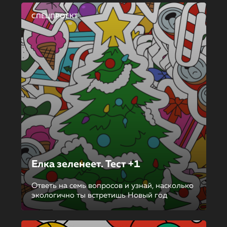
СПЕЦПРОЕКТ
Елка зеленеет. Тест +1
Ответь на семь вопросов и узнай, насколько
экологично ты встретишь Новый год