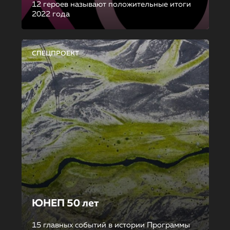
12 героев называют положительные итоги
2022 года
СПЕЦПРОЕКТ
ЮНЕП 50 лет
15 главных событий в истории Программы