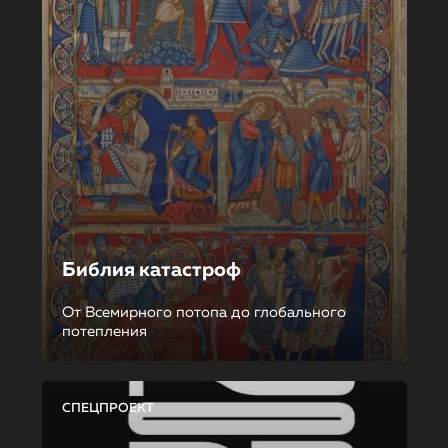
Библия катастроф
От Всемирного потопа до глобального
потепления
СПЕЦПРОЕКТ