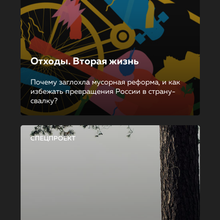
Отходы. Вторая жизнь
Почему заглохла мусорная реформа, и как
избежать превращения России в страну-
свалку?
СПЕЦПРОЕКТ