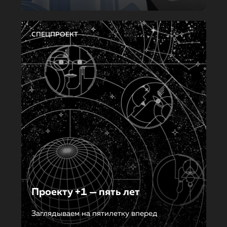
СПЕЦПРОЕКТ
Проекту +1 — пять лет
Заглядываем на пятилетку вперед