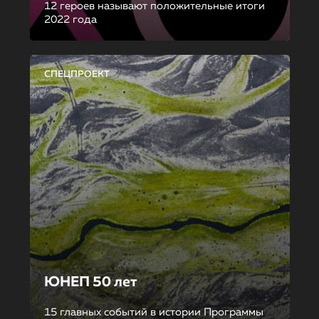
12 героев называют положительные итоги
2022 года
СПЕЦПРОЕКТ
ЮНЕП 50 лет
15 главных событий в истории Программы