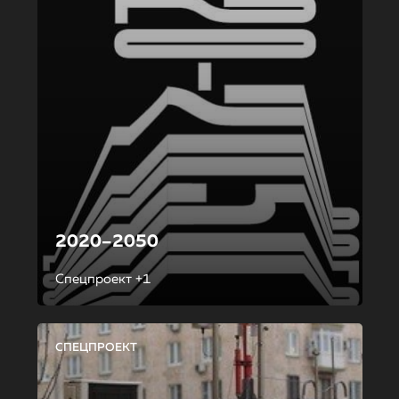
2020–2050
Спецпроект +1
СПЕЦПРОЕКТ