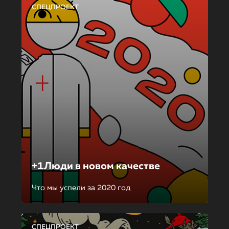
СПЕЦПРОЕКТ
+1Люди в новом качестве
Что мы успели за 2020 год
СПЕЦПРОЕКТ