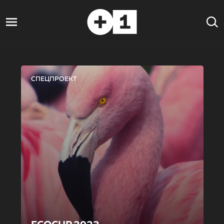
СПЕЦПРОЕКТ