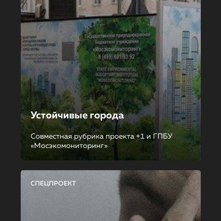
Устойчивые города
Совместная рубрика проекта +1 и ГПБУ
«Мосэкомониторинг»
СПЕЦПРОЕКТ