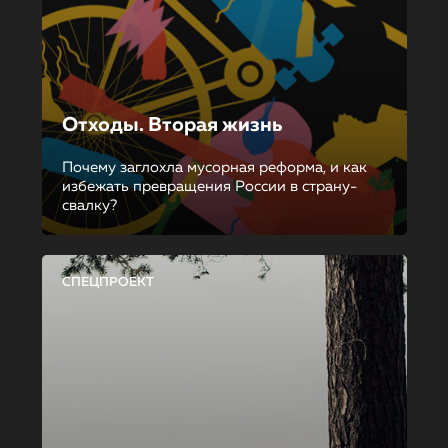
Отходы. Вторая жизнь
Почему заглохла мусорная реформа, и как
избежать превращения России в страну-
свалку?
СПЕЦПРОЕКТ