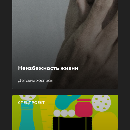
Неизбежность жизни
Детские хосписы
СПЕЦПРОЕКТ