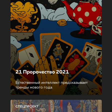
21 Пророчество 2021
Естественный интеллект предсказывает
тренды нового года
СПЕЦПРОЕКТ