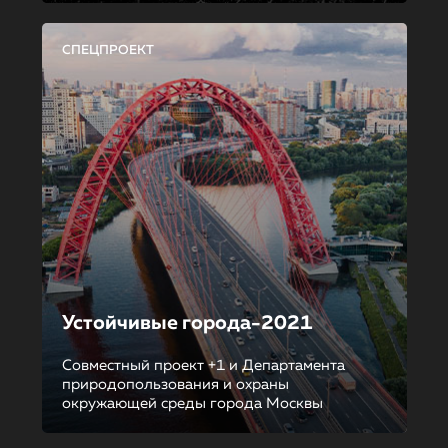
СПЕЦПРОЕКТ
Устойчивые города-2021
Совместный проект +1 и Департамента
природопользования и охраны
окружающей среды города Москвы