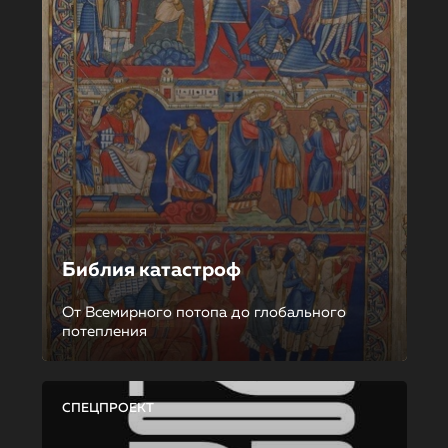
Библия катастроф
От Всемирного потопа до глобального
потепления
СПЕЦПРОЕКТ