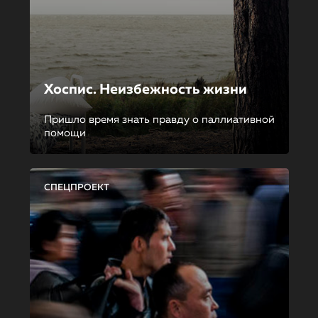
Хоспис. Неизбежность жизни
Пришло время знать правду о паллиативной
помощи
СПЕЦПРОЕКТ