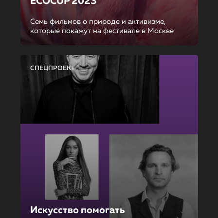
ECOCUP 2023
Семь фильмов о природе и активизме,
которые покажут на фестивале в Москве
СПЕЦПРОЕКТ
Искусство помогать