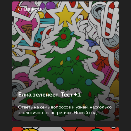
СПЕЦПРОЕКТ
Елка зеленеет. Тест +1
Ответь на семь вопросов и узнай, насколько
экологично ты встретишь Новый год