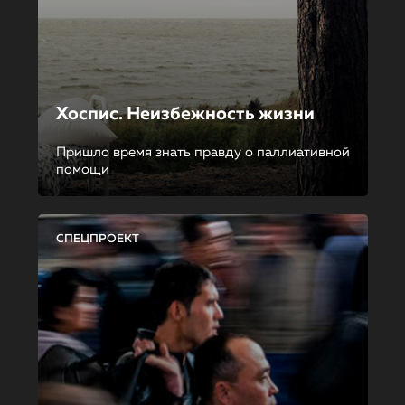
Хоспис. Неизбежность жизни
Пришло время знать правду о паллиативной
помощи
СПЕЦПРОЕКТ