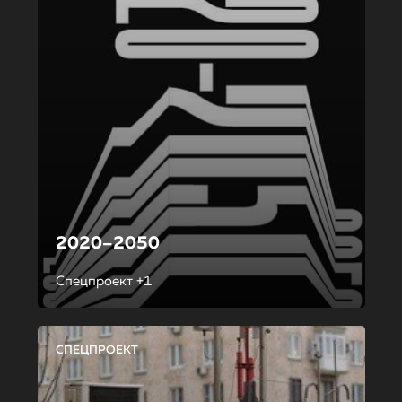
2020–2050
Спецпроект +1
СПЕЦПРОЕКТ