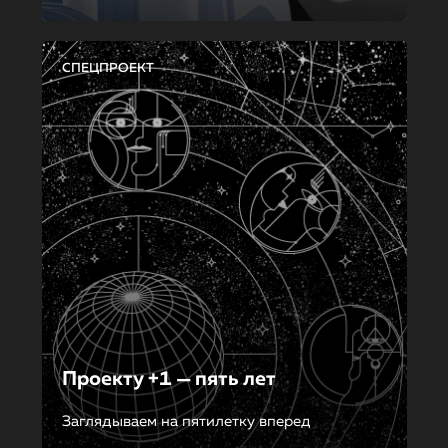
СПЕЦПРОЕКТ
Проекту +1 — пять лет
Заглядываем на пятилетку вперед