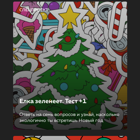
СПЕЦПРОЕКТ
Елка зеленеет. Тест +1
Ответь на семь вопросов и узнай, насколько
экологично ты встретишь Новый год