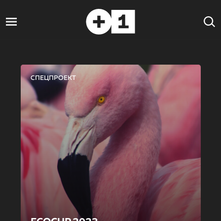
СПЕЦПРОЕКТ