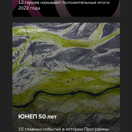
12 героев называют положительные итоги
2022 года
СПЕЦПРОЕКТ
ЮНЕП 50 лет
15 главных событий в истории Программы