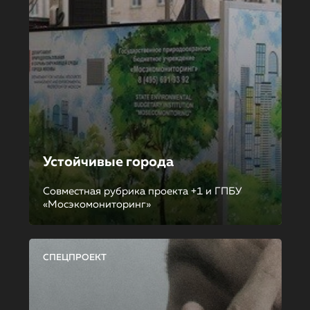
Устойчивые города
Совместная рубрика проекта +1 и ГПБУ
«Мосэкомониторинг»
СПЕЦПРОЕКТ