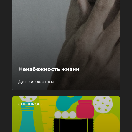
Неизбежность жизни
Детские хосписы
СПЕЦПРОЕКТ