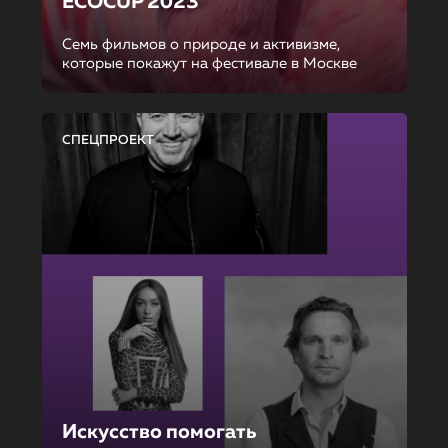
ECOCUP 2023
Семь фильмов о природе и активизме,
которые покажут на фестивале в Москве
СПЕЦПРОЕКТ
Искусство помогать