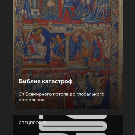
Библия катастроф
От Всемирного потопа до глобального
потепления
СПЕЦПРОЕКТ