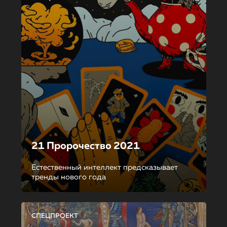
21 Пророчество 2021
Естественный интеллект предсказывает
тренды нового года
СПЕЦПРОЕКТ