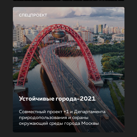
СПЕЦПРОЕКТ
Устойчивые города-2021
Совместный проект +1 и Департамента
природопользования и охраны
окружающей среды города Москвы