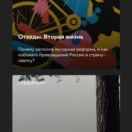
Отходы. Вторая жизнь
Почему заглохла мусорная реформа, и как
избежать превращения России в страну-
свалку?
СПЕЦПРОЕКТ