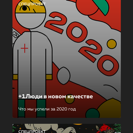
СПЕЦПРОЕКТ
+1Люди в новом качестве
Что мы успели за 2020 год
СПЕЦПРОЕКТ