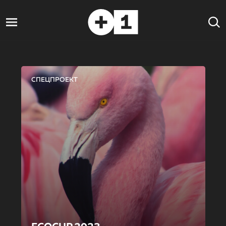
СПЕЦПРОЕКТ