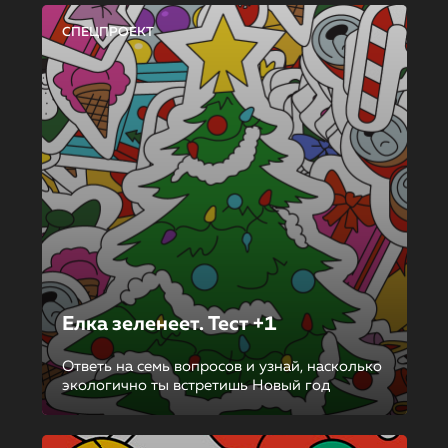
СПЕЦПРОЕКТ
Елка зеленеет. Тест +1
Ответь на семь вопросов и узнай, насколько
экологично ты встретишь Новый год