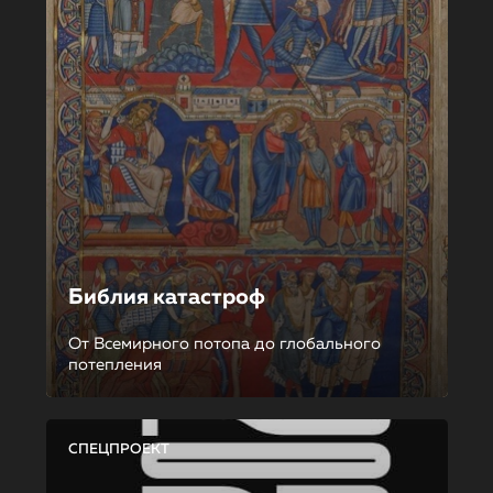
Библия катастроф
От Всемирного потопа до глобального
потепления
СПЕЦПРОЕКТ