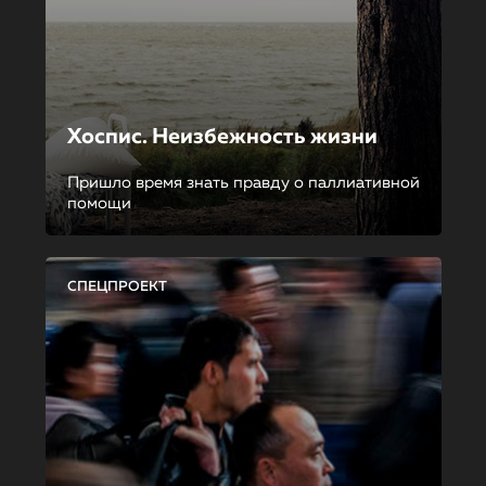
Хоспис. Неизбежность жизни
Пришло время знать правду о паллиативной
помощи
СПЕЦПРОЕКТ