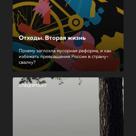
Отходы. Вторая жизнь
Почему заглохла мусорная реформа, и как
избежать превращения России в страну-
свалку?
СПЕЦПРОЕКТ