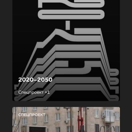
2020–2050
Спецпроект +1
СПЕЦПРОЕКТ