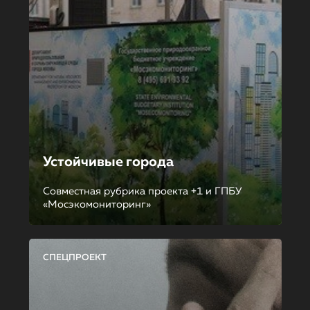
Устойчивые города
Совместная рубрика проекта +1 и ГПБУ
«Мосэкомониторинг»
СПЕЦПРОЕКТ