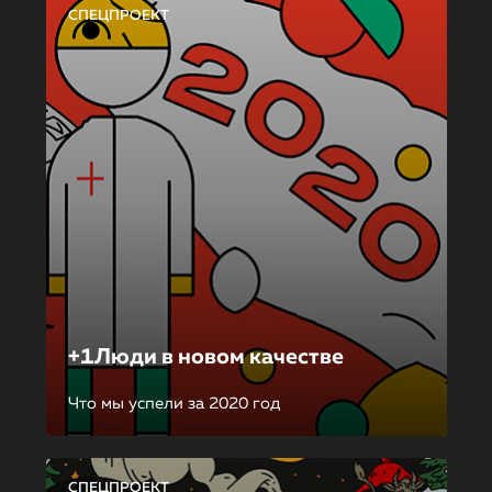
СПЕЦПРОЕКТ
+1Люди в новом качестве
Что мы успели за 2020 год
СПЕЦПРОЕКТ