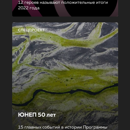
12 героев называют положительные итоги
2022 года
СПЕЦПРОЕКТ
ЮНЕП 50 лет
15 главных событий в истории Программы