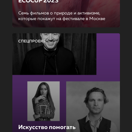
ECOCUP 2023
Семь фильмов о природе и активизме,
которые покажут на фестивале в Москве
СПЕЦПРОЕКТ
Искусство помогать