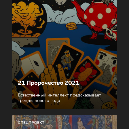
21 Пророчество 2021
Естественный интеллект предсказывает
тренды нового года
СПЕЦПРОЕКТ