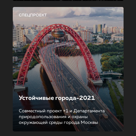
СПЕЦПРОЕКТ
Устойчивые города-2021
Совместный проект +1 и Департамента
природопользования и охраны
окружающей среды города Москвы