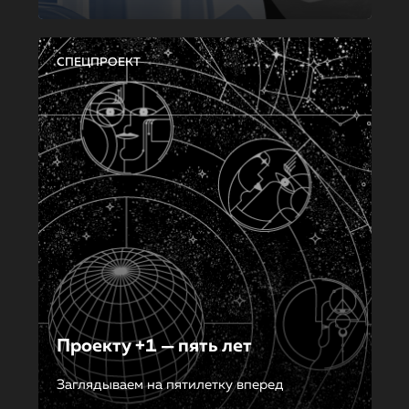
СПЕЦПРОЕКТ
Проекту +1 — пять лет
Заглядываем на пятилетку вперед