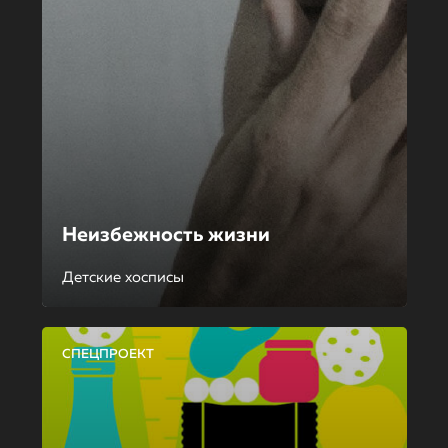
Неизбежность жизни
Детские хосписы
СПЕЦПРОЕКТ