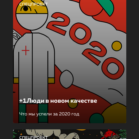
СПЕЦПРОЕКТ
+1Люди в новом качестве
Что мы успели за 2020 год
СПЕЦПРОЕКТ