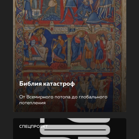
Библия катастроф
От Всемирного потопа до глобального
потепления
СПЕЦПРОЕКТ