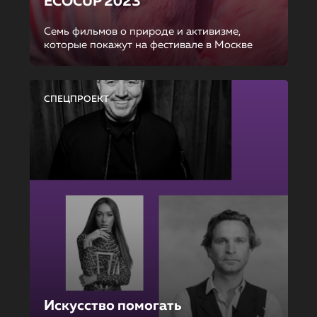
ECOCUP 2023
Семь фильмов о природе и активизме,
которые покажут на фестивале в Москве
СПЕЦПРОЕКТ
Искусство помогать