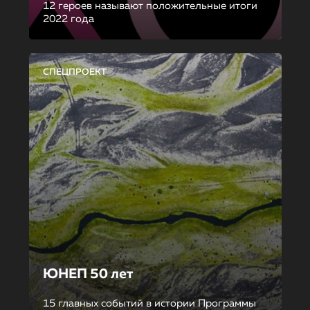
12 героев называют положительные итоги
2022 года
СПЕЦПРОЕКТ
ЮНЕП 50 лет
15 главных событий в истории Программы