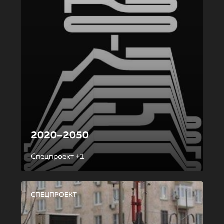
2020–2050
Спецпроект +1
СПЕЦПРОЕКТ