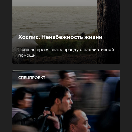
Хоспис. Неизбежность жизни
Пришло время знать правду о паллиативной
помощи
СПЕЦПРОЕКТ