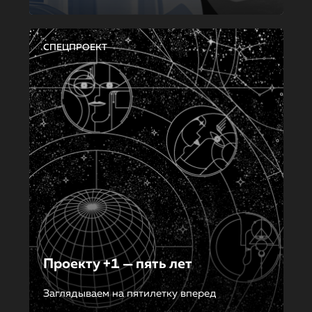
СПЕЦПРОЕКТ
Проекту +1 — пять лет
Заглядываем на пятилетку вперед