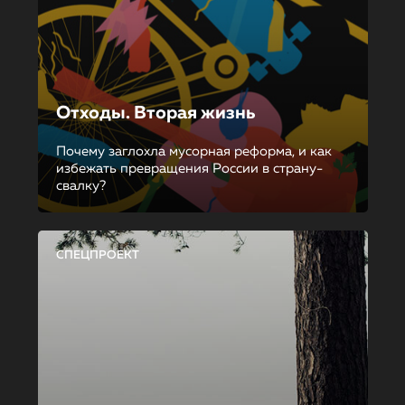
Отходы. Вторая жизнь
Почему заглохла мусорная реформа, и как
избежать превращения России в страну-
свалку?
СПЕЦПРОЕКТ