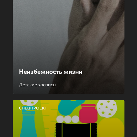
Неизбежность жизни
Детские хосписы
СПЕЦПРОЕКТ