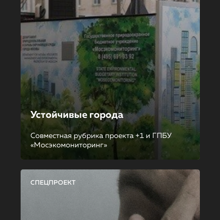
Устойчивые города
Совместная рубрика проекта +1 и ГПБУ
«Мосэкомониторинг»
СПЕЦПРОЕКТ