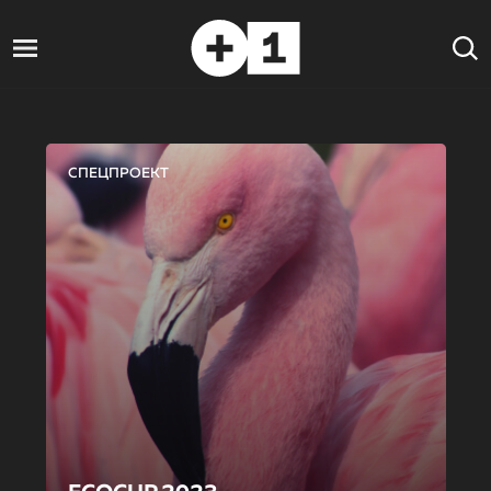
СПЕЦПРОЕКТ