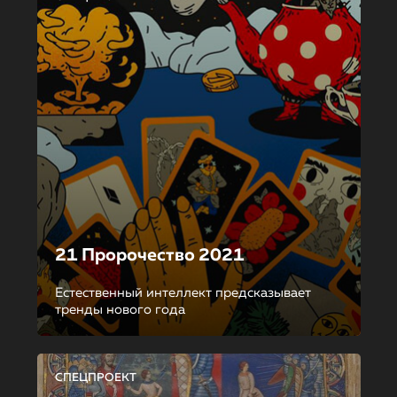
21 Пророчество 2021
Естественный интеллект предсказывает
тренды нового года
СПЕЦПРОЕКТ