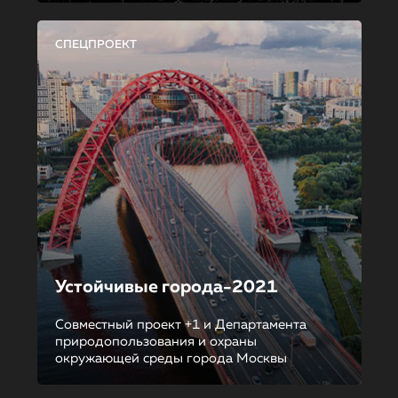
СПЕЦПРОЕКТ
Устойчивые города-2021
Совместный проект +1 и Департамента
природопользования и охраны
окружающей среды города Москвы