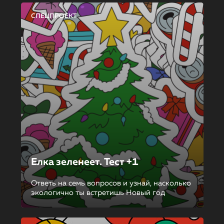
СПЕЦПРОЕКТ
Елка зеленеет. Тест +1
Ответь на семь вопросов и узнай, насколько
экологично ты встретишь Новый год