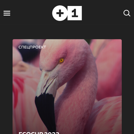
СПЕЦПРОЕКТ