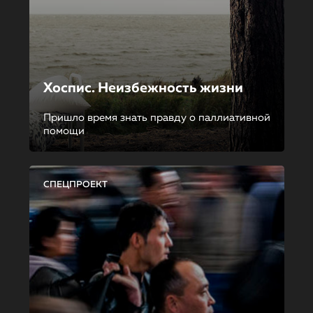
Хоспис. Неизбежность жизни
Пришло время знать правду о паллиативной
помощи
СПЕЦПРОЕКТ