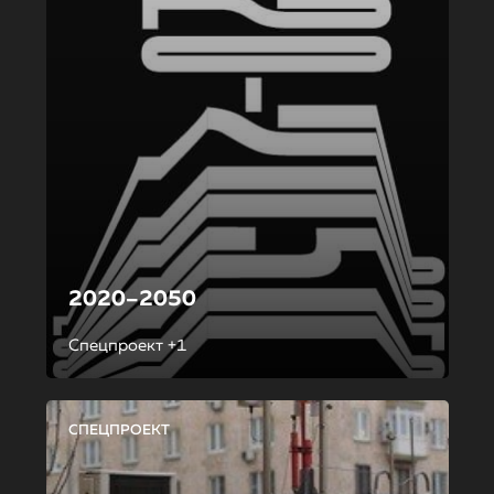
2020–2050
Спецпроект +1
СПЕЦПРОЕКТ