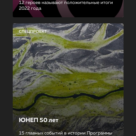
12 героев называют положительные итоги
2022 года
СПЕЦПРОЕКТ
ЮНЕП 50 лет
15 главных событий в истории Программы