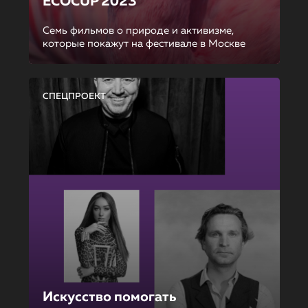
ECOCUP 2023
Семь фильмов о природе и активизме,
которые покажут на фестивале в Москве
СПЕЦПРОЕКТ
Искусство помогать