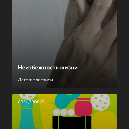
Неизбежность жизни
Детские хосписы
СПЕЦПРОЕКТ