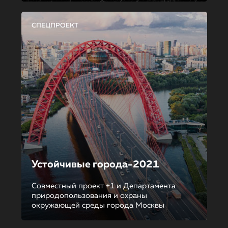
СПЕЦПРОЕКТ
Устойчивые города-2021
Совместный проект +1 и Департамента
природопользования и охраны
окружающей среды города Москвы