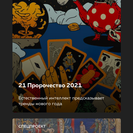
21 Пророчество 2021
Естественный интеллект предсказывает
тренды нового года
СПЕЦПРОЕКТ