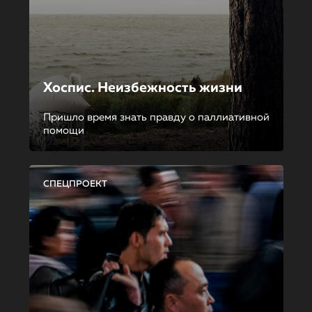
Хоспис. Неизбежность жизни
Пришло время знать правду о паллиативной
помощи
СПЕЦПРОЕКТ