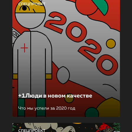
СПЕЦПРОЕКТ
+1Люди в новом качестве
Что мы успели за 2020 год
СПЕЦПРОЕКТ