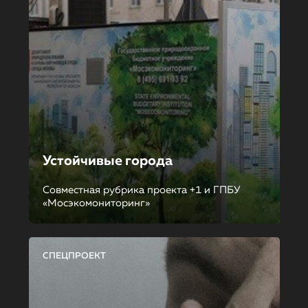
Устойчивые города
Совместная рубрика проекта +1 и ГПБУ
«Мосэкомониторинг»
СПЕЦПРОЕКТ