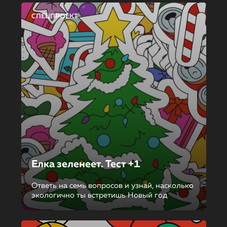
СПЕЦПРОЕКТ
Елка зеленеет. Тест +1
Ответь на семь вопросов и узнай, насколько
экологично ты встретишь Новый год