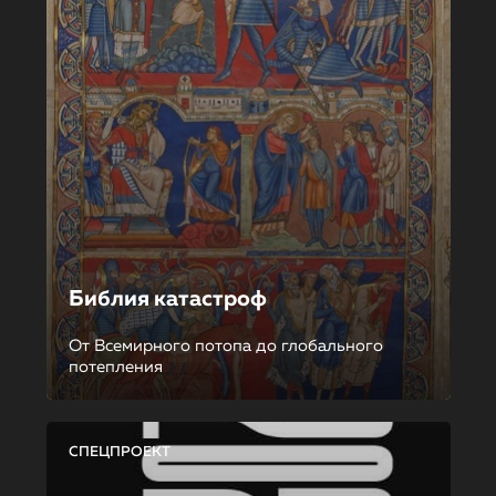
Библия катастроф
От Всемирного потопа до глобального
потепления
СПЕЦПРОЕКТ