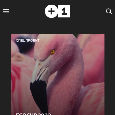
СПЕЦПРОЕКТ