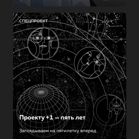
СПЕЦПРОЕКТ
Проекту +1 — пять лет
Заглядываем на пятилетку вперед