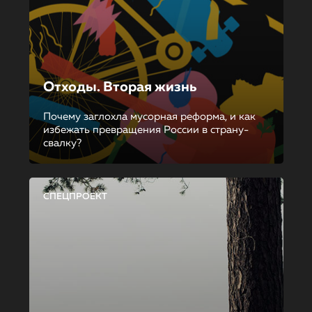
Отходы. Вторая жизнь
Почему заглохла мусорная реформа, и как
избежать превращения России в страну-
свалку?
СПЕЦПРОЕКТ