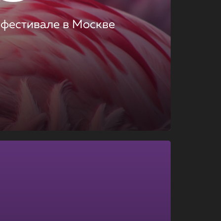
 фестивале в Москве