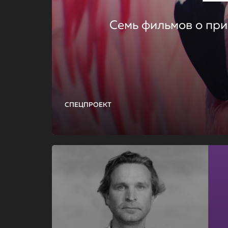
Семь фильмов о при
СПЕЦПРОЕКТ