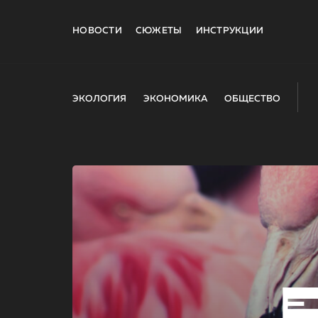
НОВОСТИ
СЮЖЕТЫ
ИНСТРУКЦИИ
ЭКОЛОГИЯ
ЭКОНОМИКА
ОБЩЕСТВО
E