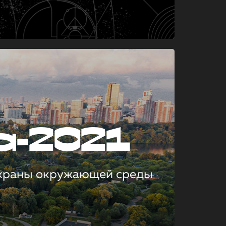
а-2021
охраны окружающей среды