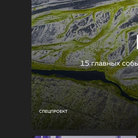
15 главных соб
СПЕЦПРОЕКТ