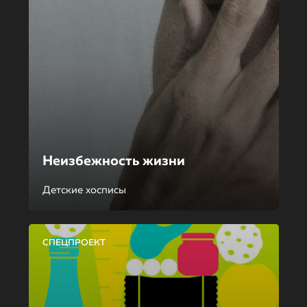
Неизбежность жизни
Детские хосписы
СПЕЦПРОЕКТ