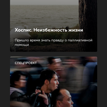
Хоспис. Неизбежность жизни
Пришло время знать правду о паллиативной
помощи
СПЕЦПРОЕКТ