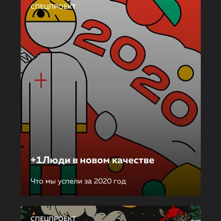
СПЕЦПРОЕКТ
+1Люди в новом качестве
Что мы успели за 2020 год
СПЕЦПРОЕКТ