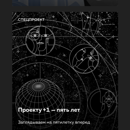
СПЕЦПРОЕКТ
Проекту +1 — пять лет
Заглядываем на пятилетку вперед