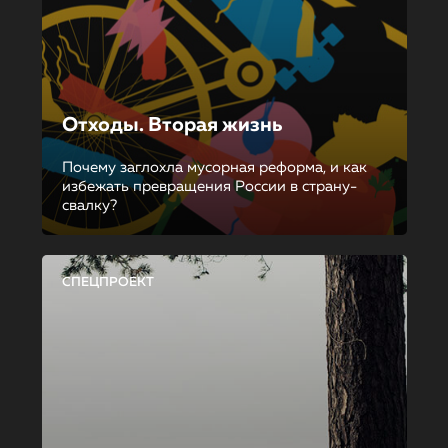
Отходы. Вторая жизнь
Почему заглохла мусорная реформа, и как
избежать превращения России в страну-
свалку?
СПЕЦПРОЕКТ