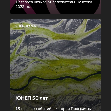
12 героев называют положительные итоги
2022 года
СПЕЦПРОЕКТ
ЮНЕП 50 лет
15 главных событий в истории Программы