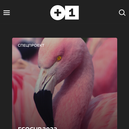
СПЕЦПРОЕКТ