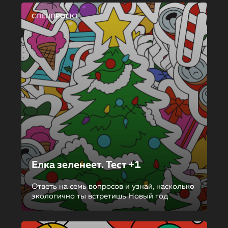
СПЕЦПРОЕКТ
Елка зеленеет. Тест +1
Ответь на семь вопросов и узнай, насколько
экологично ты встретишь Новый год