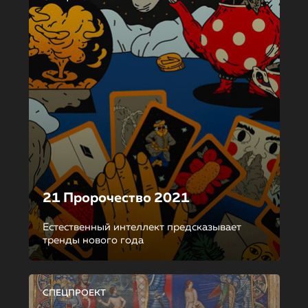
21 Пророчество 2021
Естественный интеллект предсказывает
тренды нового года
СПЕЦПРОЕКТ