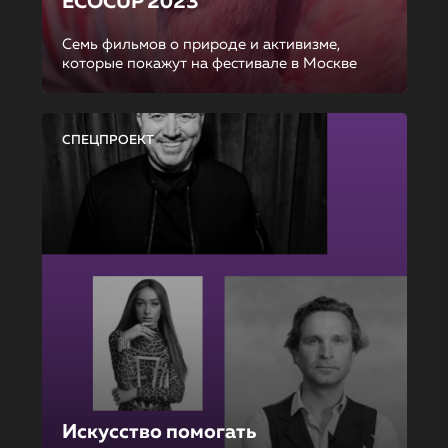
ECOCUP 2023
Семь фильмов о природе и активизме,
которые покажут на фестивале в Москве
СПЕЦПРОЕКТ
Искусство помогать