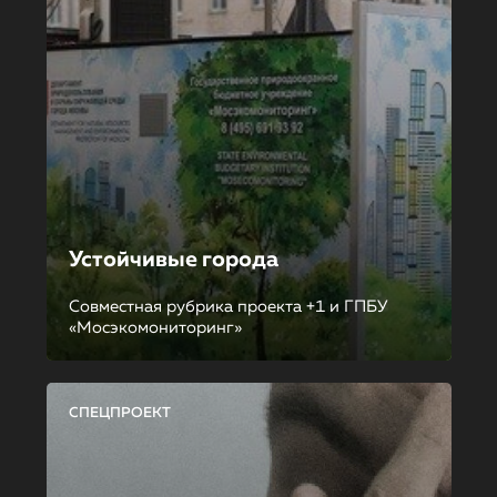
Устойчивые города
Совместная рубрика проекта +1 и ГПБУ
«Мосэкомониторинг»
СПЕЦПРОЕКТ