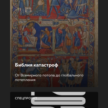
Библия катастроф
От Всемирного потопа до глобального
потепления
СПЕЦПРОЕКТ