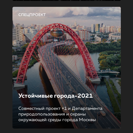
СПЕЦПРОЕКТ
Устойчивые города-2021
Совместный проект +1 и Департамента
природопользования и охраны
окружающей среды города Москвы