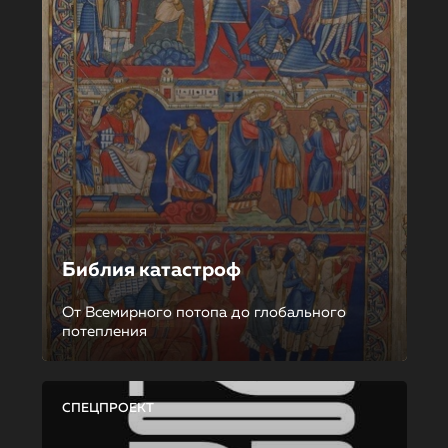
Библия катастроф
От Всемирного потопа до глобального
потепления
СПЕЦПРОЕКТ