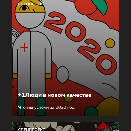
СПЕЦПРОЕКТ
+1Люди в новом качестве
Что мы успели за 2020 год
СПЕЦПРОЕКТ