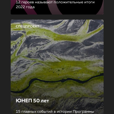
12 героев называют положительные итоги
2022 года
СПЕЦПРОЕКТ
ЮНЕП 50 лет
15 главных событий в истории Программы