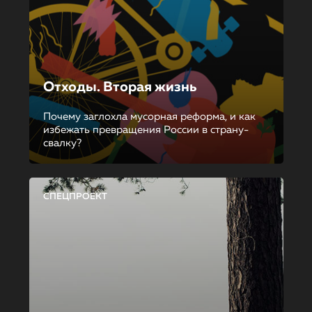
Отходы. Вторая жизнь
Почему заглохла мусорная реформа, и как
избежать превращения России в страну-
свалку?
СПЕЦПРОЕКТ