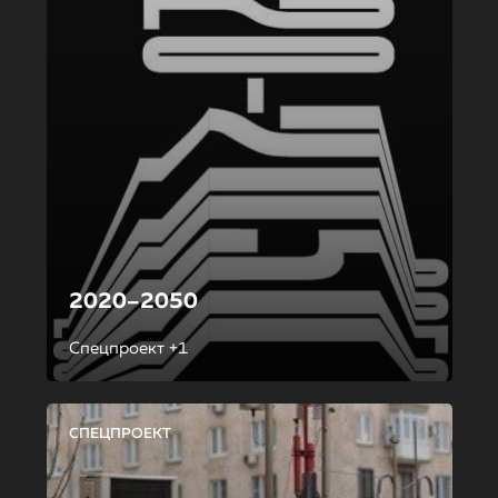
2020–2050
Спецпроект +1
СПЕЦПРОЕКТ