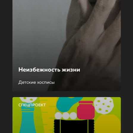
Неизбежность жизни
Детские хосписы
СПЕЦПРОЕКТ