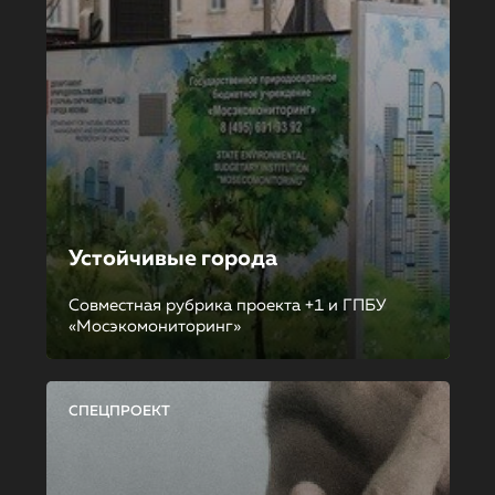
Устойчивые города
Совместная рубрика проекта +1 и ГПБУ
«Мосэкомониторинг»
СПЕЦПРОЕКТ