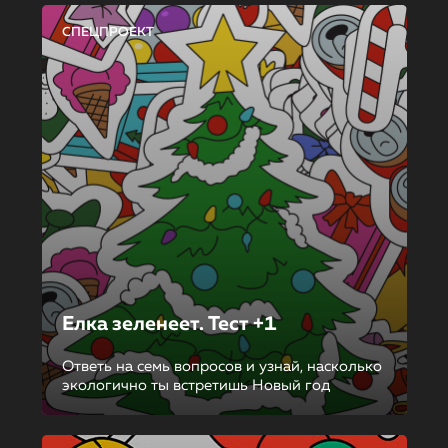
СПЕЦПРОЕКТ
Елка зеленеет. Тест +1
Ответь на семь вопросов и узнай, насколько
экологично ты встретишь Новый год