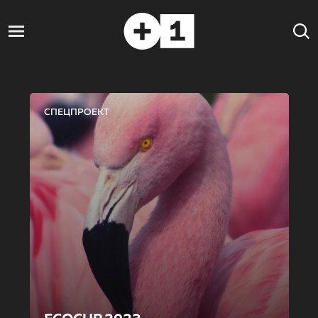
СПЕЦПРОЕКТ