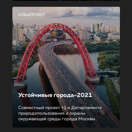
СПЕЦПРОЕКТ
Устойчивые города-2021
Совместный проект +1 и Департамента
природопользования и охраны
окружающей среды города Москвы