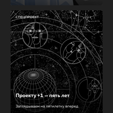
СПЕЦПРОЕКТ
Проекту +1 — пять лет
Заглядываем на пятилетку вперед