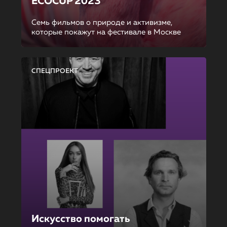
ECOCUP 2023
Семь фильмов о природе и активизме,
которые покажут на фестивале в Москве
СПЕЦПРОЕКТ
Искусство помогать