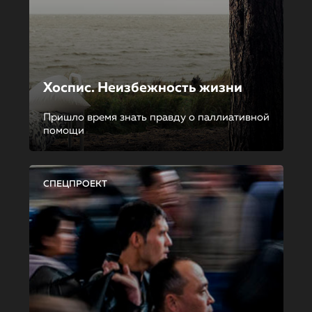
Хоспис. Неизбежность жизни
Пришло время знать правду о паллиативной
помощи
СПЕЦПРОЕКТ