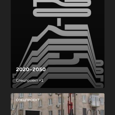
2020–2050
Спецпроект +1
СПЕЦПРОЕКТ