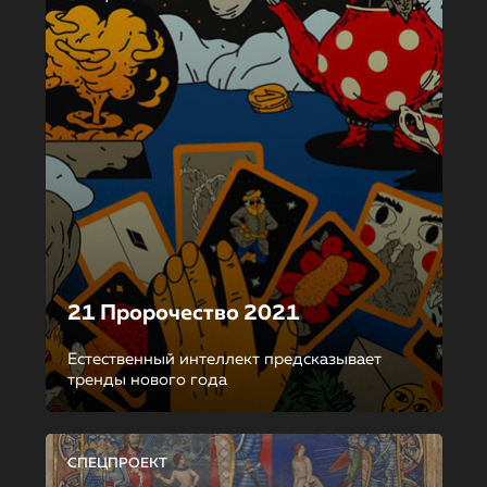
21 Пророчество 2021
Естественный интеллект предсказывает
тренды нового года
СПЕЦПРОЕКТ