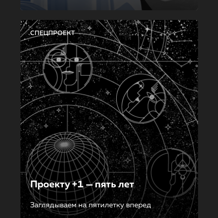
СПЕЦПРОЕКТ
Проекту +1 — пять лет
Заглядываем на пятилетку вперед