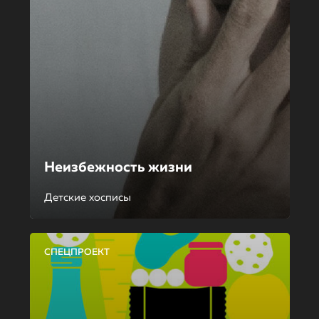
Неизбежность жизни
Детские хосписы
СПЕЦПРОЕКТ