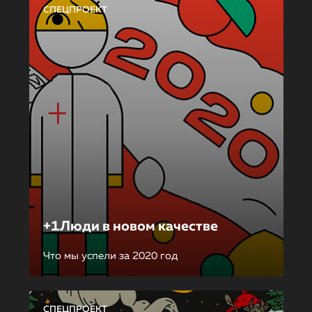
СПЕЦПРОЕКТ
+1Люди в новом качестве
Что мы успели за 2020 год
СПЕЦПРОЕКТ