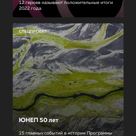
12 героев называют положительные итоги
2022 года
СПЕЦПРОЕКТ
ЮНЕП 50 лет
15 главных событий в истории Программы