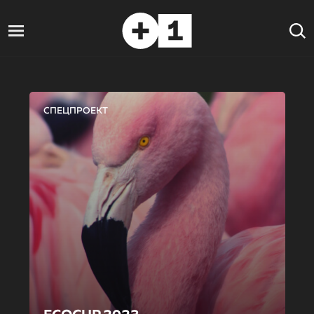
СПЕЦПРОЕКТ