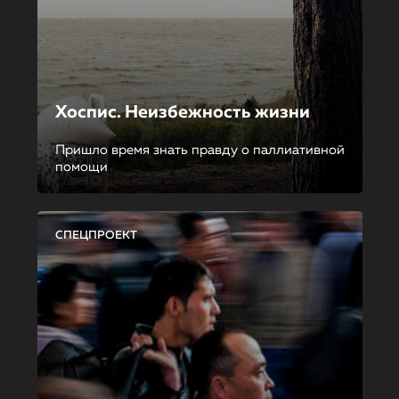
Хоспис. Неизбежность жизни
Пришло время знать правду о паллиативной
помощи
СПЕЦПРОЕКТ