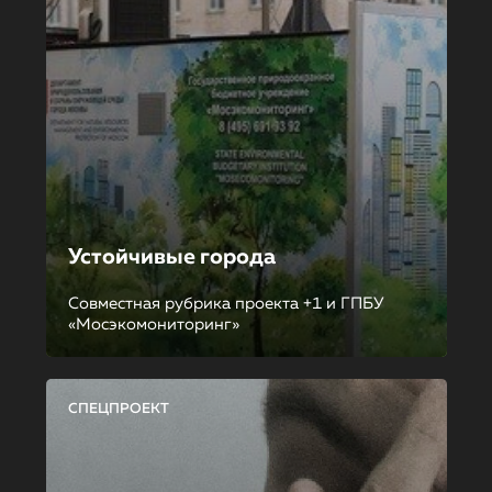
Устойчивые города
Совместная рубрика проекта +1 и ГПБУ
«Мосэкомониторинг»
СПЕЦПРОЕКТ