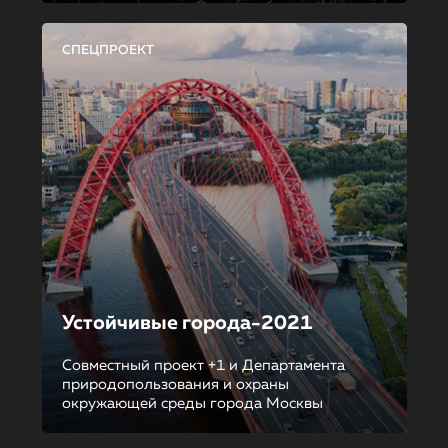
СПЕЦПРОЕКТ
Устойчивые города-2021
Совместный проект +1 и Департамента
природопользования и охраны
окружающей среды города Москвы