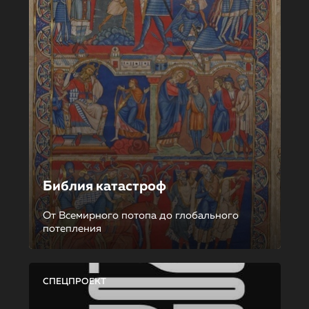
Библия катастроф
От Всемирного потопа до глобального
потепления
СПЕЦПРОЕКТ