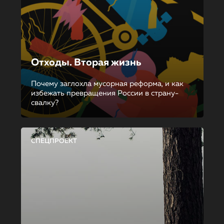
Отходы. Вторая жизнь
Почему заглохла мусорная реформа, и как
избежать превращения России в страну-
свалку?
СПЕЦПРОЕКТ