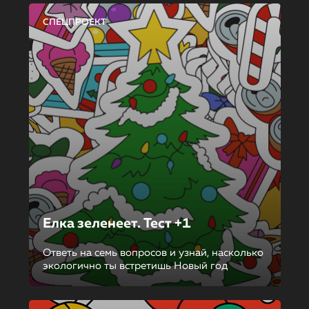
СПЕЦПРОЕКТ
Елка зеленеет. Тест +1
Ответь на семь вопросов и узнай, насколько
экологично ты встретишь Новый год