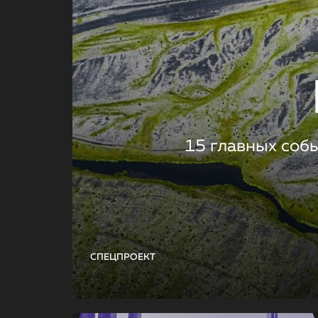
15 главных соб
СПЕЦПРОЕКТ