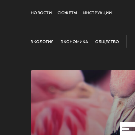
НОВОСТИ
СЮЖЕТЫ
ИНСТРУКЦИИ
ЭКОЛОГИЯ
ЭКОНОМИКА
ОБЩЕСТВО
E