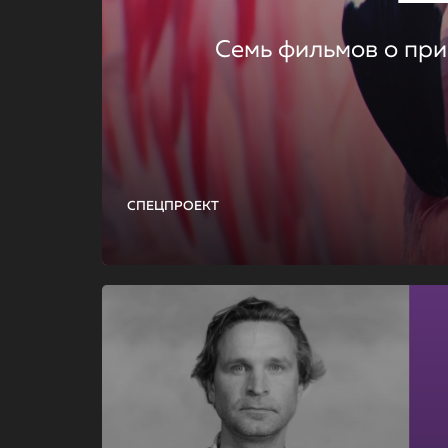
Семь фильмов о при
СПЕЦПРОЕКТ