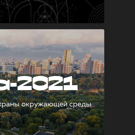
а-2021
охраны окружающей среды