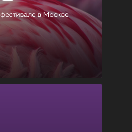
 фестивале в Москве