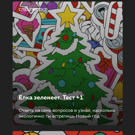
СПЕЦПРОЕКТ
Елка зеленеет. Тест +1
Ответь на семь вопросов и узнай, насколько
экологично ты встретишь Новый год