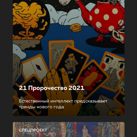
21 Пророчество 2021
Естественный интеллект предсказывает
тренды нового года
СПЕЦПРОЕКТ