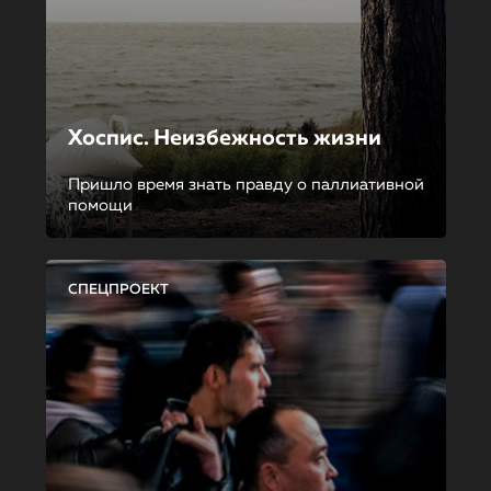
Хоспис. Неизбежность жизни
Пришло время знать правду о паллиативной
помощи
СПЕЦПРОЕКТ