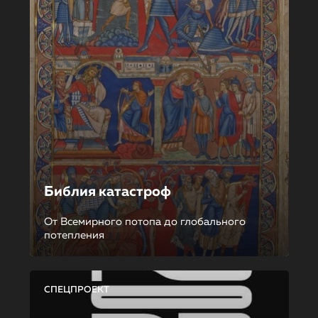
Библия катастроф
От Всемирного потопа до глобального
потепления
СПЕЦПРОЕКТ