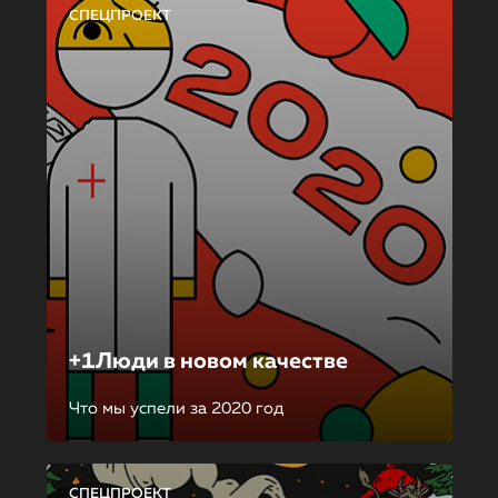
СПЕЦПРОЕКТ
+1Люди в новом качестве
Что мы успели за 2020 год
СПЕЦПРОЕКТ