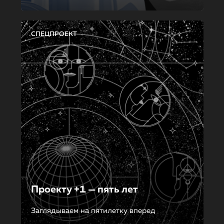
СПЕЦПРОЕКТ
Проекту +1 — пять лет
Заглядываем на пятилетку вперед