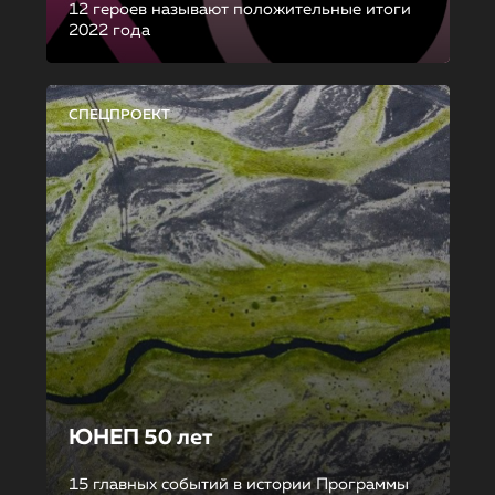
12 героев называют положительные итоги
2022 года
СПЕЦПРОЕКТ
ЮНЕП 50 лет
15 главных событий в истории Программы