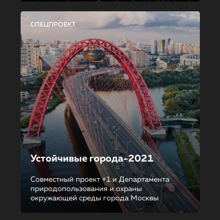
СПЕЦПРОЕКТ
Устойчивые города-2021
Совместный проект +1 и Департамента
природопользования и охраны
окружающей среды города Москвы