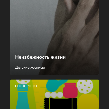
Неизбежность жизни
Детские хосписы
СПЕЦПРОЕКТ