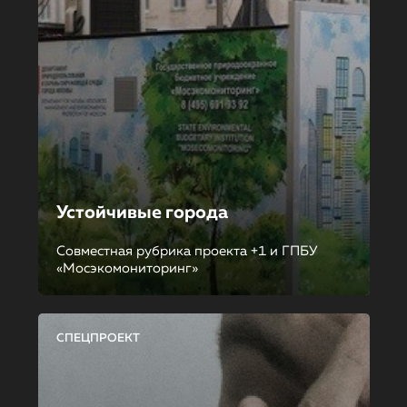
Устойчивые города
Совместная рубрика проекта +1 и ГПБУ
«Мосэкомониторинг»
СПЕЦПРОЕКТ