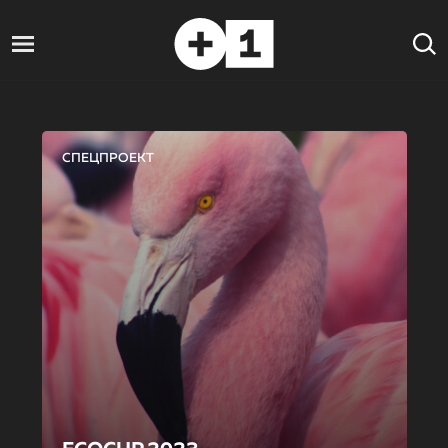
СПЕЦПРОЕКТ