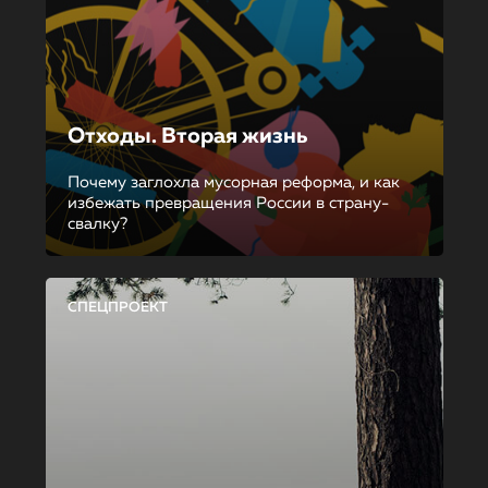
Отходы. Вторая жизнь
Почему заглохла мусорная реформа, и как
избежать превращения России в страну-
свалку?
СПЕЦПРОЕКТ