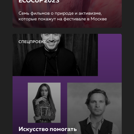
ECOCUP 2023
Семь фильмов о природе и активизме,
которые покажут на фестивале в Москве
СПЕЦПРОЕКТ
Искусство помогать