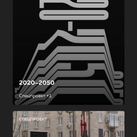
2020–2050
Спецпроект +1
СПЕЦПРОЕКТ