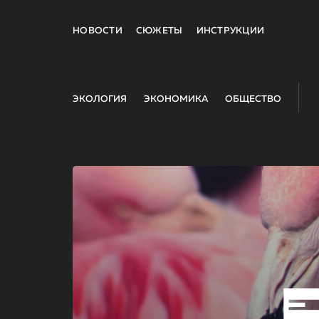
НОВОСТИ
СЮЖЕТЫ
ИНСТРУКЦИИ
ЭКОЛОГИЯ
ЭКОНОМИКА
ОБЩЕСТВО
E