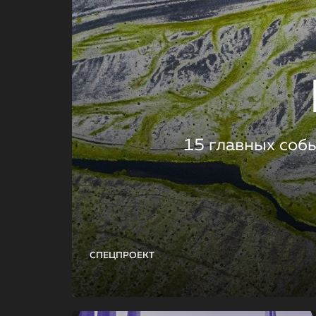
15 главных соб
СПЕЦПРОЕКТ