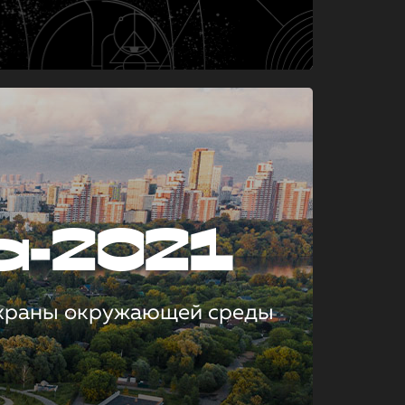
а-2021
охраны окружающей среды