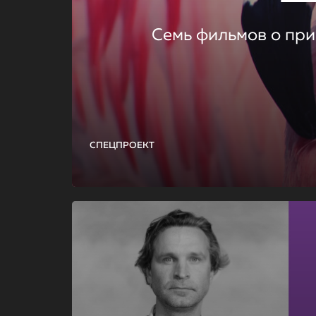
Семь фильмов о при
СПЕЦПРОЕКТ