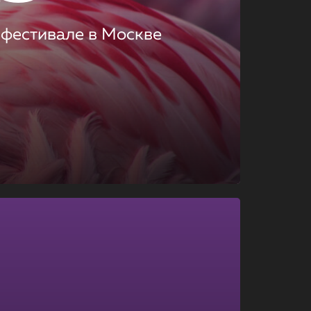
 фестивале в Москве