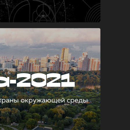
а-2021
охраны окружающей среды