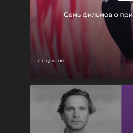
Семь фильмов о при
СПЕЦПРОЕКТ