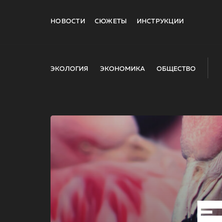
НОВОСТИ
СЮЖЕТЫ
ИНСТРУКЦИИ
ЭКОЛОГИЯ
ЭКОНОМИКА
ОБЩЕСТВО
E