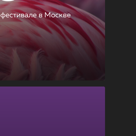
 фестивале в Москве