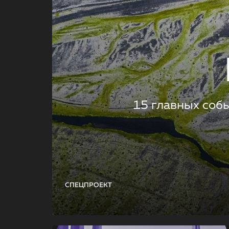
15 главных соб
СПЕЦПРОЕКТ