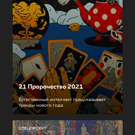
21 Пророчество 2021
Естественный интеллект предсказывает
тренды нового года
СПЕЦПРОЕКТ