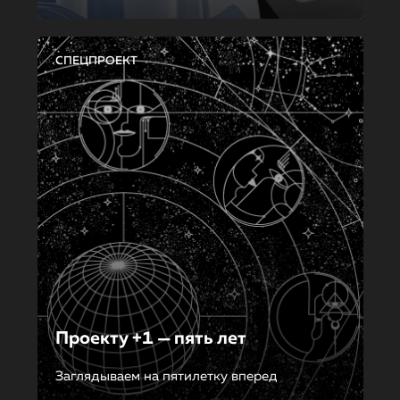
СПЕЦПРОЕКТ
Проекту +1 — пять лет
Заглядываем на пятилетку вперед