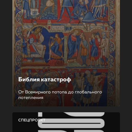
Библия катастроф
От Всемирного потопа до глобального
потепления
СПЕЦПРОЕКТ