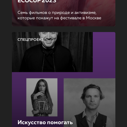
ECOCUP 2023
Семь фильмов о природе и активизме,
которые покажут на фестивале в Москве
СПЕЦПРОЕКТ
Искусство помогать