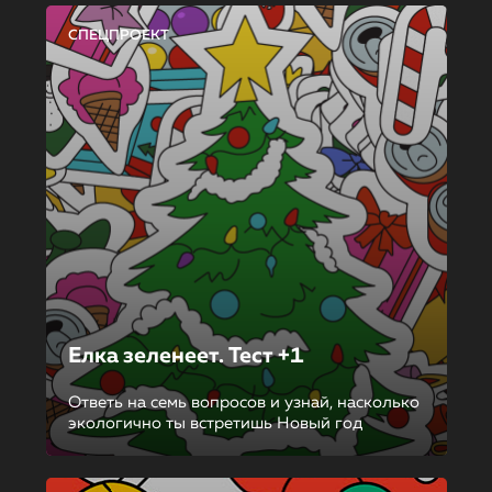
СПЕЦПРОЕКТ
Елка зеленеет. Тест +1
Ответь на семь вопросов и узнай, насколько
экологично ты встретишь Новый год