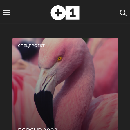
СПЕЦПРОЕКТ