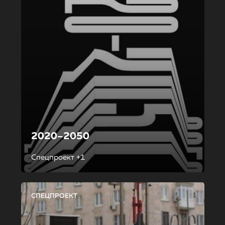
2020–2050
Спецпроект +1
СПЕЦПРОЕКТ