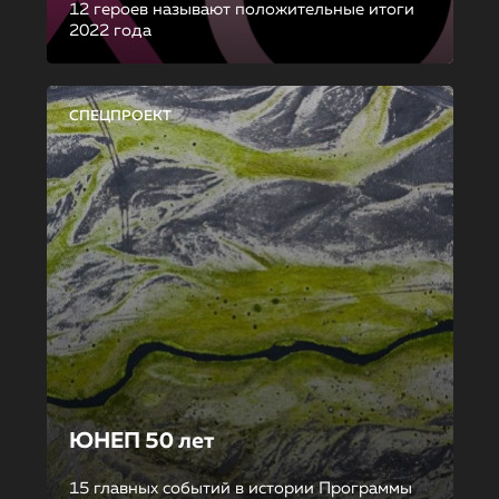
12 героев называют положительные итоги
2022 года
СПЕЦПРОЕКТ
ЮНЕП 50 лет
15 главных событий в истории Программы