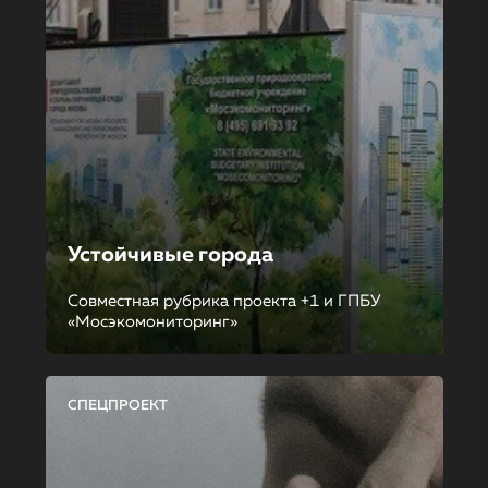
Устойчивые города
Совместная рубрика проекта +1 и ГПБУ
«Мосэкомониторинг»
СПЕЦПРОЕКТ