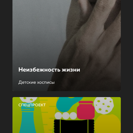
Неизбежность жизни
Детские хосписы
СПЕЦПРОЕКТ