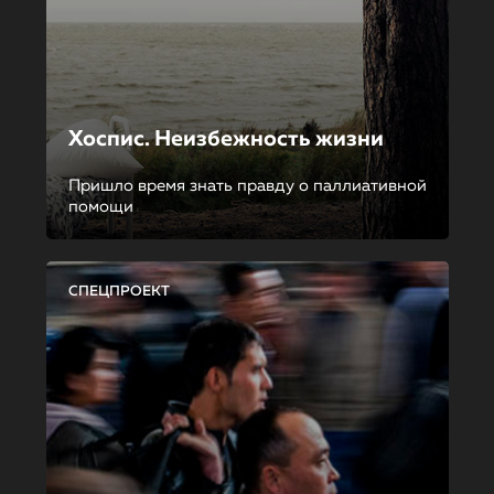
Хоспис. Неизбежность жизни
Пришло время знать правду о паллиативной
помощи
СПЕЦПРОЕКТ