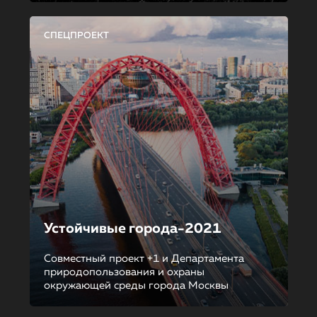
СПЕЦПРОЕКТ
Устойчивые города-2021
Совместный проект +1 и Департамента
природопользования и охраны
окружающей среды города Москвы