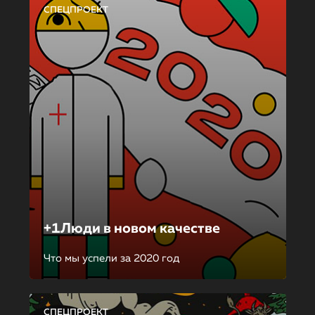
СПЕЦПРОЕКТ
+1Люди в новом качестве
Что мы успели за 2020 год
СПЕЦПРОЕКТ