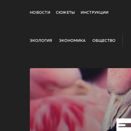
НОВОСТИ
СЮЖЕТЫ
ИНСТРУКЦИИ
ЭКОЛОГИЯ
ЭКОНОМИКА
ОБЩЕСТВО
E