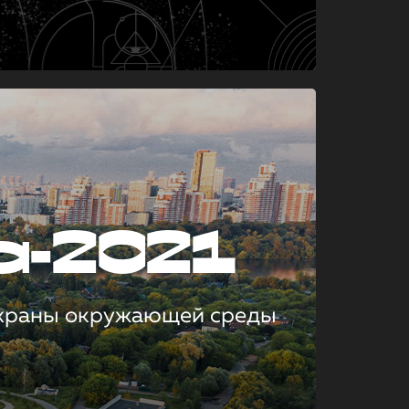
а-2021
охраны окружающей среды