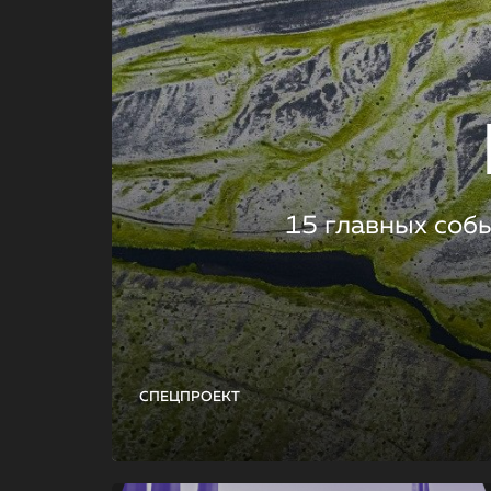
15 главных соб
СПЕЦПРОЕКТ