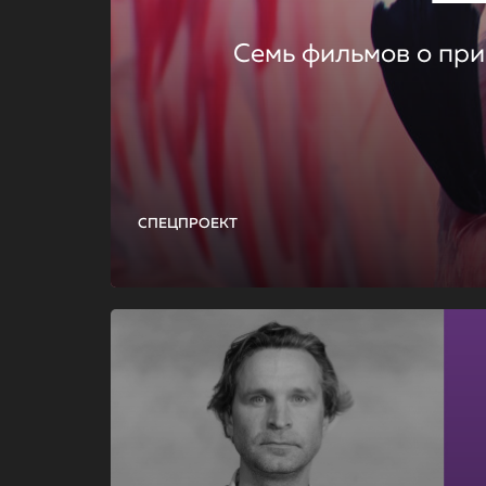
Семь фильмов о при
СПЕЦПРОЕКТ