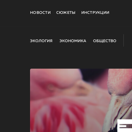
НОВОСТИ
СЮЖЕТЫ
ИНСТРУКЦИИ
ЭКОЛОГИЯ
ЭКОНОМИКА
ОБЩЕСТВО
E