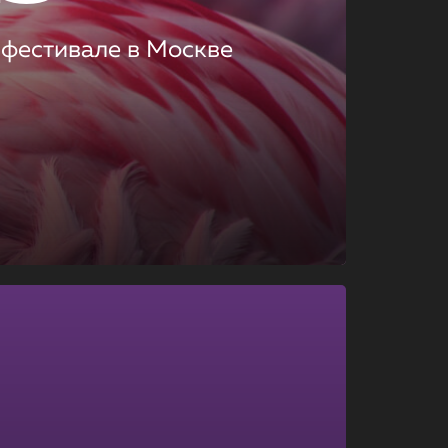
 фестивале в Москве