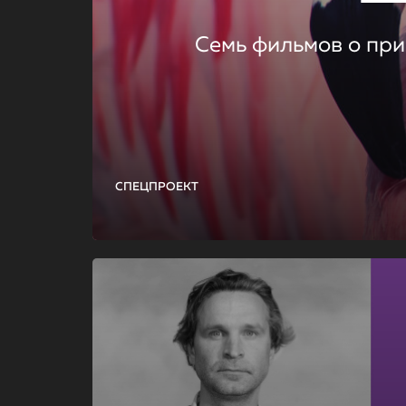
Семь фильмов о при
СПЕЦПРОЕКТ