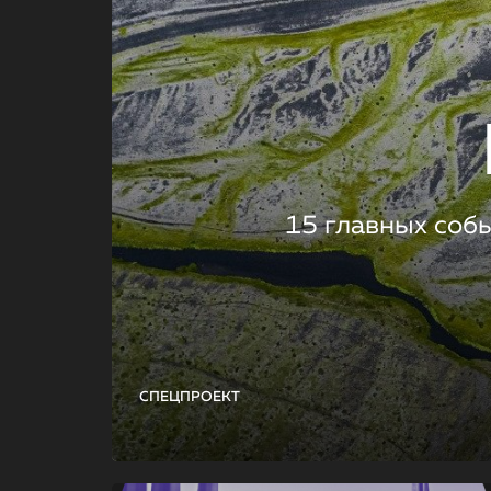
15 главных соб
СПЕЦПРОЕКТ