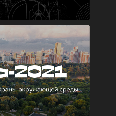
а-2021
охраны окружающей среды