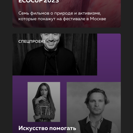
ECOCUP 2023
Семь фильмов о природе и активизме,
которые покажут на фестивале в Москве
СПЕЦПРОЕКТ
Искусство помогать