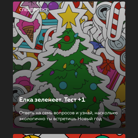
СПЕЦПРОЕКТ
Елка зеленеет. Тест +1
Ответь на семь вопросов и узнай, насколько
экологично ты встретишь Новый год