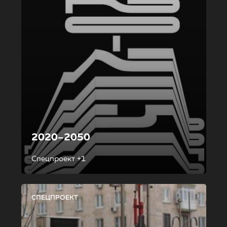
2020–2050
Спецпроект +1
СПЕЦПРОЕКТ