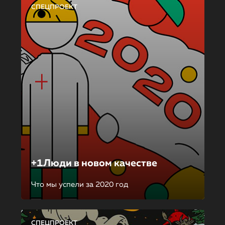
СПЕЦПРОЕКТ
+1Люди в новом качестве
Что мы успели за 2020 год
СПЕЦПРОЕКТ