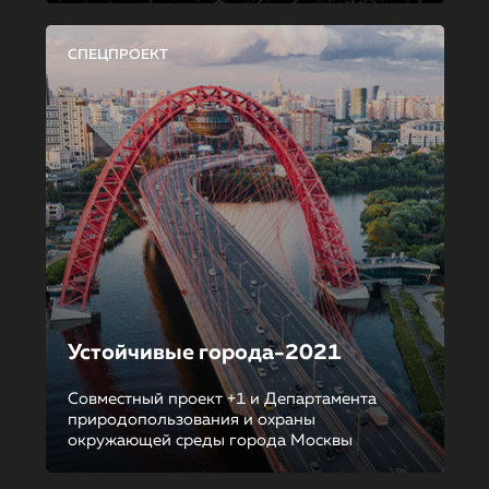
СПЕЦПРОЕКТ
Устойчивые города-2021
Совместный проект +1 и Департамента
природопользования и охраны
окружающей среды города Москвы