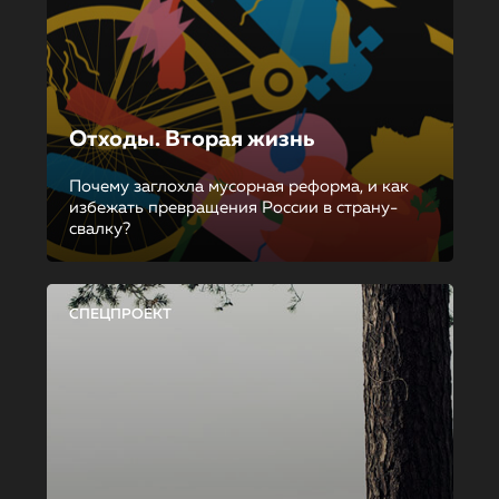
Отходы. Вторая жизнь
Почему заглохла мусорная реформа, и как
избежать превращения России в страну-
свалку?
СПЕЦПРОЕКТ