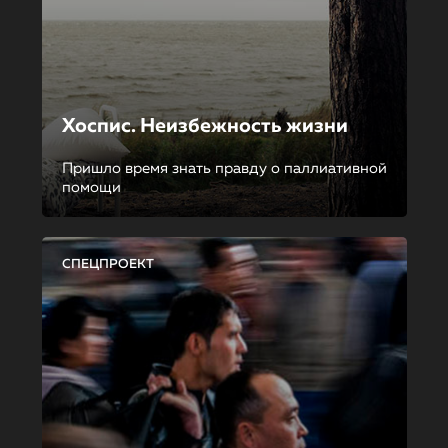
Хоспис. Неизбежность жизни
Пришло время знать правду о паллиативной
помощи
СПЕЦПРОЕКТ