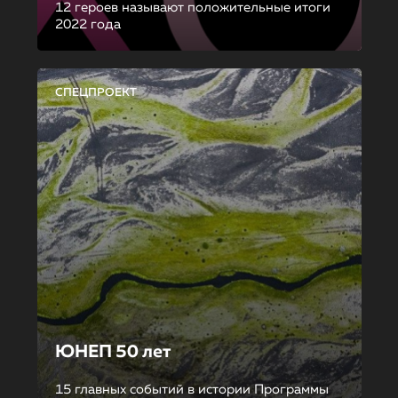
12 героев называют положительные итоги
2022 года
СПЕЦПРОЕКТ
ЮНЕП 50 лет
15 главных событий в истории Программы