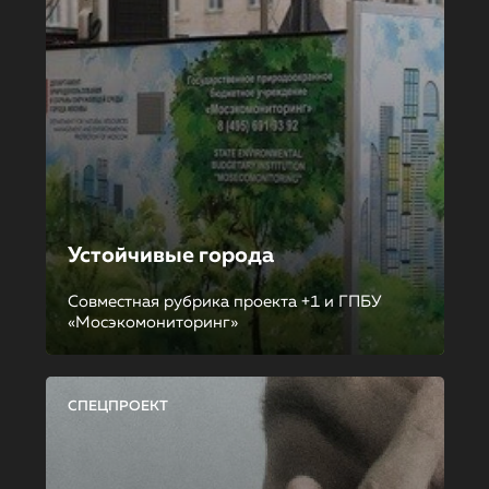
Устойчивые города
Совместная рубрика проекта +1 и ГПБУ
«Мосэкомониторинг»
СПЕЦПРОЕКТ