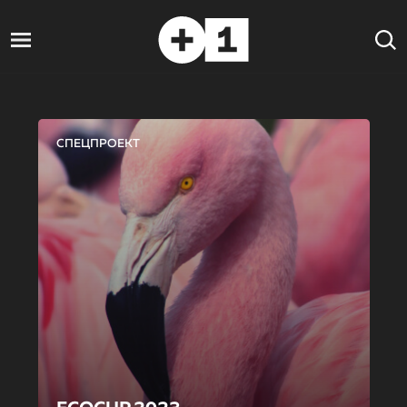
СПЕЦПРОЕКТ