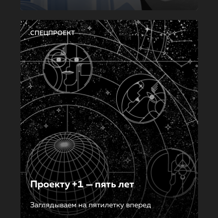
СПЕЦПРОЕКТ
Проекту +1 — пять лет
Заглядываем на пятилетку вперед