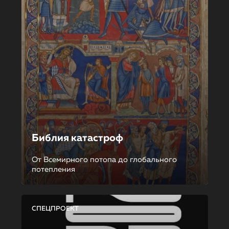
Библия катастроф
От Всемирного потопа до глобального
потепления
СПЕЦПРОЕКТ