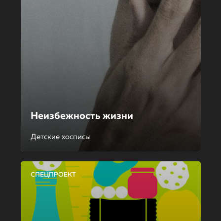
Неизбежность жизни
Детские хосписы
СПЕЦПРОЕКТ