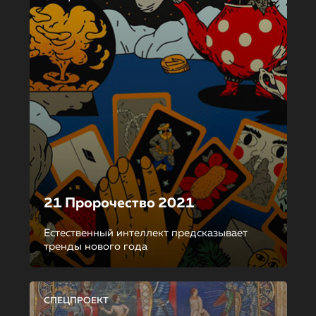
21 Пророчество 2021
Естественный интеллект предсказывает
тренды нового года
СПЕЦПРОЕКТ