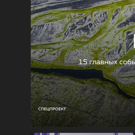
15 главных соб
СПЕЦПРОЕКТ