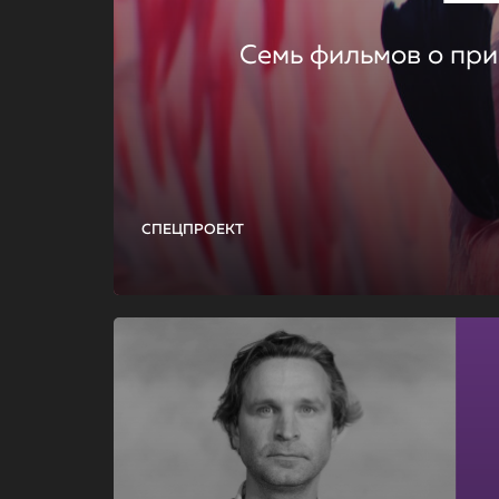
Семь фильмов о при
СПЕЦПРОЕКТ