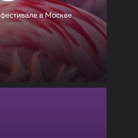
 фестивале в Москве