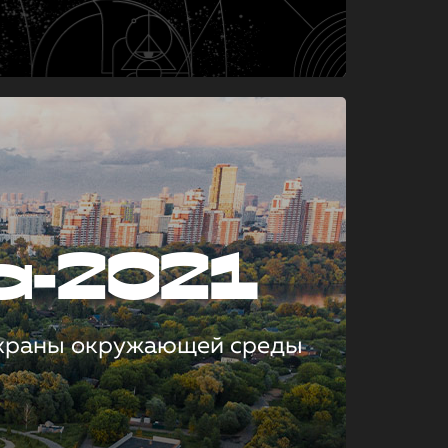
а-2021
охраны окружающей среды