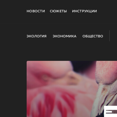
НОВОСТИ
СЮЖЕТЫ
ИНСТРУКЦИИ
ЭКОЛОГИЯ
ЭКОНОМИКА
ОБЩЕСТВО
E