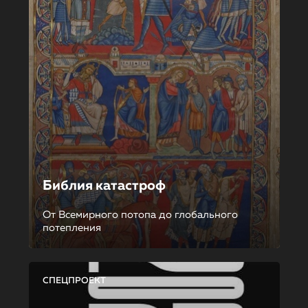
Библия катастроф
От Всемирного потопа до глобального
потепления
СПЕЦПРОЕКТ