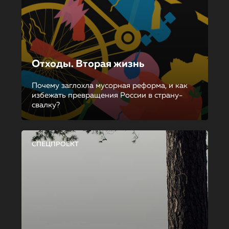
Отходы. Вторая жизнь
Почему заглохла мусорная реформа, и как
избежать превращения России в страну-
свалку?
СПЕЦПРОЕКТ