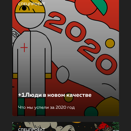
СПЕЦПРОЕКТ
+1Люди в новом качестве
Что мы успели за 2020 год
СПЕЦПРОЕКТ