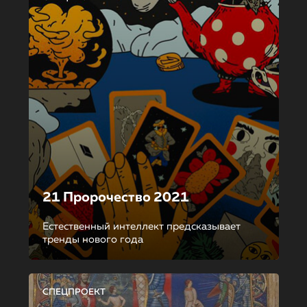
21 Пророчество 2021
Естественный интеллект предсказывает
тренды нового года
СПЕЦПРОЕКТ