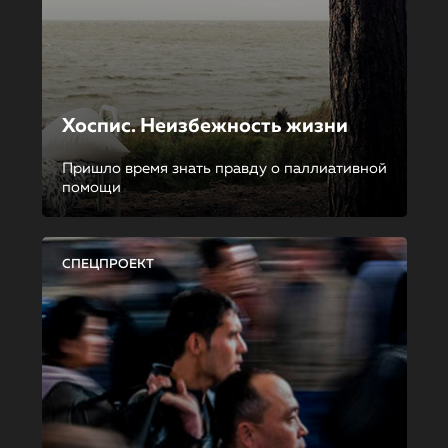
Хоспис. Неизбежность жизни
Пришло время знать правду о паллиативной
помощи
СПЕЦПРОЕКТ