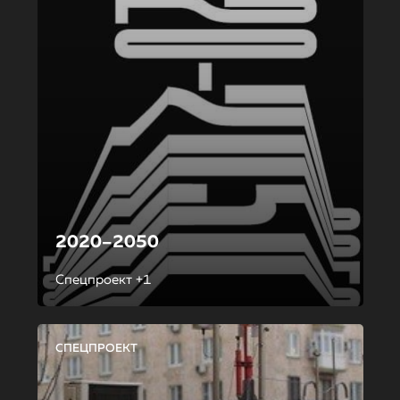
2020–2050
Спецпроект +1
СПЕЦПРОЕКТ