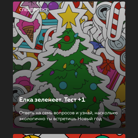
СПЕЦПРОЕКТ
Елка зеленеет. Тест +1
Ответь на семь вопросов и узнай, насколько
экологично ты встретишь Новый год