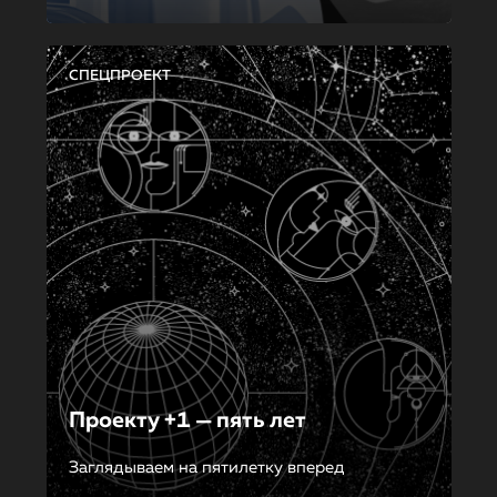
СПЕЦПРОЕКТ
Проекту +1 — пять лет
Заглядываем на пятилетку вперед