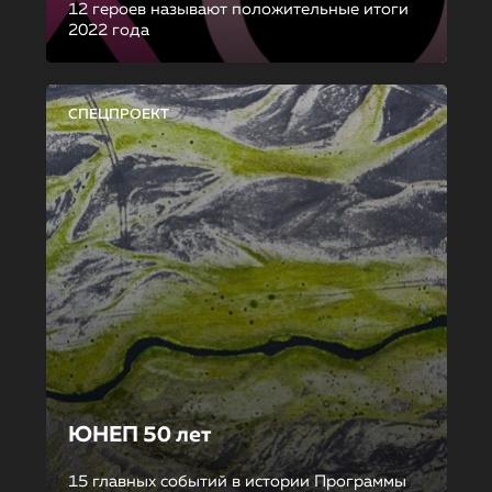
12 героев называют положительные итоги
2022 года
СПЕЦПРОЕКТ
ЮНЕП 50 лет
15 главных событий в истории Программы