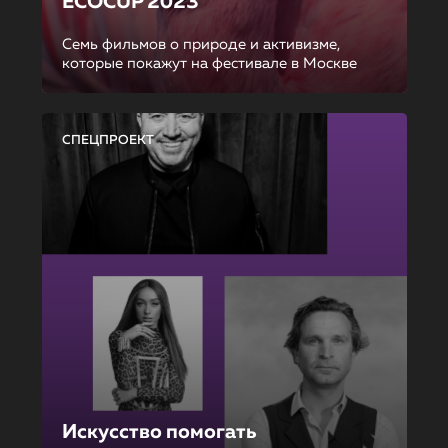
ECOCUP 2023
Семь фильмов о природе и активизме,
которые покажут на фестивале в Москве
СПЕЦПРОЕКТ
Искусство помогать