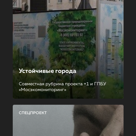
Устойчивые города
Совместная рубрика проекта +1 и ГПБУ
«Мосэкомониторинг»
СПЕЦПРОЕКТ