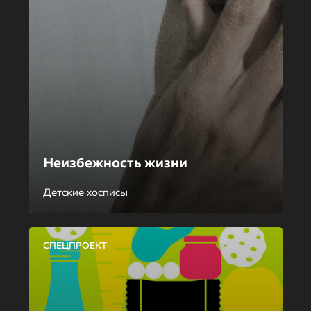
Неизбежность жизни
Детские хосписы
СПЕЦПРОЕКТ