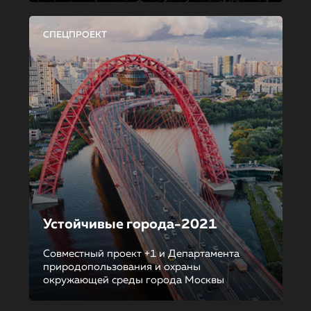
СПЕЦПРОЕКТ
Устойчивые города-2021
Совместный проект +1 и Департамента
природопользования и охраны
окружающей среды города Москвы