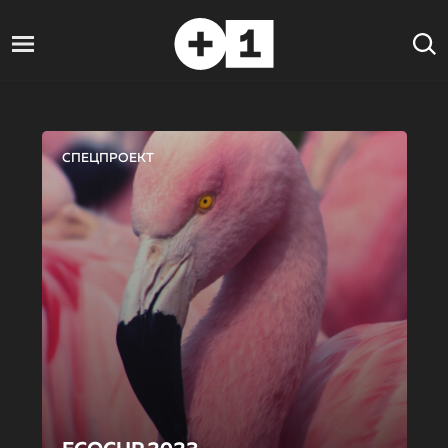
СПЕЦПРОЕКТ