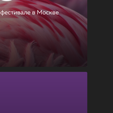
 фестивале в Москве