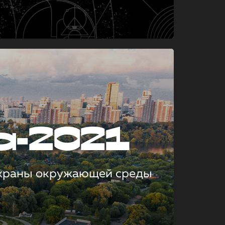
а-2021
охраны окружающей среды