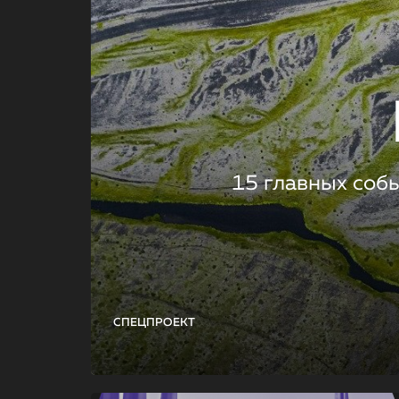
15 главных соб
СПЕЦПРОЕКТ