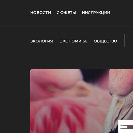
НОВОСТИ
СЮЖЕТЫ
ИНСТРУКЦИИ
ЭКОЛОГИЯ
ЭКОНОМИКА
ОБЩЕСТВО
E