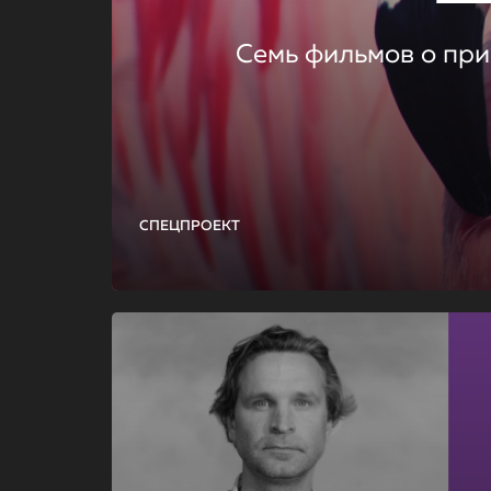
Семь фильмов о при
СПЕЦПРОЕКТ