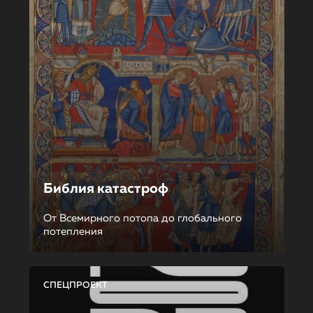
Библия катастроф
От Всемирного потопа до глобального
потепления
СПЕЦПРОЕКТ