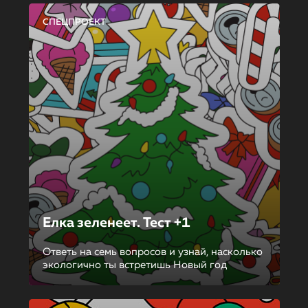
СПЕЦПРОЕКТ
Елка зеленеет. Тест +1
Ответь на семь вопросов и узнай, насколько
экологично ты встретишь Новый год