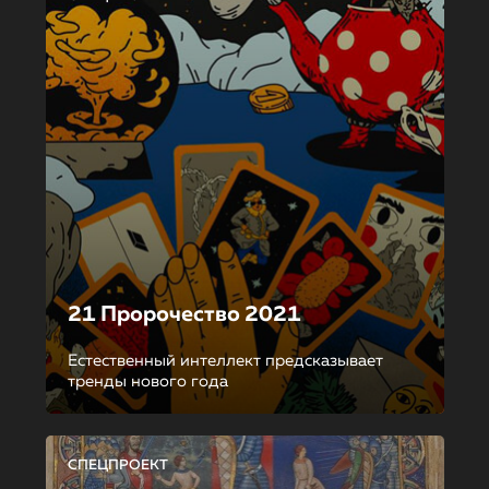
21 Пророчество 2021
Естественный интеллект предсказывает
тренды нового года
СПЕЦПРОЕКТ