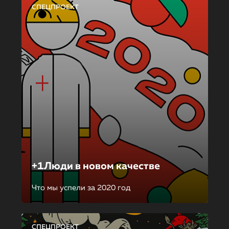
СПЕЦПРОЕКТ
+1Люди в новом качестве
Что мы успели за 2020 год
СПЕЦПРОЕКТ