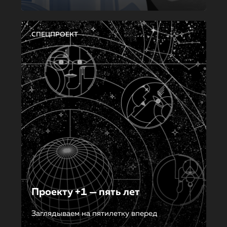
СПЕЦПРОЕКТ
Проекту +1 — пять лет
Заглядываем на пятилетку вперед