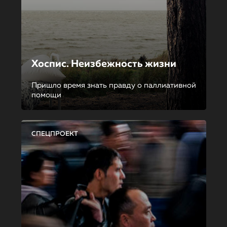
Хоспис. Неизбежность жизни
Пришло время знать правду о паллиативной
помощи
СПЕЦПРОЕКТ