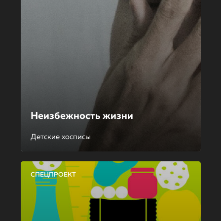
Неизбежность жизни
Детские хосписы
СПЕЦПРОЕКТ