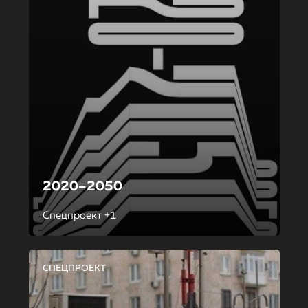
2020–2050
Спецпроект +1
СПЕЦПРОЕКТ