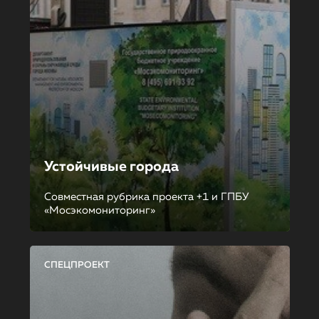
Устойчивые города
Совместная рубрика проекта +1 и ГПБУ
«Мосэкомониторинг»
СПЕЦПРОЕКТ