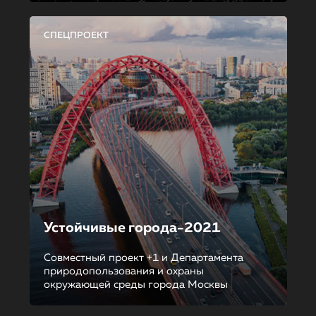
СПЕЦПРОЕКТ
Устойчивые города-2021
Совместный проект +1 и Департамента
природопользования и охраны
окружающей среды города Москвы