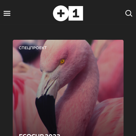
СПЕЦПРОЕКТ