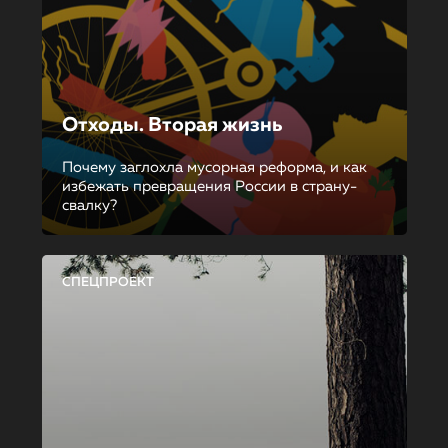
Отходы. Вторая жизнь
Почему заглохла мусорная реформа, и как
избежать превращения России в страну-
свалку?
СПЕЦПРОЕКТ