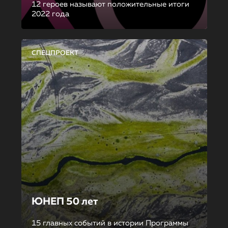
12 героев называют положительные итоги
2022 года
СПЕЦПРОЕКТ
ЮНЕП 50 лет
15 главных событий в истории Программы