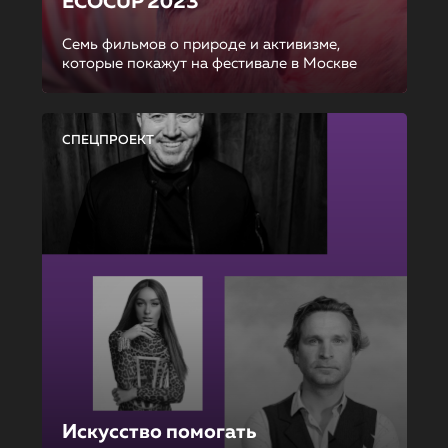
ECOCUP 2023
Семь фильмов о природе и активизме,
которые покажут на фестивале в Москве
СПЕЦПРОЕКТ
Искусство помогать