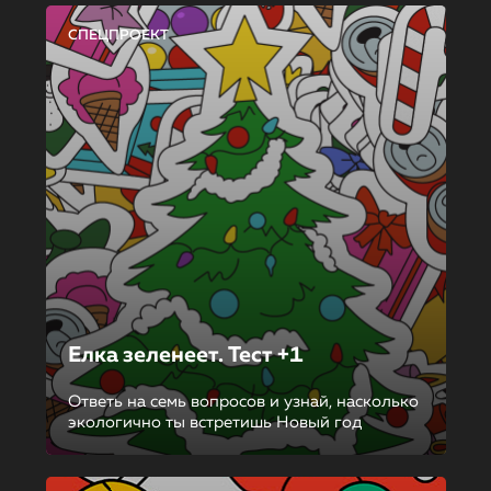
СПЕЦПРОЕКТ
Елка зеленеет. Тест +1
Ответь на семь вопросов и узнай, насколько
экологично ты встретишь Новый год