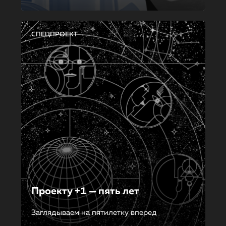
СПЕЦПРОЕКТ
Проекту +1 — пять лет
Заглядываем на пятилетку вперед