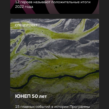
12 героев называют положительные итоги
2022 года
СПЕЦПРОЕКТ
ЮНЕП 50 лет
15 главных событий в истории Программы