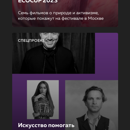
ECOCUP 2023
Семь фильмов о природе и активизме,
которые покажут на фестивале в Москве
СПЕЦПРОЕКТ
Искусство помогать