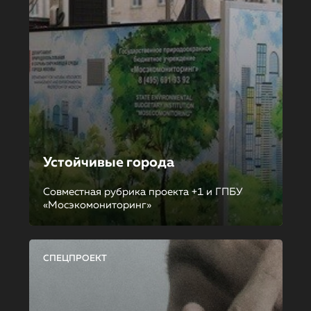
Устойчивые города
Совместная рубрика проекта +1 и ГПБУ
«Мосэкомониторинг»
СПЕЦПРОЕКТ