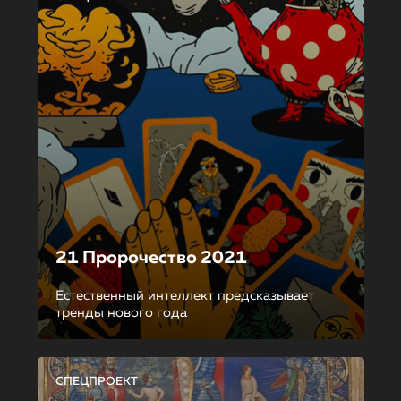
21 Пророчество 2021
Естественный интеллект предсказывает
тренды нового года
СПЕЦПРОЕКТ