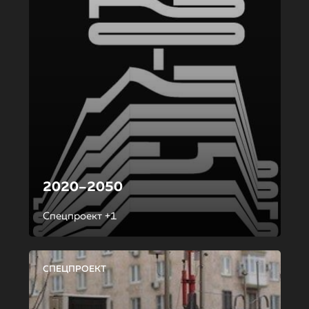
2020–2050
Спецпроект +1
СПЕЦПРОЕКТ