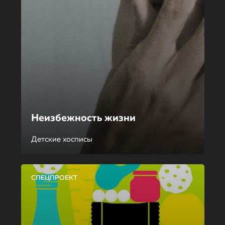
Неизбежность жизни
Детские хосписы
СПЕЦПРОЕКТ