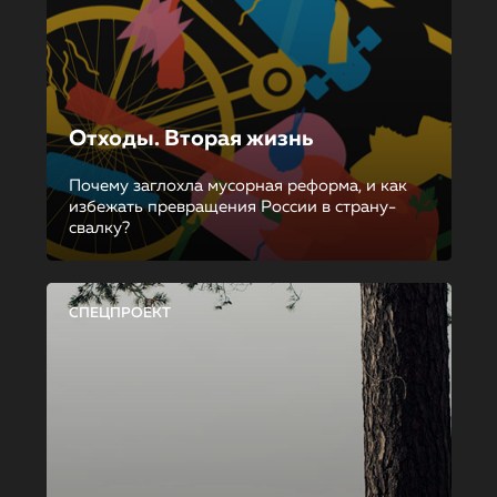
Отходы. Вторая жизнь
Почему заглохла мусорная реформа, и как
избежать превращения России в страну-
свалку?
СПЕЦПРОЕКТ