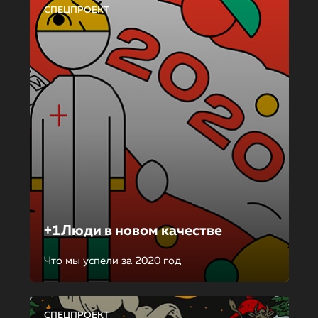
СПЕЦПРОЕКТ
+1Люди в новом качестве
Что мы успели за 2020 год
СПЕЦПРОЕКТ