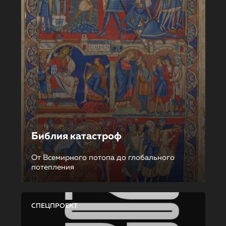
Библия катастроф
От Всемирного потопа до глобального
потепления
СПЕЦПРОЕКТ