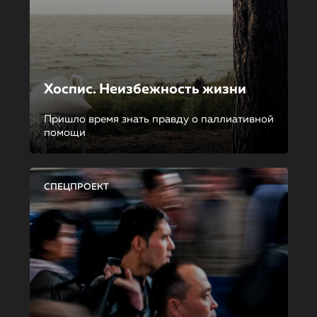
Хоспис. Неизбежность жизни
Пришло время знать правду о паллиативной
помощи
СПЕЦПРОЕКТ