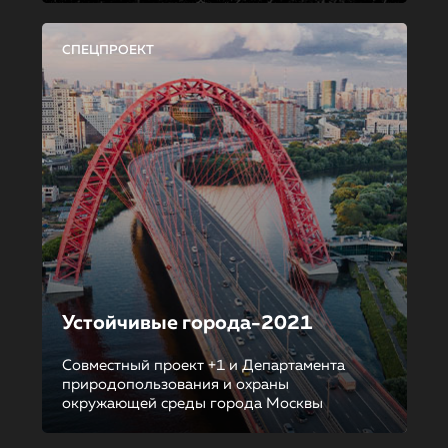
СПЕЦПРОЕКТ
Устойчивые города-2021
Совместный проект +1 и Департамента
природопользования и охраны
окружающей среды города Москвы