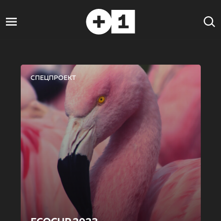
СПЕЦПРОЕКТ