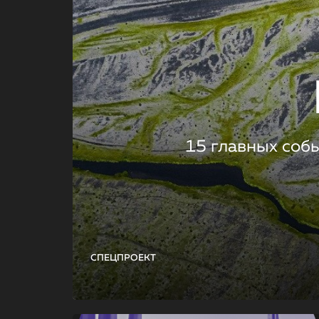
15 главных соб
СПЕЦПРОЕКТ