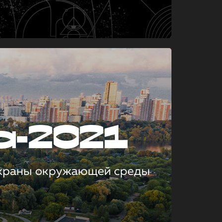
а-2021
охраны окружающей среды