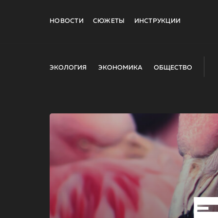
НОВОСТИ
СЮЖЕТЫ
ИНСТРУКЦИИ
ЭКОЛОГИЯ
ЭКОНОМИКА
ОБЩЕСТВО
E