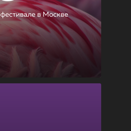
 фестивале в Москве