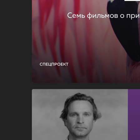
Семь фильмов о при
СПЕЦПРОЕКТ