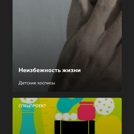
Неизбежность жизни
Детские хосписы
СПЕЦПРОЕКТ