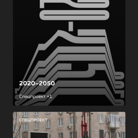
2020–2050
Спецпроект +1
СПЕЦПРОЕКТ