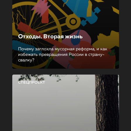
Отходы. Вторая жизнь
Почему заглохла мусорная реформа, и как
избежать превращения России в страну-
свалку?
СПЕЦПРОЕКТ