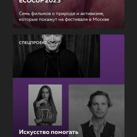
ECOCUP 2023
Семь фильмов о природе и активизме,
которые покажут на фестивале в Москве
СПЕЦПРОЕКТ
Искусство помогать