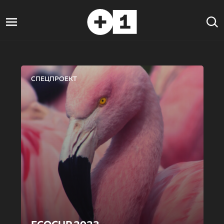
СПЕЦПРОЕКТ