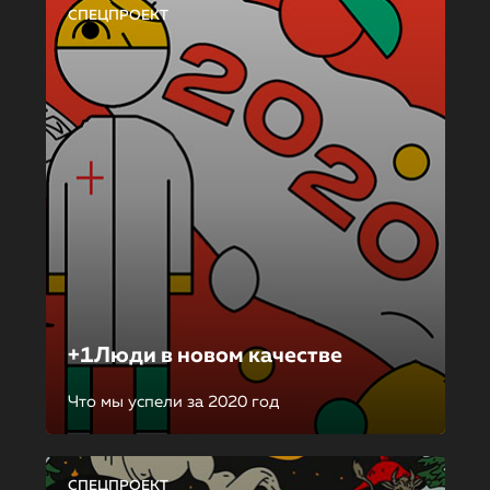
СПЕЦПРОЕКТ
+1Люди в новом качестве
Что мы успели за 2020 год
СПЕЦПРОЕКТ