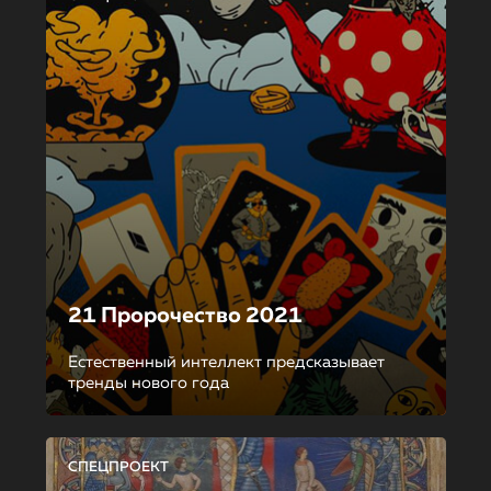
21 Пророчество 2021
Естественный интеллект предсказывает
тренды нового года
СПЕЦПРОЕКТ