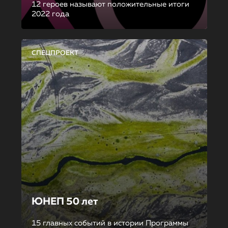
12 героев называют положительные итоги
2022 года
СПЕЦПРОЕКТ
ЮНЕП 50 лет
15 главных событий в истории Программы