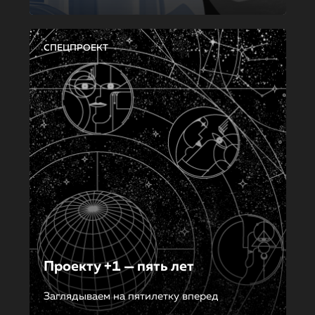
СПЕЦПРОЕКТ
Проекту +1 — пять лет
Заглядываем на пятилетку вперед