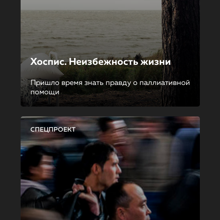
Хоспис. Неизбежность жизни
Пришло время знать правду о паллиативной
помощи
СПЕЦПРОЕКТ