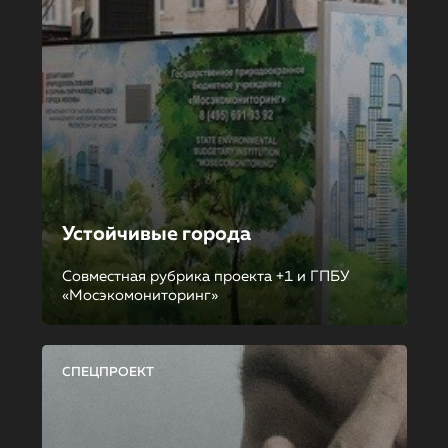
Устойчивые города
Совместная рубрика проекта +1 и ГПБУ
«Мосэкомониторинг»
СПЕЦПРОЕКТ