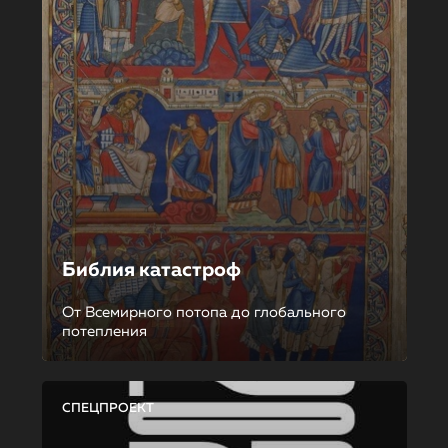
Библия катастроф
От Всемирного потопа до глобального
потепления
СПЕЦПРОЕКТ