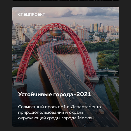
СПЕЦПРОЕКТ
Устойчивые города-2021
Совместный проект +1 и Департамента
природопользования и охраны
окружающей среды города Москвы