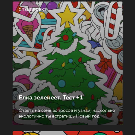
СПЕЦПРОЕКТ
Елка зеленеет. Тест +1
Ответь на семь вопросов и узнай, насколько
экологично ты встретишь Новый год