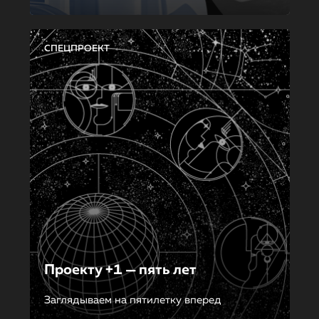
СПЕЦПРОЕКТ
Проекту +1 — пять лет
Заглядываем на пятилетку вперед