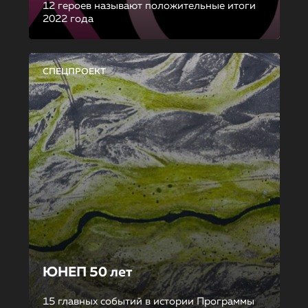
12 героев называют положительные итоги
2022 года
СПЕЦПРОЕКТ
ЮНЕП 50 лет
15 главных событий в истории Программы