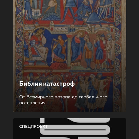
Библия катастроф
От Всемирного потопа до глобального
потепления
СПЕЦПРОЕКТ