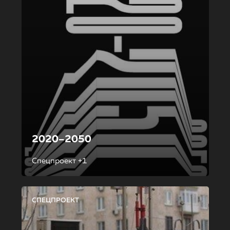
2020–2050
Спецпроект +1
СПЕЦПРОЕКТ