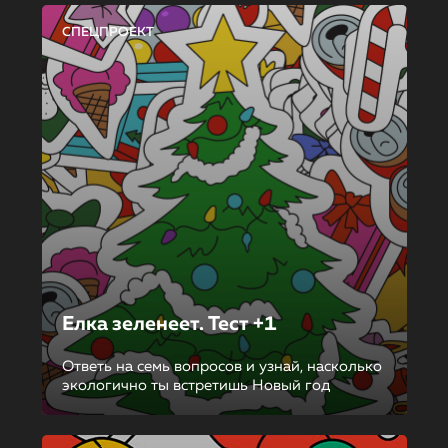
СПЕЦПРОЕКТ
Елка зеленеет. Тест +1
Ответь на семь вопросов и узнай, насколько
экологично ты встретишь Новый год