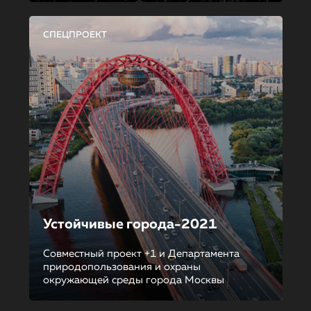
СПЕЦПРОЕКТ
Устойчивые города-2021
Совместный проект +1 и Департамента
природопользования и охраны
окружающей среды города Москвы