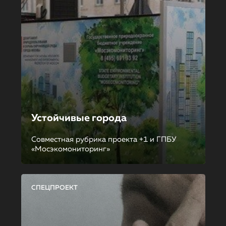
Устойчивые города
Совместная рубрика проекта +1 и ГПБУ
«Мосэкомониторинг»
СПЕЦПРОЕКТ