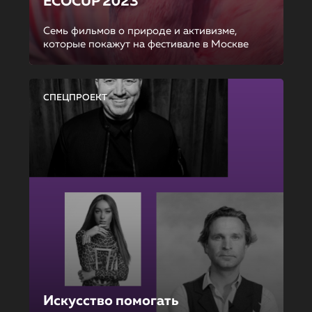
ECOCUP 2023
Семь фильмов о природе и активизме,
которые покажут на фестивале в Москве
СПЕЦПРОЕКТ
Искусство помогать