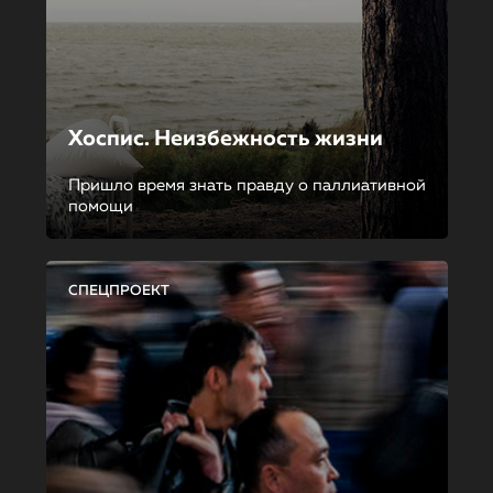
Хоспис. Неизбежность жизни
Пришло время знать правду о паллиативной
помощи
СПЕЦПРОЕКТ