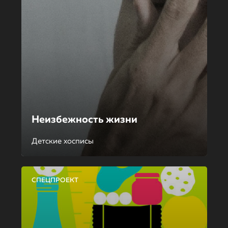
Неизбежность жизни
Детские хосписы
СПЕЦПРОЕКТ