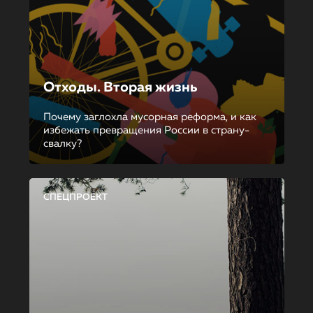
Отходы. Вторая жизнь
Почему заглохла мусорная реформа, и как
избежать превращения России в страну-
свалку?
СПЕЦПРОЕКТ