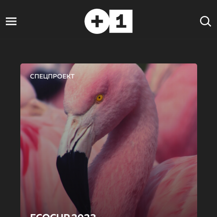
СПЕЦПРОЕКТ