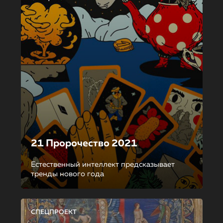
21 Пророчество 2021
Естественный интеллект предсказывает
тренды нового года
СПЕЦПРОЕКТ