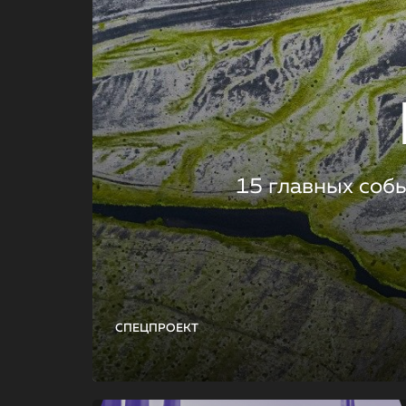
15 главных соб
СПЕЦПРОЕКТ