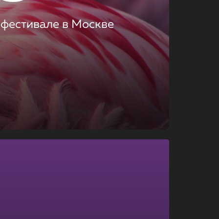
 фестивале в Москве