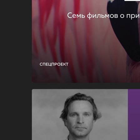
Семь фильмов о при
СПЕЦПРОЕКТ