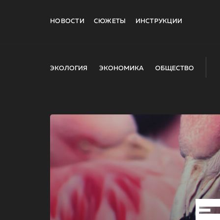
НОВОСТИ
СЮЖЕТЫ
ИНСТРУКЦИИ
ЭКОЛОГИЯ
ЭКОНОМИКА
ОБЩЕСТВО
E