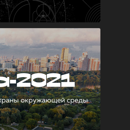
а-2021
охраны окружающей среды