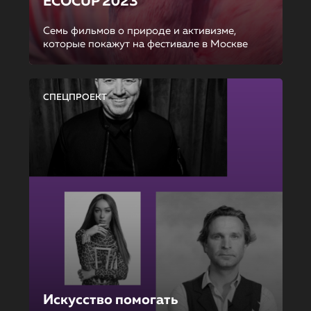
ECOCUP 2023
Семь фильмов о природе и активизме,
которые покажут на фестивале в Москве
СПЕЦПРОЕКТ
Искусство помогать