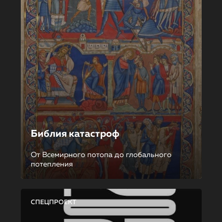
Библия катастроф
От Всемирного потопа до глобального
потепления
СПЕЦПРОЕКТ