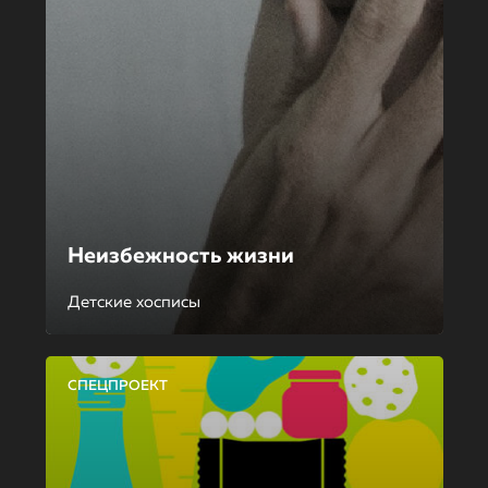
Неизбежность жизни
Детские хосписы
СПЕЦПРОЕКТ