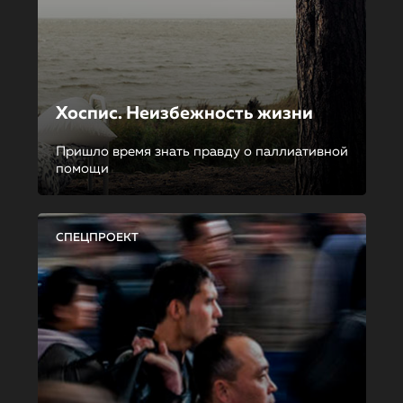
Хоспис. Неизбежность жизни
Пришло время знать правду о паллиативной
помощи
СПЕЦПРОЕКТ