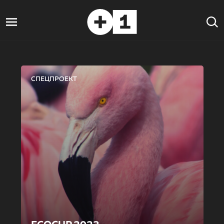
СПЕЦПРОЕКТ