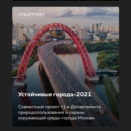
СПЕЦПРОЕКТ
Устойчивые города-2021
Совместный проект +1 и Департамента
природопользования и охраны
окружающей среды города Москвы