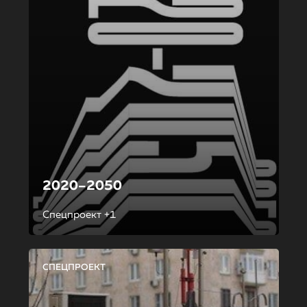
2020–2050
Спецпроект +1
СПЕЦПРОЕКТ