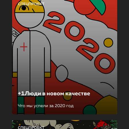
СПЕЦПРОЕКТ
+1Люди в новом качестве
Что мы успели за 2020 год
СПЕЦПРОЕКТ