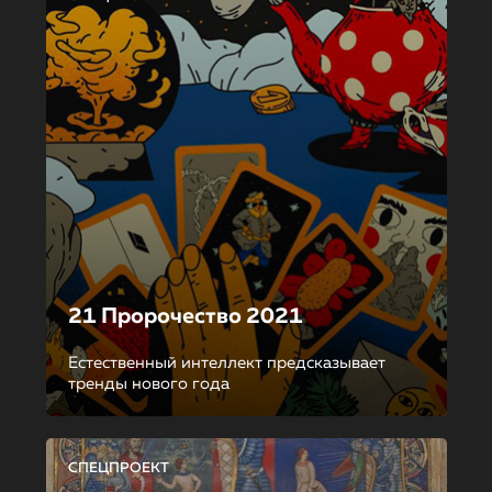
21 Пророчество 2021
Естественный интеллект предсказывает
тренды нового года
СПЕЦПРОЕКТ