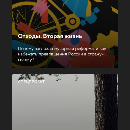
Отходы. Вторая жизнь
Почему заглохла мусорная реформа, и как
избежать превращения России в страну-
свалку?
СПЕЦПРОЕКТ