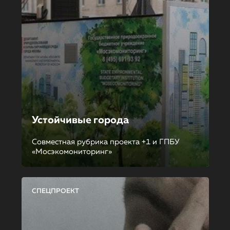
Устойчивые города
Совместная рубрика проекта +1 и ГПБУ
«Мосэкомониторинг»
СПЕЦПРОЕКТ