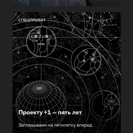
СПЕЦПРОЕКТ
Проекту +1 — пять лет
Заглядываем на пятилетку вперед