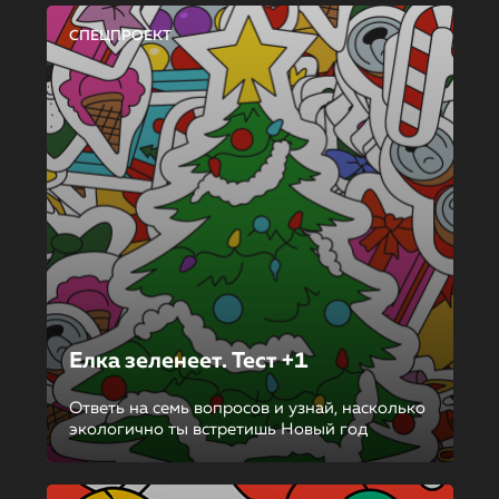
СПЕЦПРОЕКТ
Елка зеленеет. Тест +1
Ответь на семь вопросов и узнай, насколько
экологично ты встретишь Новый год