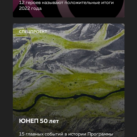
12 героев называют положительные итоги
2022 года
СПЕЦПРОЕКТ
ЮНЕП 50 лет
15 главных событий в истории Программы