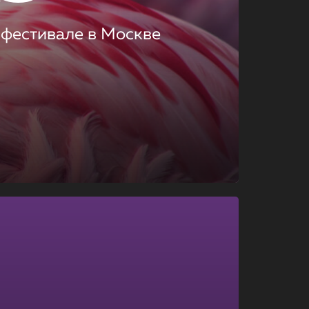
 фестивале в Москве