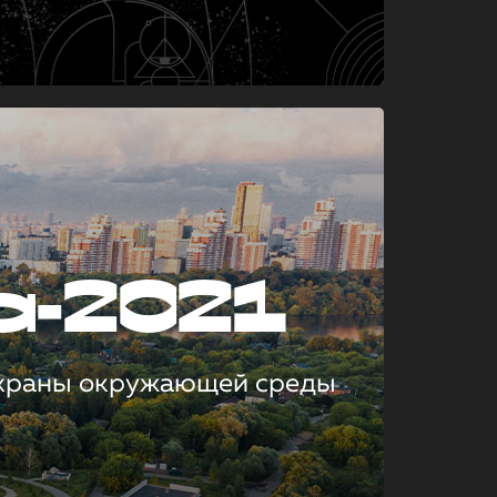
а-2021
охраны окружающей среды