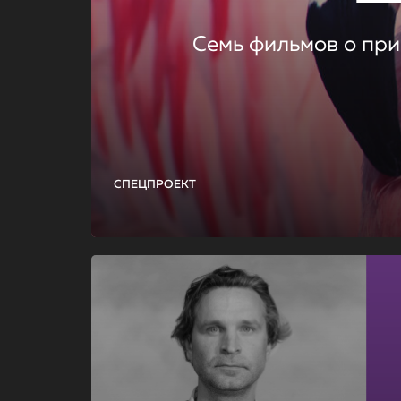
Семь фильмов о при
СПЕЦПРОЕКТ