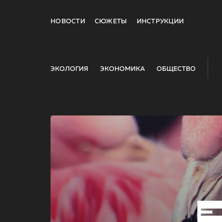
НОВОСТИ
СЮЖЕТЫ
ИНСТРУКЦИИ
ЭКОЛОГИЯ
ЭКОНОМИКА
ОБЩЕСТВО
E