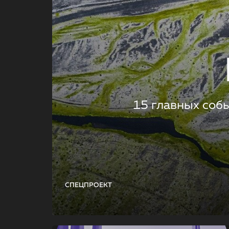
15 главных соб
СПЕЦПРОЕКТ