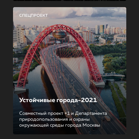
СПЕЦПРОЕКТ
Устойчивые города-2021
Совместный проект +1 и Департамента
природопользования и охраны
окружающей среды города Москвы