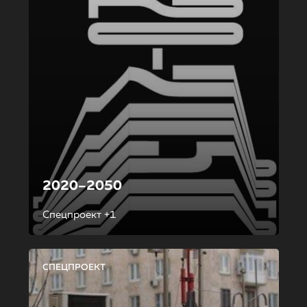
2020–2050
Спецпроект +1
СПЕЦПРОЕКТ