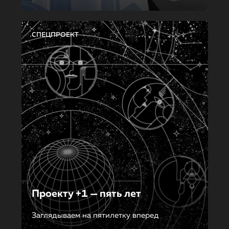
СПЕЦПРОЕКТ
Проекту +1 — пять лет
Заглядываем на пятилетку вперед