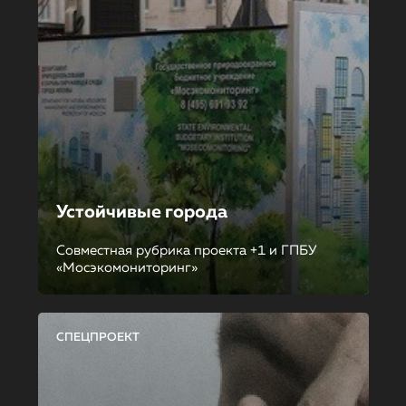
Устойчивые города
Совместная рубрика проекта +1 и ГПБУ
«Мосэкомониторинг»
СПЕЦПРОЕКТ