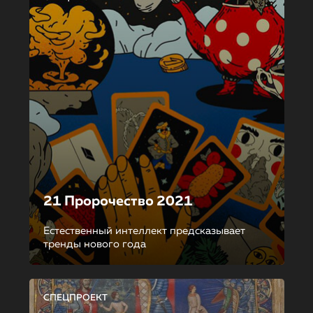
21 Пророчество 2021
Естественный интеллект предсказывает
тренды нового года
СПЕЦПРОЕКТ