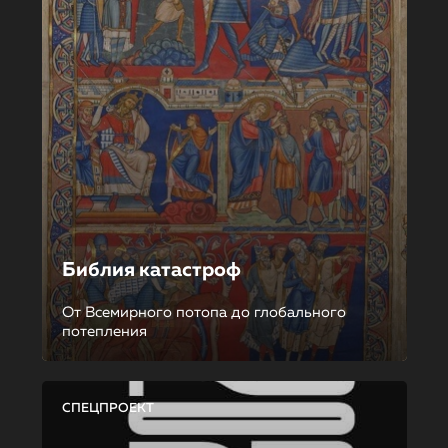
Библия катастроф
От Всемирного потопа до глобального
потепления
СПЕЦПРОЕКТ