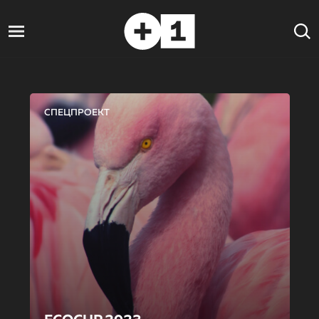
СПЕЦПРОЕКТ