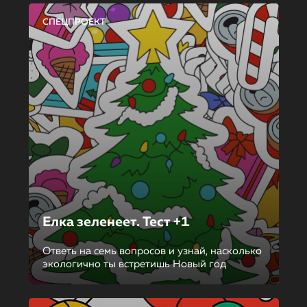
СПЕЦПРОЕКТ
Елка зеленеет. Тест +1
Ответь на семь вопросов и узнай, насколько
экологично ты встретишь Новый год