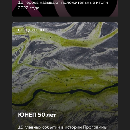
12 героев называют положительные итоги
2022 года
СПЕЦПРОЕКТ
ЮНЕП 50 лет
15 главных событий в истории Программы