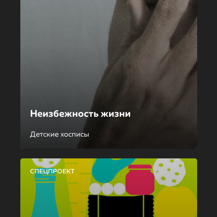
Неизбежность жизни
Детские хосписы
СПЕЦПРОЕКТ