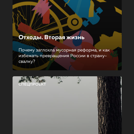
Отходы. Вторая жизнь
Почему заглохла мусорная реформа, и как
избежать превращения России в страну-
свалку?
СПЕЦПРОЕКТ