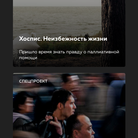
Хоспис. Неизбежность жизни
Пришло время знать правду о паллиативной
помощи
СПЕЦПРОЕКТ