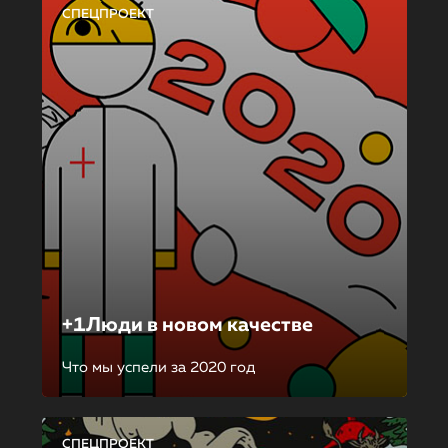
СПЕЦПРОЕКТ
+1Люди в новом качестве
Что мы успели за 2020 год
СПЕЦПРОЕКТ