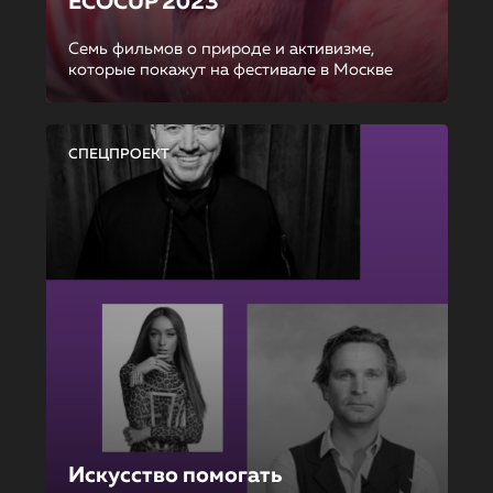
ECOCUP 2023
Семь фильмов о природе и активизме,
которые покажут на фестивале в Москве
СПЕЦПРОЕКТ
Искусство помогать