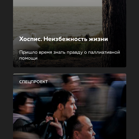
Хоспис. Неизбежность жизни
Пришло время знать правду о паллиативной
помощи
СПЕЦПРОЕКТ