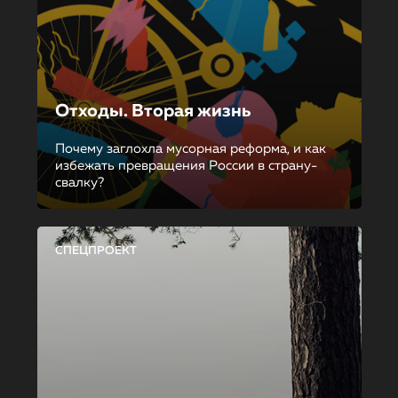
Отходы. Вторая жизнь
Почему заглохла мусорная реформа, и как
избежать превращения России в страну-
свалку?
СПЕЦПРОЕКТ