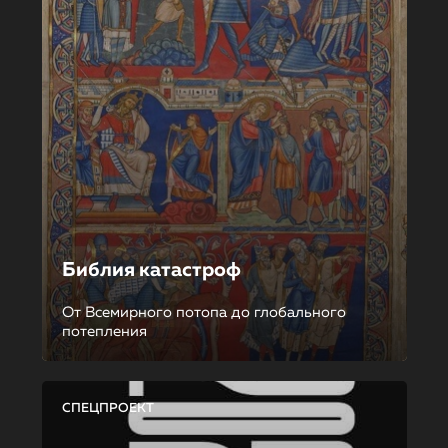
Библия катастроф
От Всемирного потопа до глобального
потепления
СПЕЦПРОЕКТ