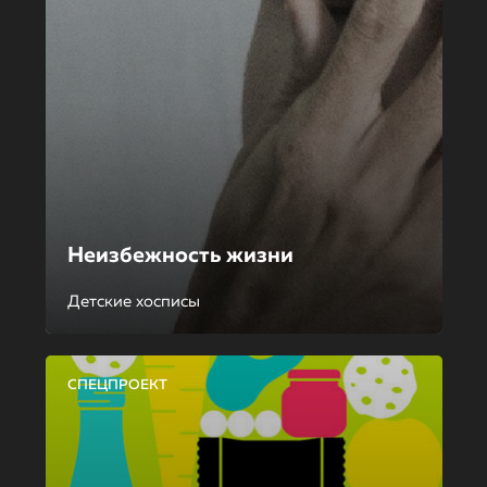
Неизбежность жизни
Детские хосписы
СПЕЦПРОЕКТ