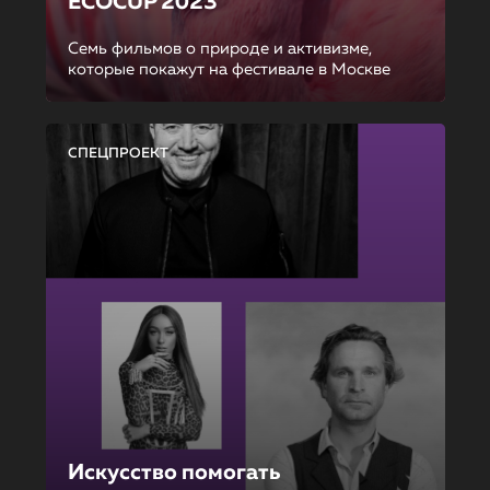
ECOCUP 2023
Семь фильмов о природе и активизме,
которые покажут на фестивале в Москве
СПЕЦПРОЕКТ
Искусство помогать