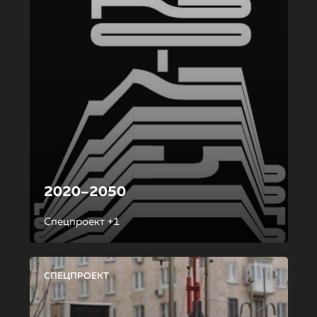
2020–2050
Спецпроект +1
СПЕЦПРОЕКТ