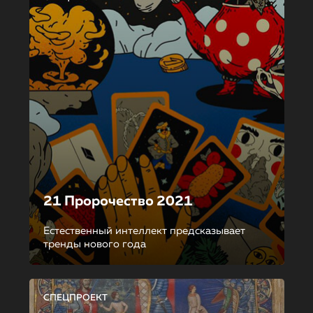
21 Пророчество 2021
Естественный интеллект предсказывает
тренды нового года
СПЕЦПРОЕКТ