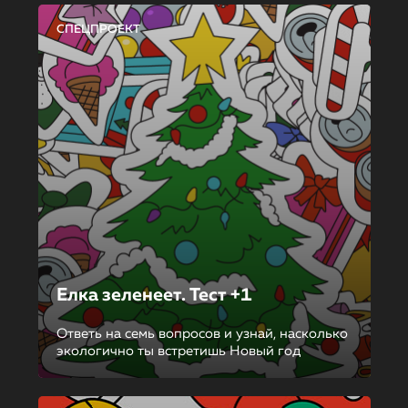
СПЕЦПРОЕКТ
Елка зеленеет. Тест +1
Ответь на семь вопросов и узнай, насколько
экологично ты встретишь Новый год