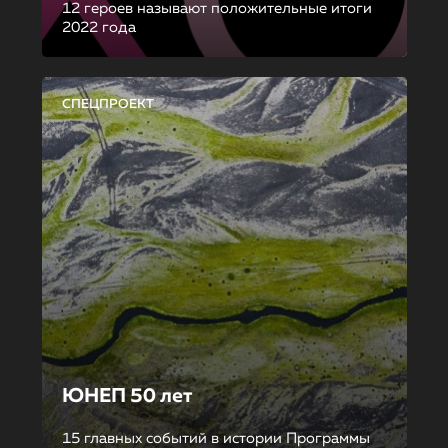
12 героев называют положительные итоги
2022 года
СПЕЦПРОЕКТ
ЮНЕП 50 лет
15 главных событий в истории Программы