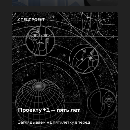
СПЕЦПРОЕКТ
Проекту +1 — пять лет
Заглядываем на пятилетку вперед