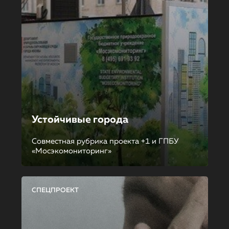
Устойчивые города
Совместная рубрика проекта +1 и ГПБУ
«Мосэкомониторинг»
СПЕЦПРОЕКТ