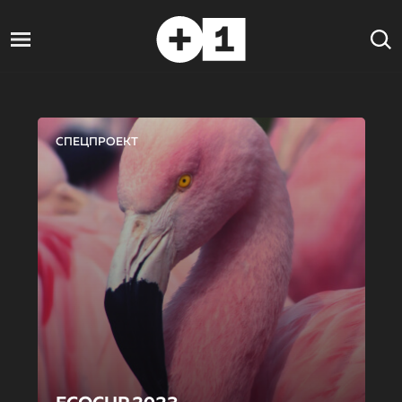
СПЕЦПРОЕКТ