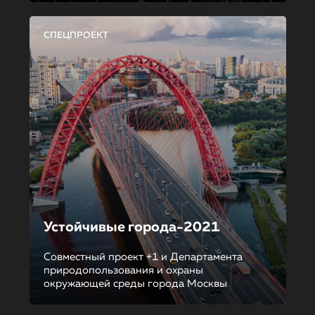
СПЕЦПРОЕКТ
Устойчивые города-2021
Совместный проект +1 и Департамента
природопользования и охраны
окружающей среды города Москвы