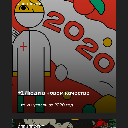
СПЕЦПРОЕКТ
+1Люди в новом качестве
Что мы успели за 2020 год
СПЕЦПРОЕКТ