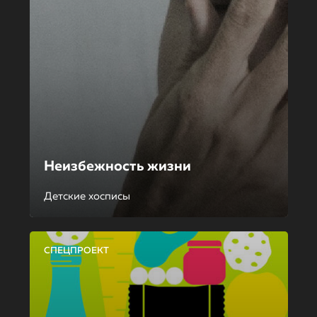
Неизбежность жизни
Детские хосписы
СПЕЦПРОЕКТ