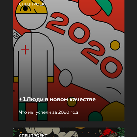
СПЕЦПРОЕКТ
+1Люди в новом качестве
Что мы успели за 2020 год
СПЕЦПРОЕКТ