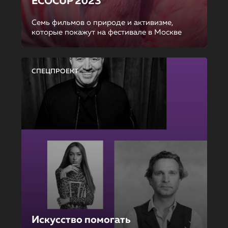
ECOCUP 2023
Семь фильмов о природе и активизме,
которые покажут на фестивале в Москве
СПЕЦПРОЕКТ
Искусство помогать