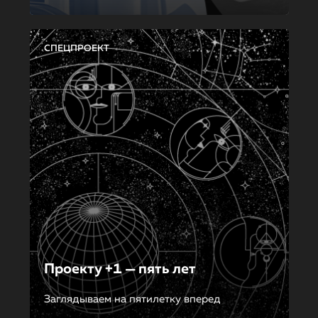
СПЕЦПРОЕКТ
Проекту +1 — пять лет
Заглядываем на пятилетку вперед