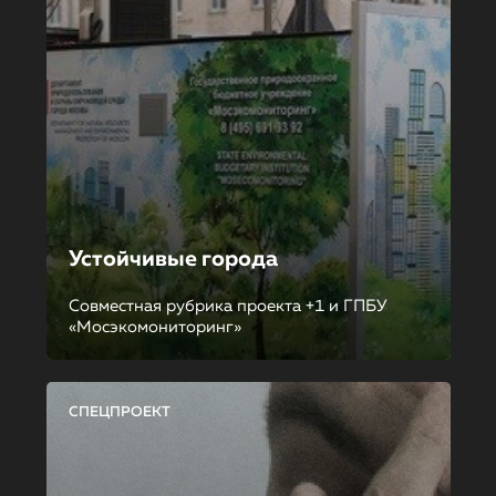
Устойчивые города
Совместная рубрика проекта +1 и ГПБУ
«Мосэкомониторинг»
СПЕЦПРОЕКТ