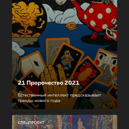
21 Пророчество 2021
Естественный интеллект предсказывает
тренды нового года
СПЕЦПРОЕКТ