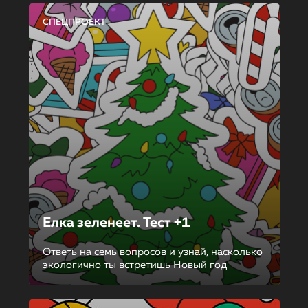
СПЕЦПРОЕКТ
Елка зеленеет. Тест +1
Ответь на семь вопросов и узнай, насколько
экологично ты встретишь Новый год