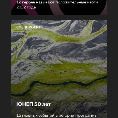
12 героев называют положительные итоги
2022 года
СПЕЦПРОЕКТ
ЮНЕП 50 лет
15 главных событий в истории Программы