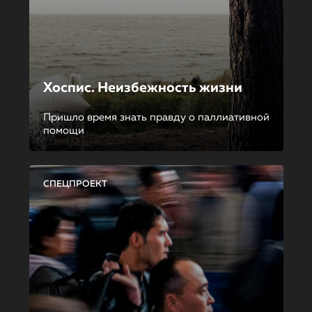
Хоспис. Неизбежность жизни
Пришло время знать правду о паллиативной
помощи
СПЕЦПРОЕКТ