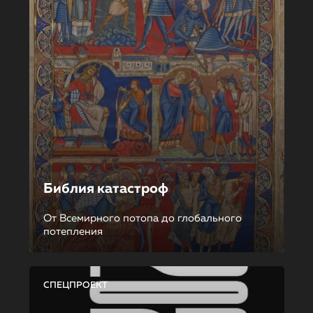
Библия катастроф
От Всемирного потопа до глобального
потепления
СПЕЦПРОЕКТ