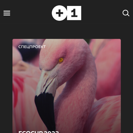
СПЕЦПРОЕКТ