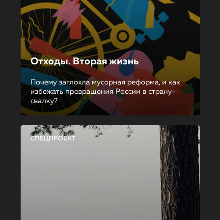
Отходы. Вторая жизнь
Почему заглохла мусорная реформа, и как
избежать превращения России в страну-
свалку?
СПЕЦПРОЕКТ