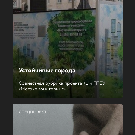
Устойчивые города
Совместная рубрика проекта +1 и ГПБУ
«Мосэкомониторинг»
СПЕЦПРОЕКТ