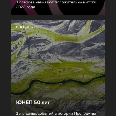
12 героев называют положительные итоги
2022 года
СПЕЦПРОЕКТ
ЮНЕП 50 лет
15 главных событий в истории Программы