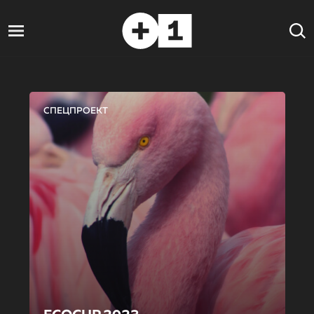
СПЕЦПРОЕКТ