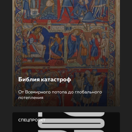
Библия катастроф
От Всемирного потопа до глобального
потепления
СПЕЦПРОЕКТ