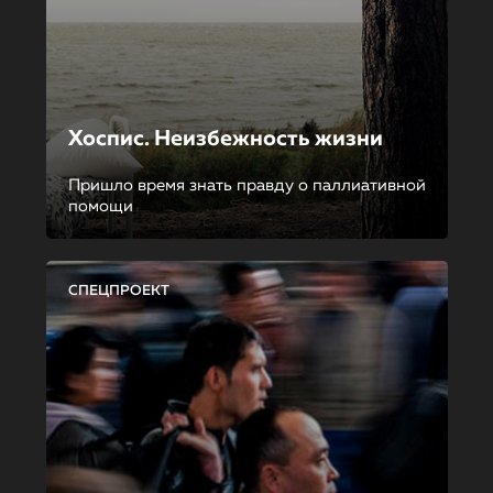
Хоспис. Неизбежность жизни
Пришло время знать правду о паллиативной
помощи
СПЕЦПРОЕКТ