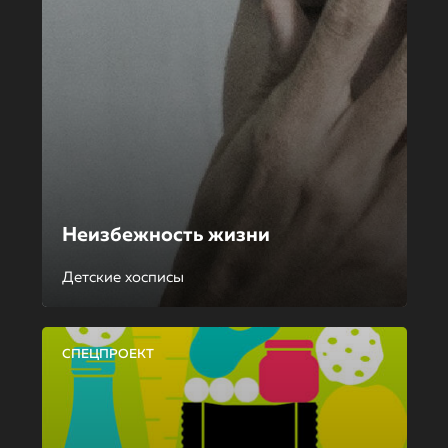
Неизбежность жизни
Детские хосписы
СПЕЦПРОЕКТ