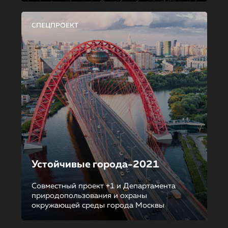
СПЕЦПРОЕКТ
Устойчивые города-2021
Совместный проект +1 и Департамента
природопользования и охраны
окружающей среды города Москвы