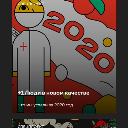
СПЕЦПРОЕКТ
+1Люди в новом качестве
Что мы успели за 2020 год
СПЕЦПРОЕКТ