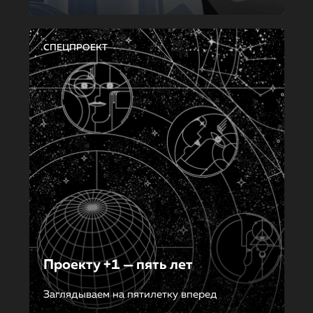
СПЕЦПРОЕКТ
Проекту +1 — пять лет
Заглядываем на пятилетку вперед