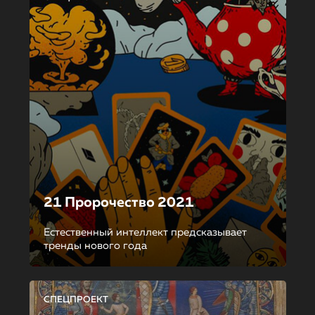
21 Пророчество 2021
Естественный интеллект предсказывает
тренды нового года
СПЕЦПРОЕКТ