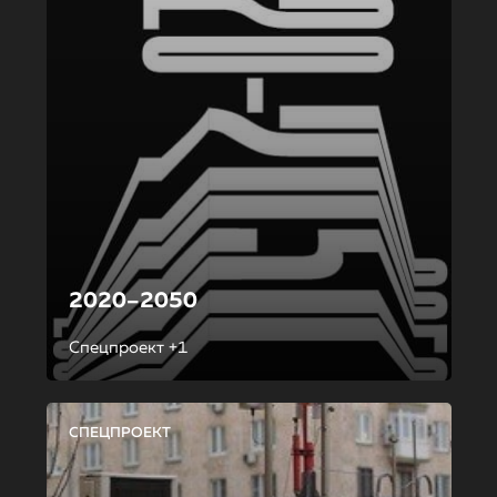
2020–2050
Спецпроект +1
СПЕЦПРОЕКТ