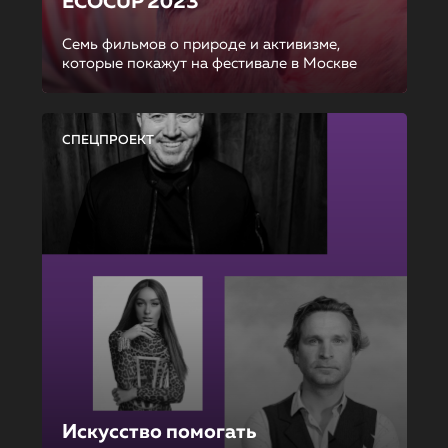
ECOCUP 2023
Семь фильмов о природе и активизме,
которые покажут на фестивале в Москве
СПЕЦПРОЕКТ
Искусство помогать