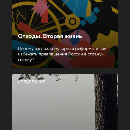
Отходы. Вторая жизнь
Почему заглохла мусорная реформа, и как
избежать превращения России в страну-
свалку?
СПЕЦПРОЕКТ