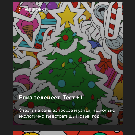
СПЕЦПРОЕКТ
Елка зеленеет. Тест +1
Ответь на семь вопросов и узнай, насколько
экологично ты встретишь Новый год