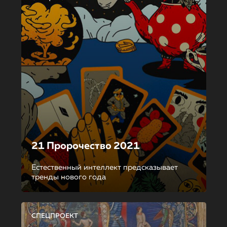
21 Пророчество 2021
Естественный интеллект предсказывает
тренды нового года
СПЕЦПРОЕКТ