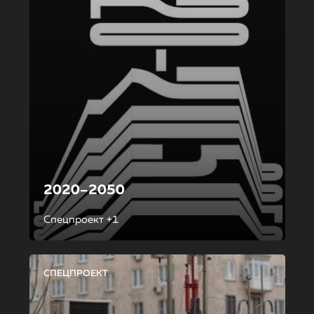
2020–2050
Спецпроект +1
СПЕЦПРОЕКТ