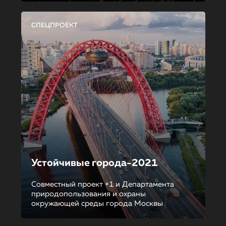
СПЕЦПРОЕКТ
Устойчивые города-2021
Совместный проект +1 и Департамента
природопользования и охраны
окружающей среды города Москвы