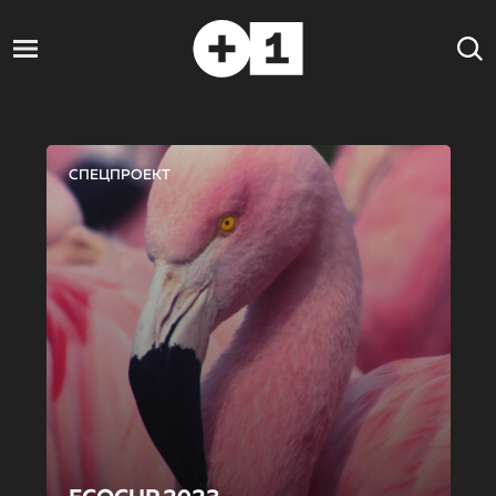
СПЕЦПРОЕКТ