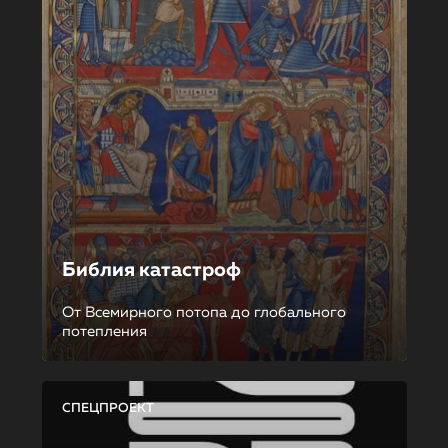
Библия катастроф
От Всемирного потопа до глобального
потепления
СПЕЦПРОЕКТ