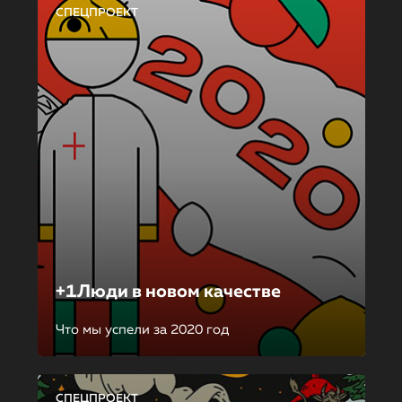
СПЕЦПРОЕКТ
+1Люди в новом качестве
Что мы успели за 2020 год
СПЕЦПРОЕКТ