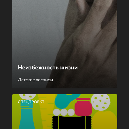
Неизбежность жизни
Детские хосписы
СПЕЦПРОЕКТ