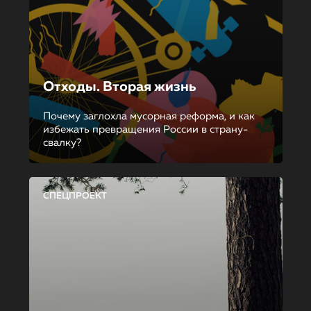
Отходы. Вторая жизнь
Почему заглохла мусорная реформа, и как
избежать превращения России в страну-
свалку?
СПЕЦПРОЕКТ