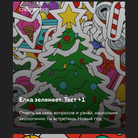
СПЕЦПРОЕКТ
Елка зеленеет. Тест +1
Ответь на семь вопросов и узнай, насколько
экологично ты встретишь Новый год