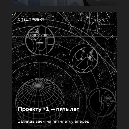
СПЕЦПРОЕКТ
Проекту +1 — пять лет
Заглядываем на пятилетку вперед