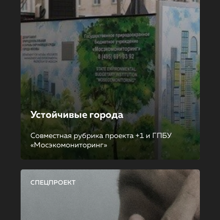
Устойчивые города
Совместная рубрика проекта +1 и ГПБУ
«Мосэкомониторинг»
СПЕЦПРОЕКТ