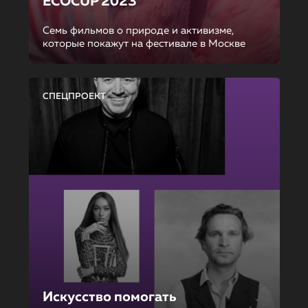
ECOCUP 2023
Семь фильмов о природе и активизме,
которые покажут на фестивале в Москве
СПЕЦПРОЕКТ
Искусство помогать