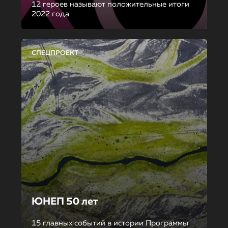
12 героев называют положительные итоги
2022 года
СПЕЦПРОЕКТ
ЮНЕП 50 лет
15 главных событий в истории Программы