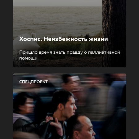
Хоспис. Неизбежность жизни
Пришло время знать правду о паллиативной
помощи
СПЕЦПРОЕКТ