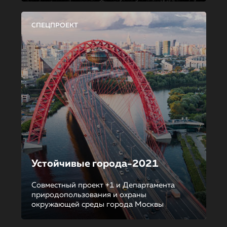
СПЕЦПРОЕКТ
Устойчивые города-2021
Совместный проект +1 и Департамента
природопользования и охраны
окружающей среды города Москвы