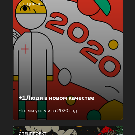
СПЕЦПРОЕКТ
+1Люди в новом качестве
Что мы успели за 2020 год
СПЕЦПРОЕКТ