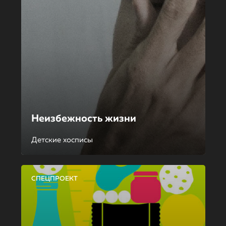
Неизбежность жизни
Детские хосписы
СПЕЦПРОЕКТ