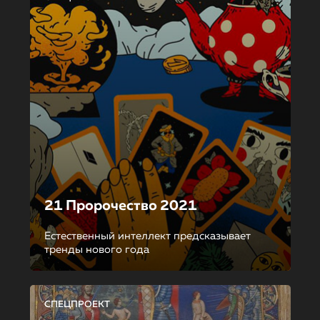
21 Пророчество 2021
Естественный интеллект предсказывает
тренды нового года
СПЕЦПРОЕКТ