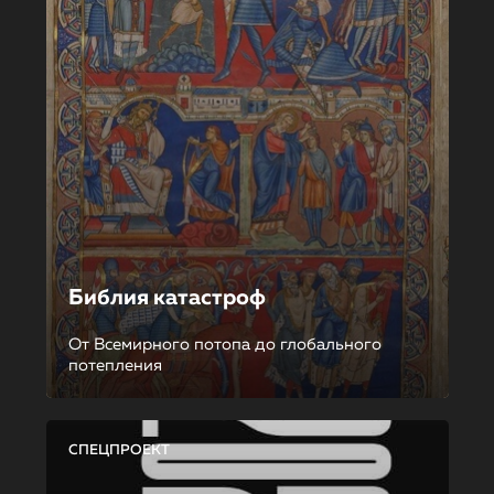
Библия катастроф
От Всемирного потопа до глобального
потепления
СПЕЦПРОЕКТ