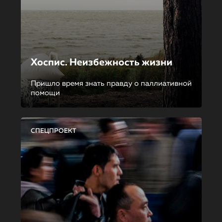
Хоспис. Неизбежность жизни
Пришло время знать правду о паллиативной
помощи
СПЕЦПРОЕКТ