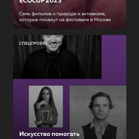
ECOCUP 2023
Семь фильмов о природе и активизме,
которые покажут на фестивале в Москве
СПЕЦПРОЕКТ
Искусство помогать