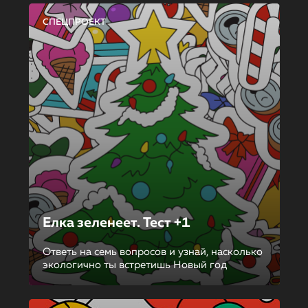
СПЕЦПРОЕКТ
Елка зеленеет. Тест +1
Ответь на семь вопросов и узнай, насколько
экологично ты встретишь Новый год