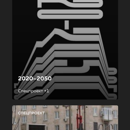
2020–2050
Спецпроект +1
СПЕЦПРОЕКТ