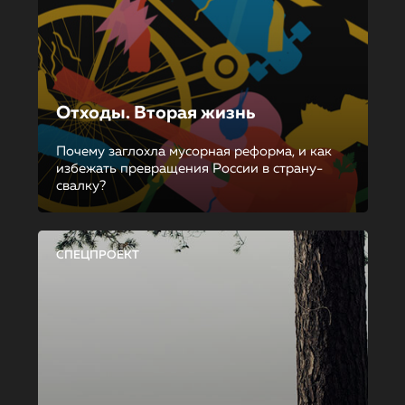
Отходы. Вторая жизнь
Почему заглохла мусорная реформа, и как
избежать превращения России в страну-
свалку?
СПЕЦПРОЕКТ