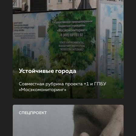
Устойчивые города
Совместная рубрика проекта +1 и ГПБУ
«Мосэкомониторинг»
СПЕЦПРОЕКТ