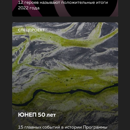
12 героев называют положительные итоги
2022 года
СПЕЦПРОЕКТ
ЮНЕП 50 лет
15 главных событий в истории Программы