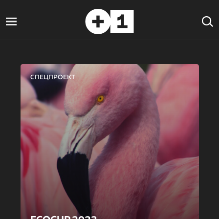
СПЕЦПРОЕКТ