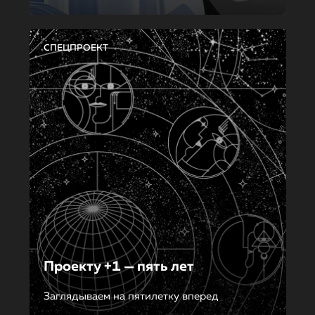
СПЕЦПРОЕКТ
Проекту +1 — пять лет
Заглядываем на пятилетку вперед