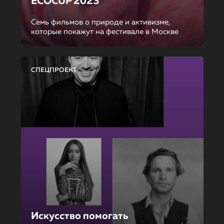
ECOCUP 2023
Семь фильмов о природе и активизме,
которые покажут на фестивале в Москве
СПЕЦПРОЕКТ
Искусство помогать