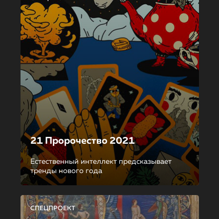
21 Пророчество 2021
Естественный интеллект предсказывает
тренды нового года
СПЕЦПРОЕКТ