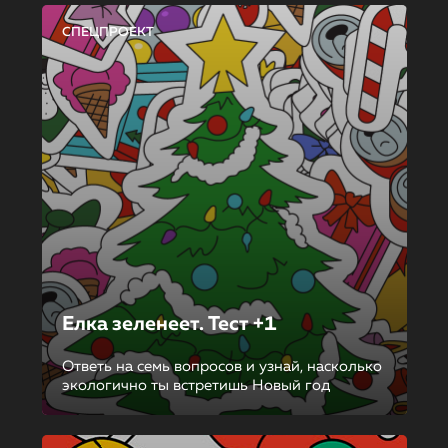
СПЕЦПРОЕКТ
Елка зеленеет. Тест +1
Ответь на семь вопросов и узнай, насколько
экологично ты встретишь Новый год