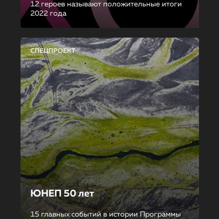
12 героев называют положительные итоги
2022 года
СПЕЦПРОЕКТ
ЮНЕП 50 лет
15 главных событий в истории Программы