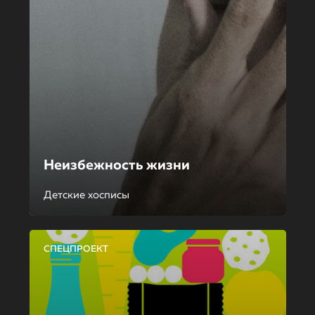
Неизбежность жизни
Детские хосписы
СПЕЦПРОЕКТ