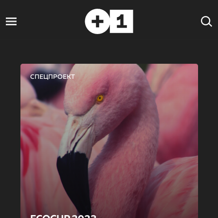
СПЕЦПРОЕКТ