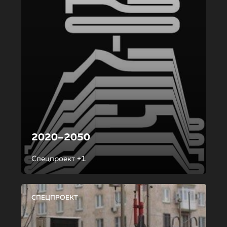
2020–2050
Спецпроект +1
СПЕЦПРОЕКТ