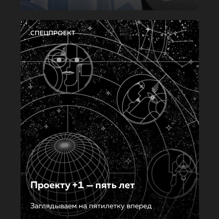
СПЕЦПРОЕКТ
Проекту +1 — пять лет
Заглядываем на пятилетку вперед