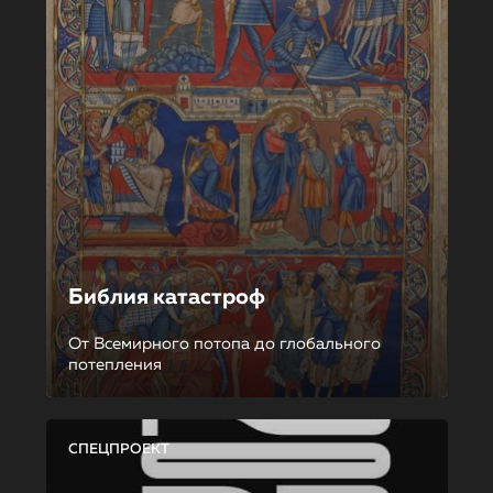
Библия катастроф
От Всемирного потопа до глобального
потепления
СПЕЦПРОЕКТ