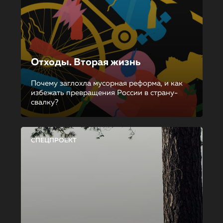
Отходы. Вторая жизнь
Почему заглохла мусорная реформа, и как
избежать превращения России в страну-
свалку?
СПЕЦПРОЕКТ