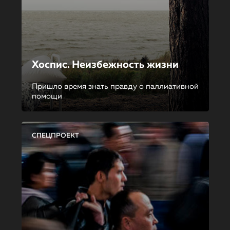
Хоспис. Неизбежность жизни
Пришло время знать правду о паллиативной
помощи
СПЕЦПРОЕКТ