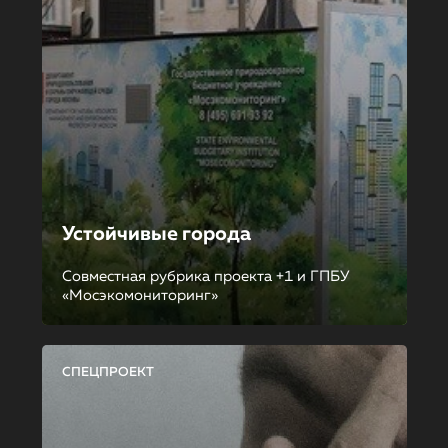
Устойчивые города
Совместная рубрика проекта +1 и ГПБУ
«Мосэкомониторинг»
СПЕЦПРОЕКТ