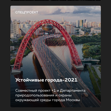
СПЕЦПРОЕКТ
Устойчивые города-2021
Совместный проект +1 и Департамента
природопользования и охраны
окружающей среды города Москвы