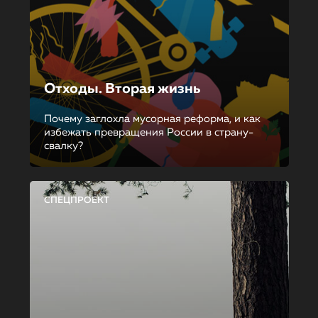
Отходы. Вторая жизнь
Почему заглохла мусорная реформа, и как
избежать превращения России в страну-
свалку?
СПЕЦПРОЕКТ