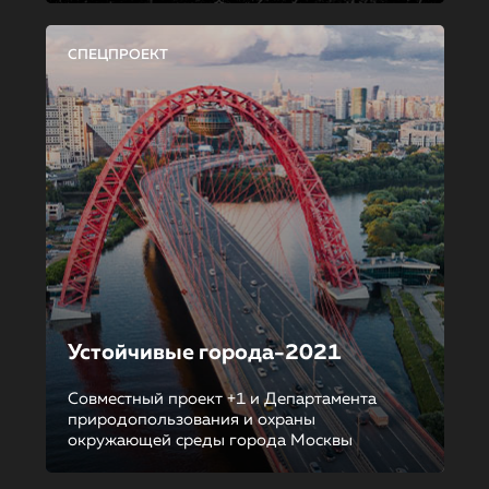
СПЕЦПРОЕКТ
Устойчивые города-2021
Совместный проект +1 и Департамента
природопользования и охраны
окружающей среды города Москвы