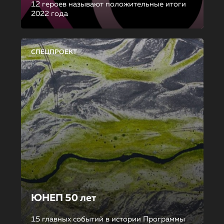
12 героев называют положительные итоги
2022 года
СПЕЦПРОЕКТ
ЮНЕП 50 лет
15 главных событий в истории Программы