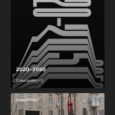
2020–2050
Спецпроект +1
СПЕЦПРОЕКТ