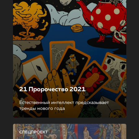
21 Пророчество 2021
Естественный интеллект предсказывает
тренды нового года
СПЕЦПРОЕКТ