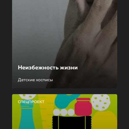
Неизбежность жизни
Детские хосписы
СПЕЦПРОЕКТ