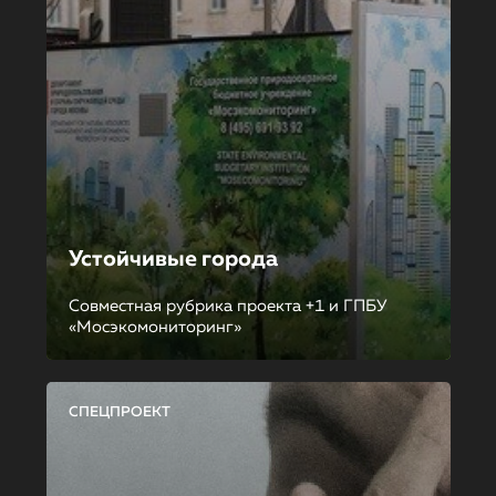
Устойчивые города
Совместная рубрика проекта +1 и ГПБУ
«Мосэкомониторинг»
СПЕЦПРОЕКТ