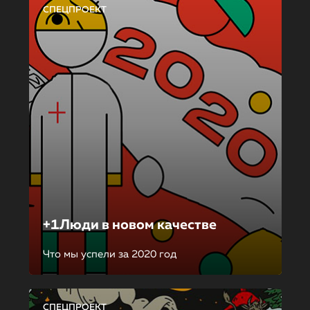
СПЕЦПРОЕКТ
+1Люди в новом качестве
Что мы успели за 2020 год
СПЕЦПРОЕКТ