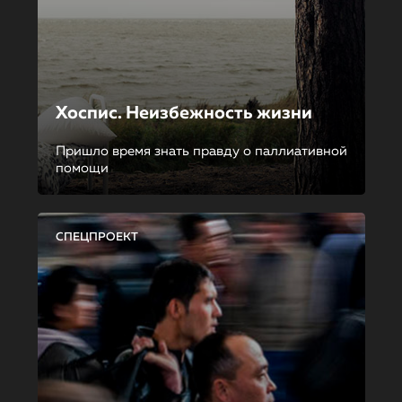
Хоспис. Неизбежность жизни
Пришло время знать правду о паллиативной
помощи
СПЕЦПРОЕКТ