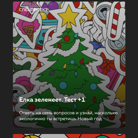
СПЕЦПРОЕКТ
Елка зеленеет. Тест +1
Ответь на семь вопросов и узнай, насколько
экологично ты встретишь Новый год