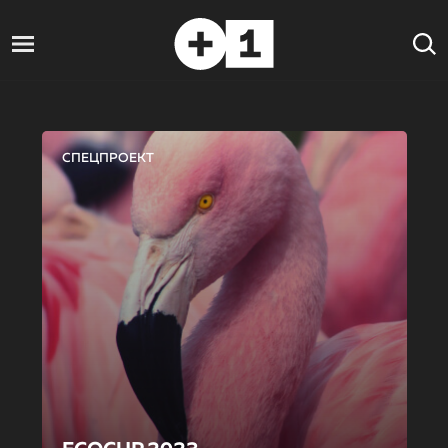
СПЕЦПРОЕКТ