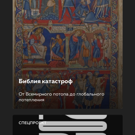
Библия катастроф
От Всемирного потопа до глобального
потепления
СПЕЦПРОЕКТ