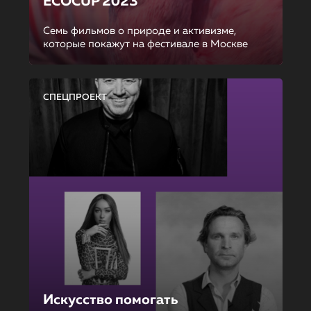
ECOCUP 2023
Семь фильмов о природе и активизме,
которые покажут на фестивале в Москве
СПЕЦПРОЕКТ
Искусство помогать