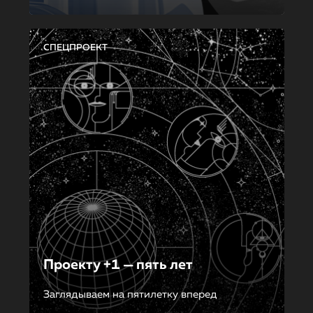
СПЕЦПРОЕКТ
Проекту +1 — пять лет
Заглядываем на пятилетку вперед