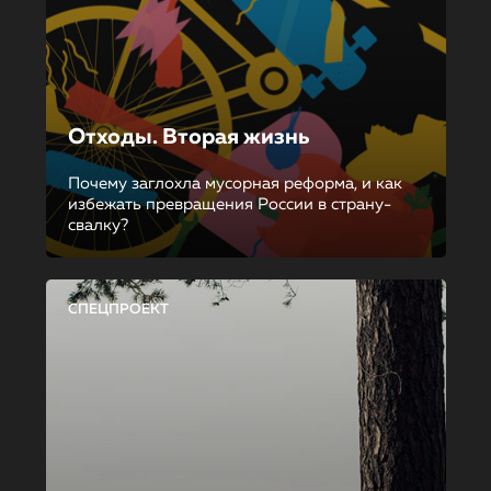
Отходы. Вторая жизнь
Почему заглохла мусорная реформа, и как
избежать превращения России в страну-
свалку?
СПЕЦПРОЕКТ