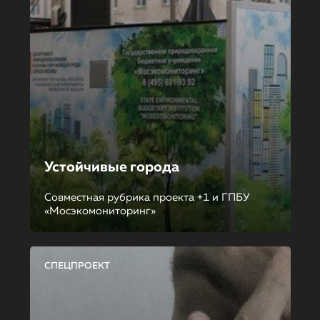
Устойчивые города
Совместная рубрика проекта +1 и ГПБУ
«Мосэкомониторинг»
СПЕЦПРОЕКТ