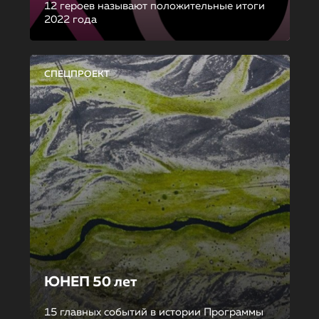
12 героев называют положительные итоги
2022 года
СПЕЦПРОЕКТ
ЮНЕП 50 лет
15 главных событий в истории Программы