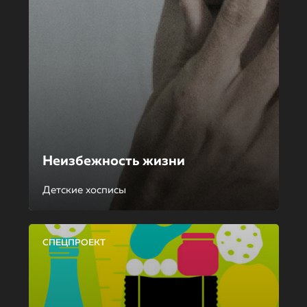
Неизбежность жизни
Детские хосписы
СПЕЦПРОЕКТ