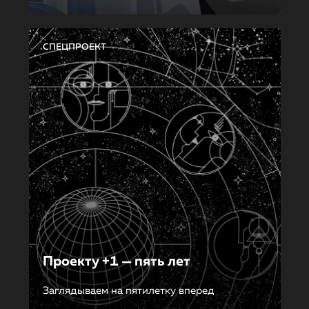
СПЕЦПРОЕКТ
Проекту +1 — пять лет
Заглядываем на пятилетку вперед