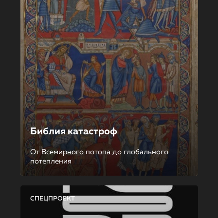
Библия катастроф
От Всемирного потопа до глобального
потепления
СПЕЦПРОЕКТ