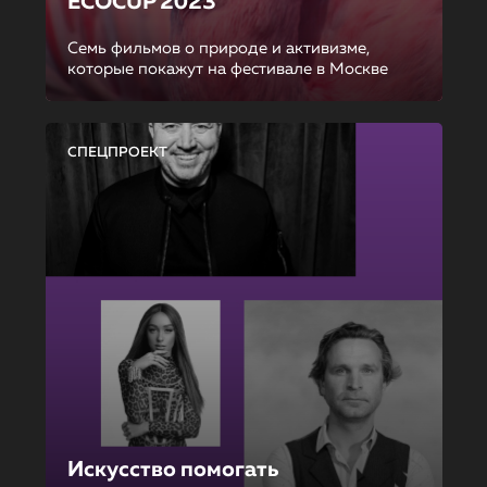
ECOCUP 2023
Семь фильмов о природе и активизме,
которые покажут на фестивале в Москве
СПЕЦПРОЕКТ
Искусство помогать