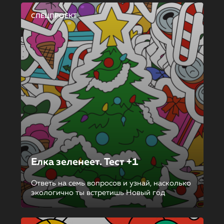
СПЕЦПРОЕКТ
Елка зеленеет. Тест +1
Ответь на семь вопросов и узнай, насколько
экологично ты встретишь Новый год