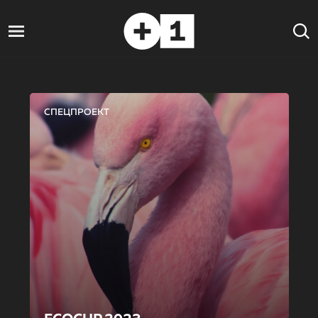
СПЕЦПРОЕКТ