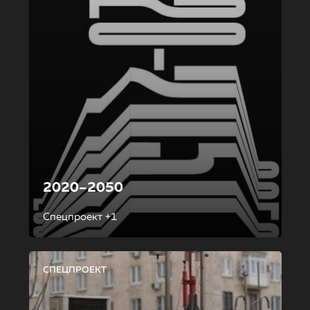
2020–2050
Спецпроект +1
СПЕЦПРОЕКТ