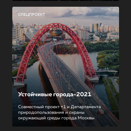
СПЕЦПРОЕКТ
Устойчивые города-2021
Совместный проект +1 и Департамента
природопользования и охраны
окружающей среды города Москвы