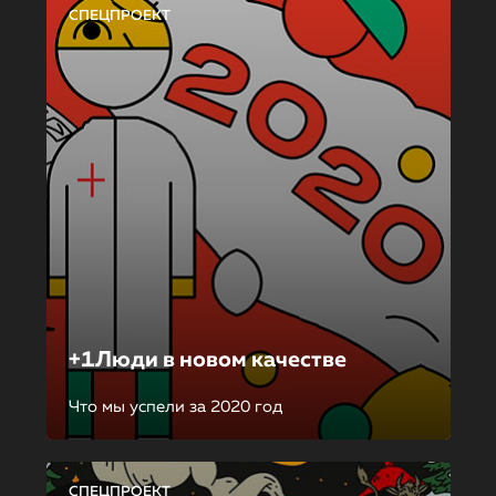
СПЕЦПРОЕКТ
+1Люди в новом качестве
Что мы успели за 2020 год
СПЕЦПРОЕКТ