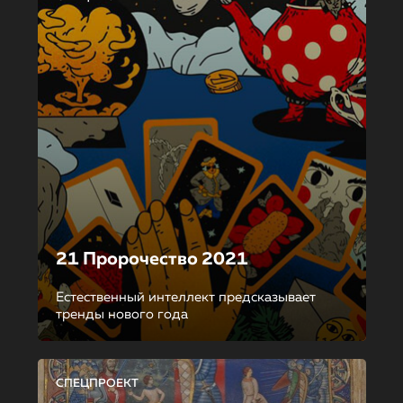
21 Пророчество 2021
Естественный интеллект предсказывает
тренды нового года
СПЕЦПРОЕКТ