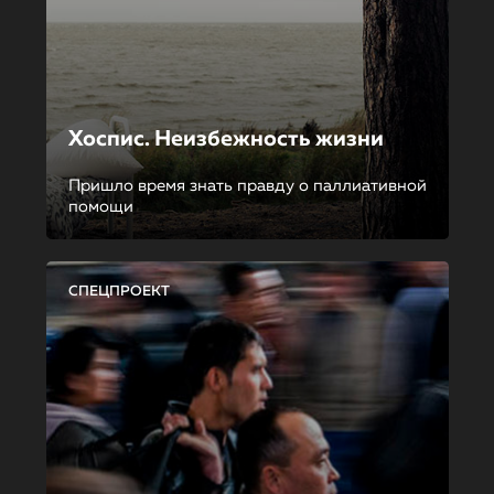
Хоспис. Неизбежность жизни
Пришло время знать правду о паллиативной
помощи
СПЕЦПРОЕКТ