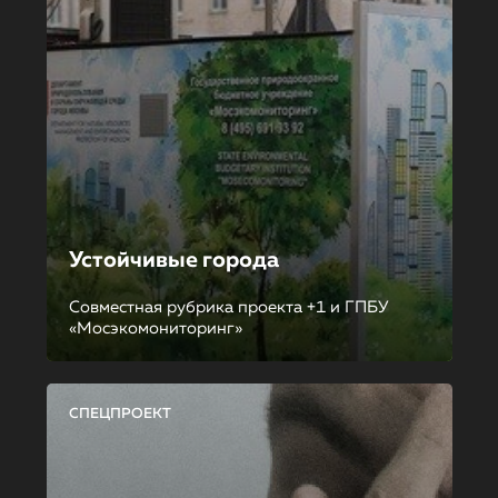
Устойчивые города
Совместная рубрика проекта +1 и ГПБУ
«Мосэкомониторинг»
СПЕЦПРОЕКТ