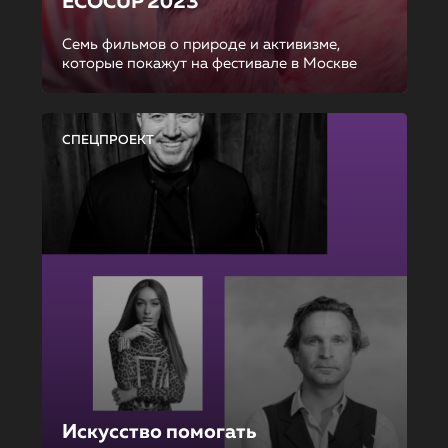
ECOCUP 2023
Семь фильмов о природе и активизме,
которые покажут на фестивале в Москве
СПЕЦПРОЕКТ
Искусство помогать