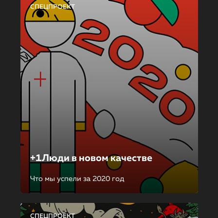
СПЕЦПРОЕКТ
+1Люди в новом качестве
Что мы успели за 2020 год
СПЕЦПРОЕКТ