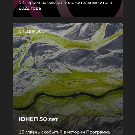
12 героев называют положительные итоги
2022 года
СПЕЦПРОЕКТ
ЮНЕП 50 лет
15 главных событий в истории Программы