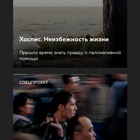
Хоспис. Неизбежность жизни
Пришло время знать правду о паллиативной
помощи
СПЕЦПРОЕКТ