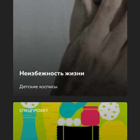
Неизбежность жизни
Детские хосписы
СПЕЦПРОЕКТ