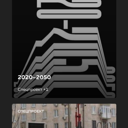
2020–2050
Спецпроект +1
СПЕЦПРОЕКТ