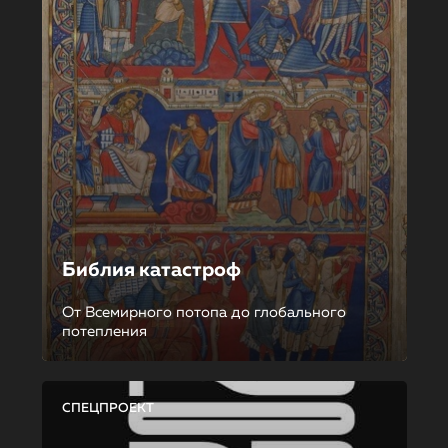
Библия катастроф
От Всемирного потопа до глобального
потепления
СПЕЦПРОЕКТ