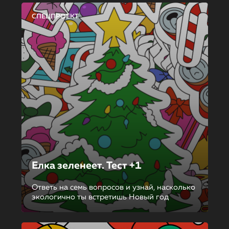
СПЕЦПРОЕКТ
Елка зеленеет. Тест +1
Ответь на семь вопросов и узнай, насколько
экологично ты встретишь Новый год