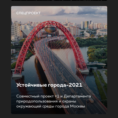
СПЕЦПРОЕКТ
Устойчивые города-2021
Совместный проект +1 и Департамента
природопользования и охраны
окружающей среды города Москвы