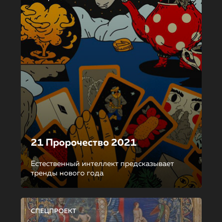
21 Пророчество 2021
Естественный интеллект предсказывает
тренды нового года
СПЕЦПРОЕКТ