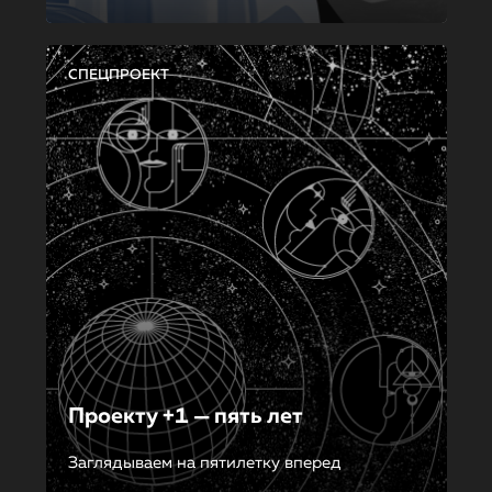
СПЕЦПРОЕКТ
Проекту +1 — пять лет
Заглядываем на пятилетку вперед