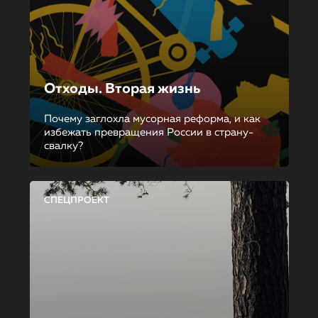
Отходы. Вторая жизнь
Почему заглохла мусорная реформа, и как
избежать превращения России в страну-
свалку?
СПЕЦПРОЕКТ