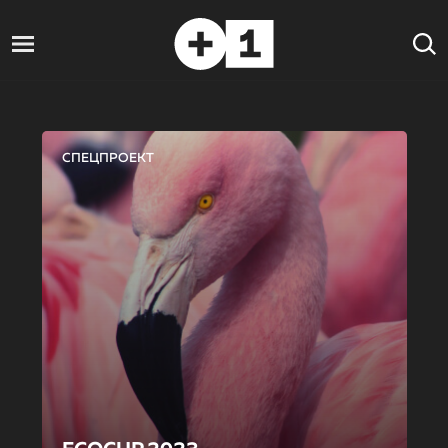
СПЕЦПРОЕКТ