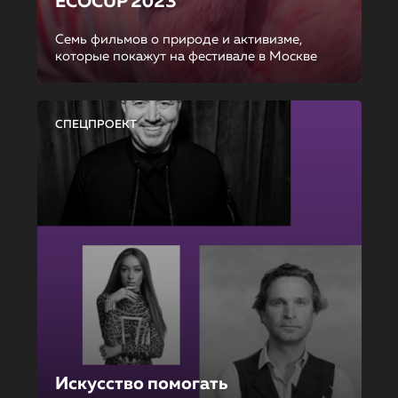
ECOCUP 2023
Семь фильмов о природе и активизме,
которые покажут на фестивале в Москве
СПЕЦПРОЕКТ
Искусство помогать