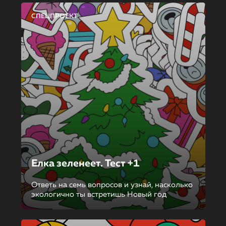
СПЕЦПРОЕКТ
Елка зеленеет. Тест +1
Ответь на семь вопросов и узнай, насколько
экологично ты встретишь Новый год