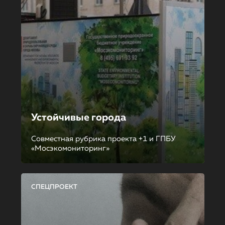
Устойчивые города
Совместная рубрика проекта +1 и ГПБУ
«Мосэкомониторинг»
СПЕЦПРОЕКТ