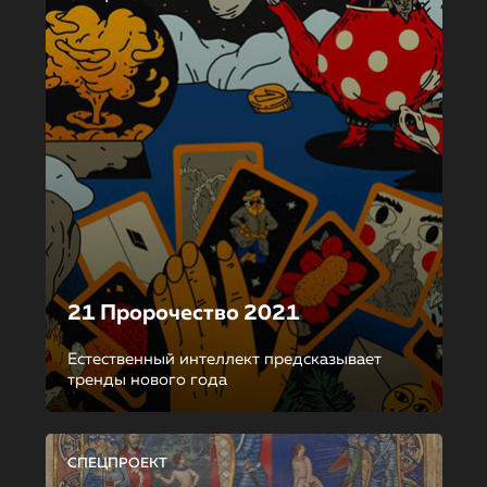
21 Пророчество 2021
Естественный интеллект предсказывает
тренды нового года
СПЕЦПРОЕКТ