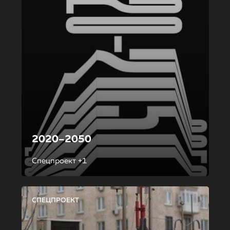
2020–2050
Спецпроект +1
СПЕЦПРОЕКТ