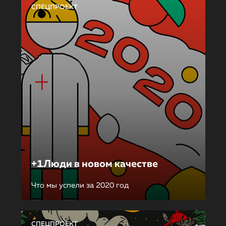
СПЕЦПРОЕКТ
+1Люди в новом качестве
Что мы успели за 2020 год
СПЕЦПРОЕКТ