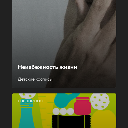
Неизбежность жизни
Детские хосписы
СПЕЦПРОЕКТ