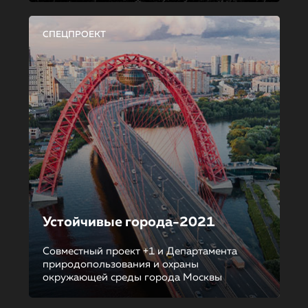
СПЕЦПРОЕКТ
Устойчивые города-2021
Совместный проект +1 и Департамента
природопользования и охраны
окружающей среды города Москвы