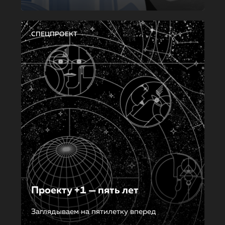
СПЕЦПРОЕКТ
Проекту +1 — пять лет
Заглядываем на пятилетку вперед