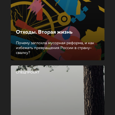
Отходы. Вторая жизнь
Почему заглохла мусорная реформа, и как
избежать превращения России в страну-
свалку?
СПЕЦПРОЕКТ