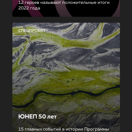
12 героев называют положительные итоги
2022 года
СПЕЦПРОЕКТ
ЮНЕП 50 лет
15 главных событий в истории Программы