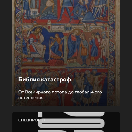
Библия катастроф
От Всемирного потопа до глобального
потепления
СПЕЦПРОЕКТ