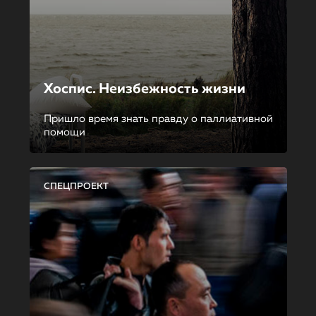
Хоспис. Неизбежность жизни
Пришло время знать правду о паллиативной
помощи
СПЕЦПРОЕКТ