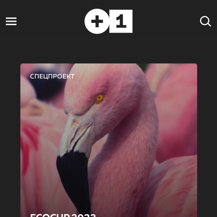
СПЕЦПРОЕКТ