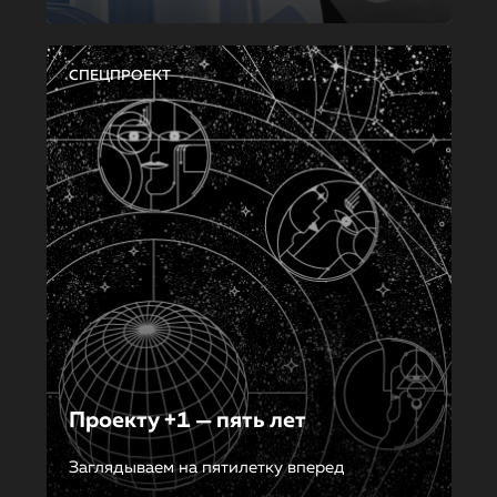
СПЕЦПРОЕКТ
Проекту +1 — пять лет
Заглядываем на пятилетку вперед