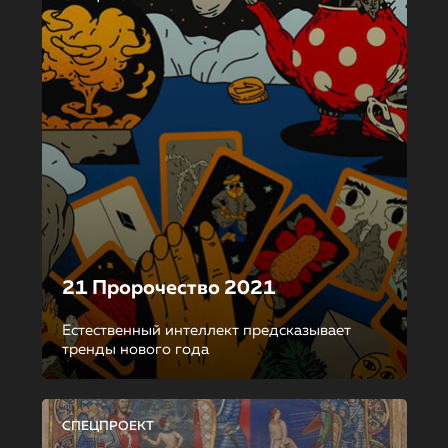
21 Пророчество 2021
Естественный интеллект предсказывает
тренды нового года
СПЕЦПРОЕКТ