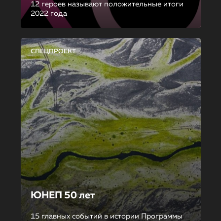
12 героев называют положительные итоги
2022 года
СПЕЦПРОЕКТ
ЮНЕП 50 лет
15 главных событий в истории Программы