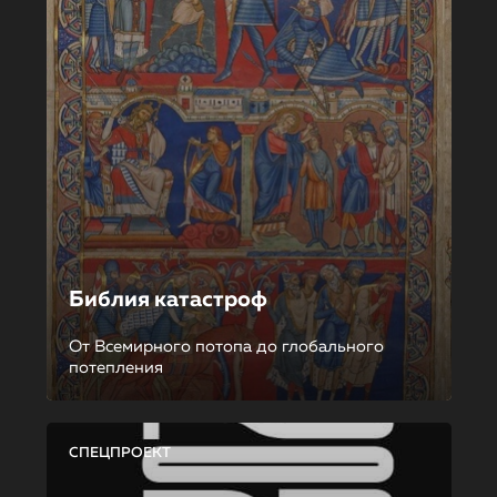
Библия катастроф
От Всемирного потопа до глобального
потепления
СПЕЦПРОЕКТ