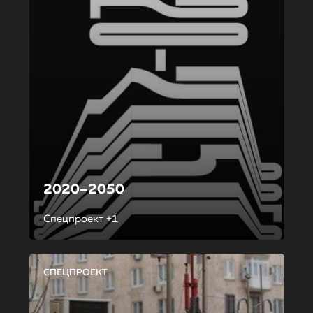
2020–2050
Спецпроект +1
СПЕЦПРОЕКТ