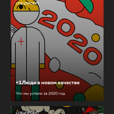
СПЕЦПРОЕКТ
+1Люди в новом качестве
Что мы успели за 2020 год
СПЕЦПРОЕКТ