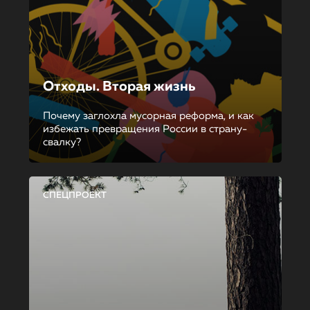
Отходы. Вторая жизнь
Почему заглохла мусорная реформа, и как
избежать превращения России в страну-
свалку?
СПЕЦПРОЕКТ