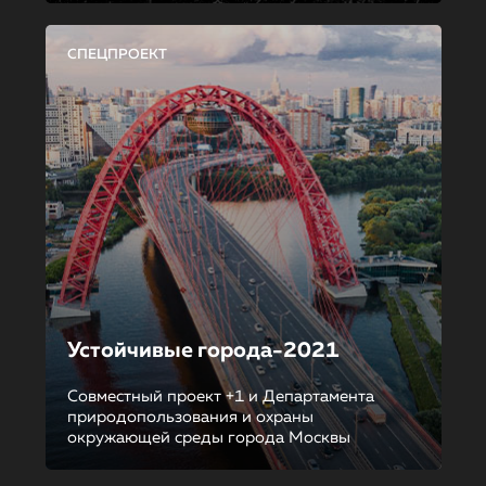
СПЕЦПРОЕКТ
Устойчивые города-2021
Совместный проект +1 и Департамента
природопользования и охраны
окружающей среды города Москвы