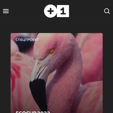
СПЕЦПРОЕКТ