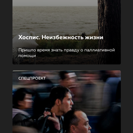
Хоспис. Неизбежность жизни
Пришло время знать правду о паллиативной
помощи
СПЕЦПРОЕКТ