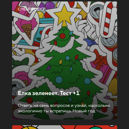
СПЕЦПРОЕКТ
Елка зеленеет. Тест +1
Ответь на семь вопросов и узнай, насколько
экологично ты встретишь Новый год