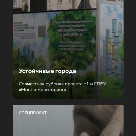
Устойчивые города
Совместная рубрика проекта +1 и ГПБУ
«Мосэкомониторинг»
СПЕЦПРОЕКТ