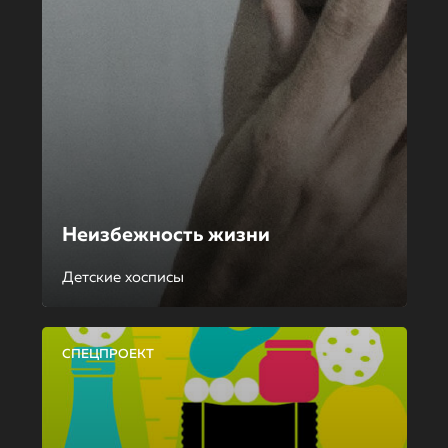
Неизбежность жизни
Детские хосписы
СПЕЦПРОЕКТ