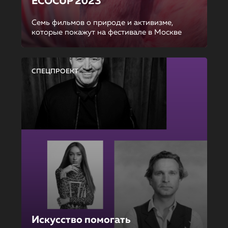
ECOCUP 2023
Семь фильмов о природе и активизме,
которые покажут на фестивале в Москве
СПЕЦПРОЕКТ
Искусство помогать