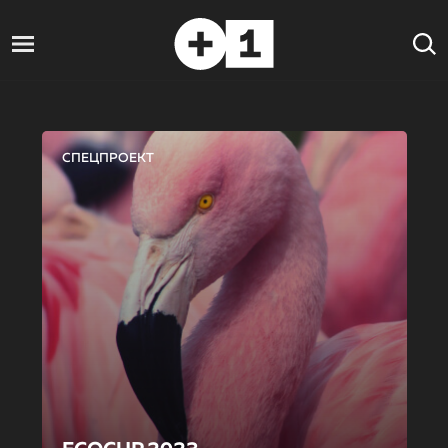
СПЕЦПРОЕКТ