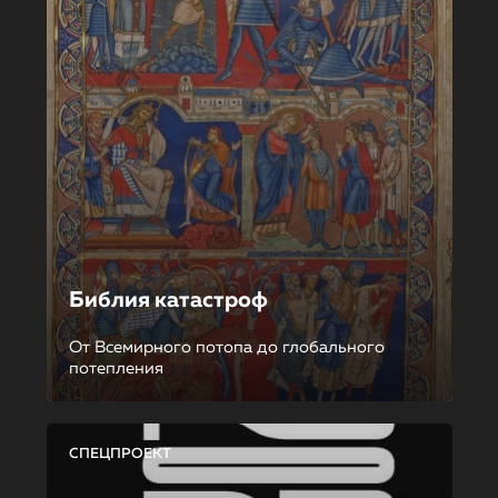
Библия катастроф
От Всемирного потопа до глобального
потепления
СПЕЦПРОЕКТ