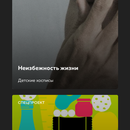
Неизбежность жизни
Детские хосписы
СПЕЦПРОЕКТ