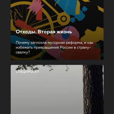
Отходы. Вторая жизнь
Почему заглохла мусорная реформа, и как
избежать превращения России в страну-
свалку?
СПЕЦПРОЕКТ