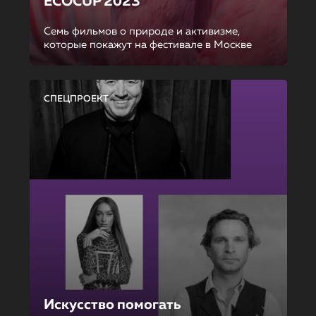
ECOCUP 2023
Семь фильмов о природе и активизме,
которые покажут на фестивале в Москве
СПЕЦПРОЕКТ
Искусство помогать