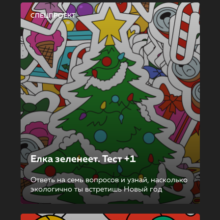
СПЕЦПРОЕКТ
Елка зеленеет. Тест +1
Ответь на семь вопросов и узнай, насколько
экологично ты встретишь Новый год