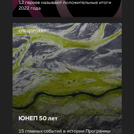
12 героев называют положительные итоги
2022 года
СПЕЦПРОЕКТ
ЮНЕП 50 лет
15 главных событий в истории Программы