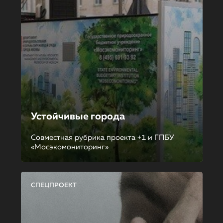
Устойчивые города
Совместная рубрика проекта +1 и ГПБУ
«Мосэкомониторинг»
СПЕЦПРОЕКТ