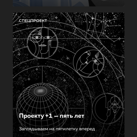
СПЕЦПРОЕКТ
Проекту +1 — пять лет
Заглядываем на пятилетку вперед