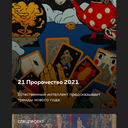
21 Пророчество 2021
Естественный интеллект предсказывает
тренды нового года
СПЕЦПРОЕКТ