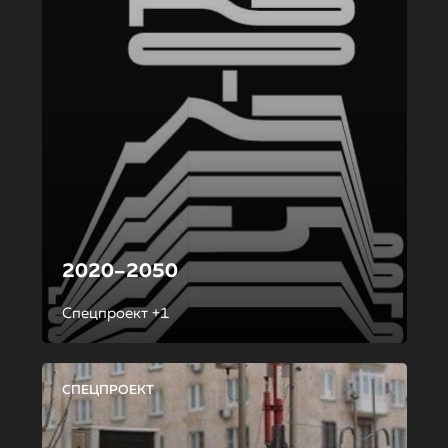
2020–2050
Спецпроект +1
СПЕЦПРОЕКТ