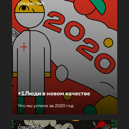
СПЕЦПРОЕКТ
+1Люди в новом качестве
Что мы успели за 2020 год
СПЕЦПРОЕКТ