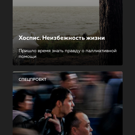
Хоспис. Неизбежность жизни
Пришло время знать правду о паллиативной
помощи
СПЕЦПРОЕКТ