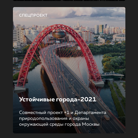
СПЕЦПРОЕКТ
Устойчивые города-2021
Совместный проект +1 и Департамента
природопользования и охраны
окружающей среды города Москвы