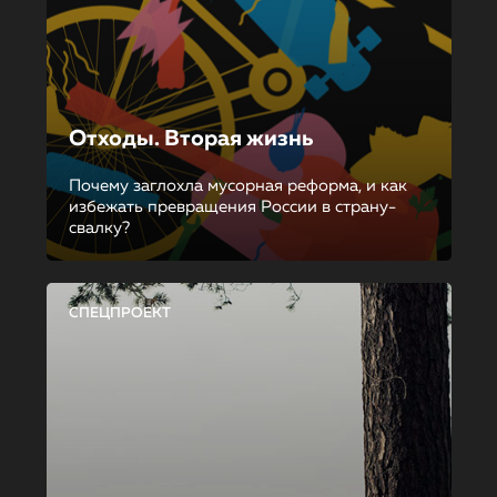
Отходы. Вторая жизнь
Почему заглохла мусорная реформа, и как
избежать превращения России в страну-
свалку?
СПЕЦПРОЕКТ