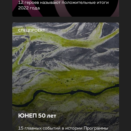
12 героев называют положительные итоги
2022 года
СПЕЦПРОЕКТ
ЮНЕП 50 лет
15 главных событий в истории Программы