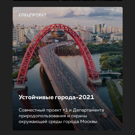
СПЕЦПРОЕКТ
Устойчивые города-2021
Совместный проект +1 и Департамента
природопользования и охраны
окружающей среды города Москвы