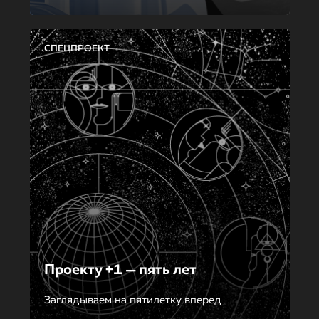
СПЕЦПРОЕКТ
Проекту +1 — пять лет
Заглядываем на пятилетку вперед