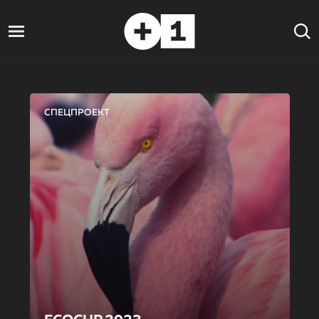
СПЕЦПРОЕКТ