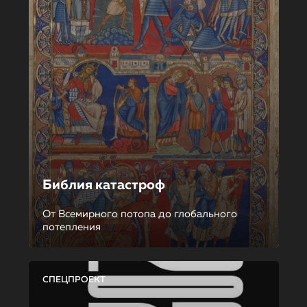
Библия катастроф
От Всемирного потопа до глобального
потепления
СПЕЦПРОЕКТ