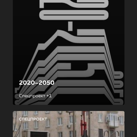
2020–2050
Спецпроект +1
СПЕЦПРОЕКТ