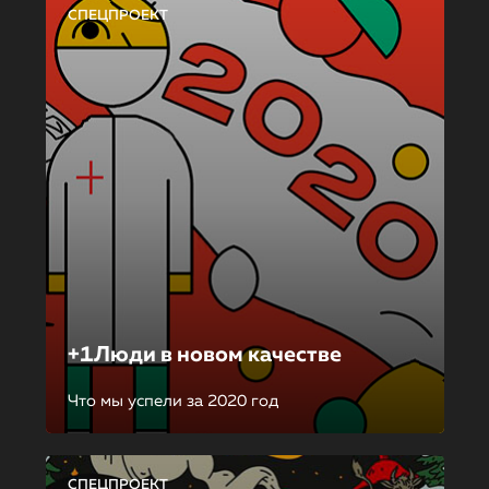
СПЕЦПРОЕКТ
+1Люди в новом качестве
Что мы успели за 2020 год
СПЕЦПРОЕКТ