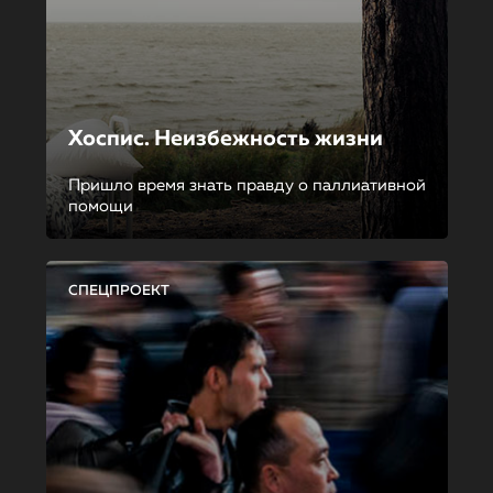
Хоспис. Неизбежность жизни
Пришло время знать правду о паллиативной
помощи
СПЕЦПРОЕКТ