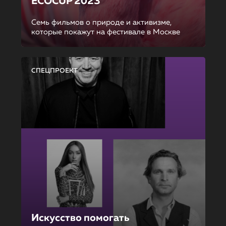
ECOCUP 2023
Семь фильмов о природе и активизме,
которые покажут на фестивале в Москве
СПЕЦПРОЕКТ
Искусство помогать