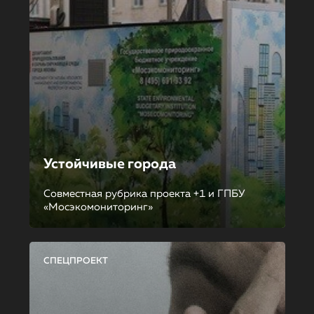
Устойчивые города
Совместная рубрика проекта +1 и ГПБУ
«Мосэкомониторинг»
СПЕЦПРОЕКТ