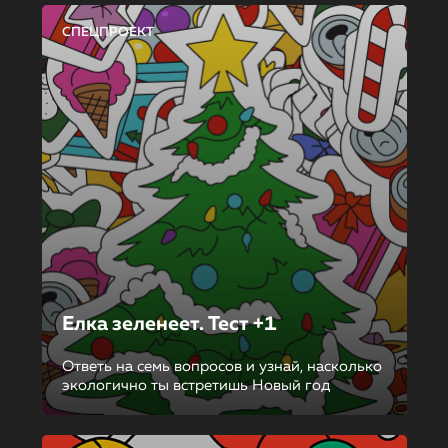
СПЕЦПРОЕКТ
Елка зеленеет. Тест +1
Ответь на семь вопросов и узнай, насколько
экологично ты встретишь Новый год