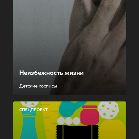
Неизбежность жизни
Детские хосписы
СПЕЦПРОЕКТ