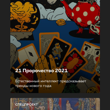
21 Пророчество 2021
Естественный интеллект предсказывает
тренды нового года
СПЕЦПРОЕКТ