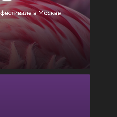
 фестивале в Москве