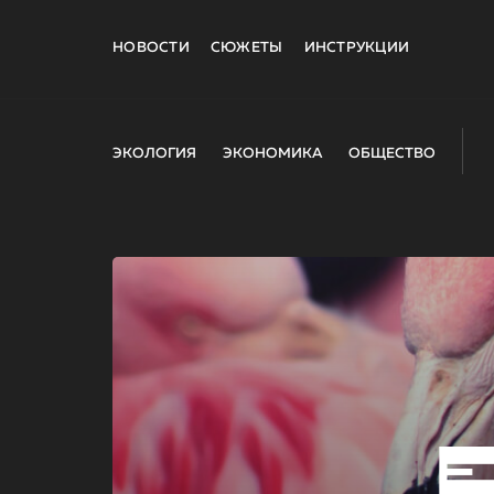
НОВОСТИ
СЮЖЕТЫ
ИНСТРУКЦИИ
ЭКОЛОГИЯ
ЭКОНОМИКА
ОБЩЕСТВО
E