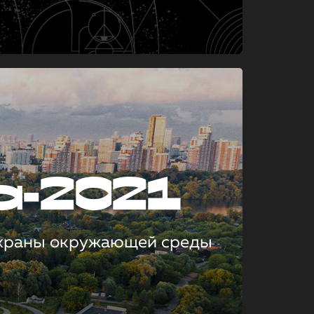
а-2021
охраны окружающей среды