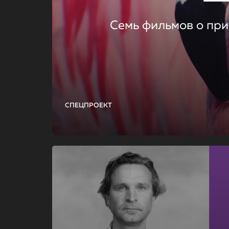
Семь фильмов о при
СПЕЦПРОЕКТ