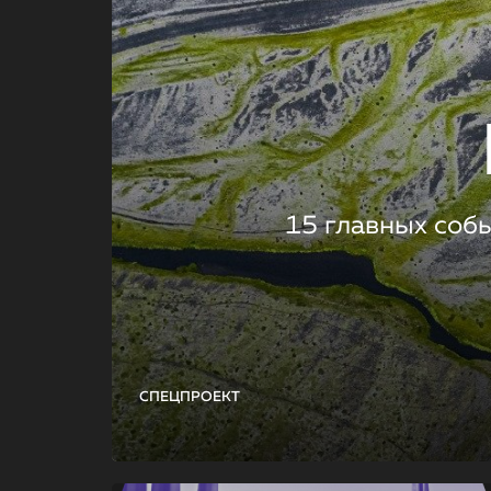
15 главных соб
СПЕЦПРОЕКТ