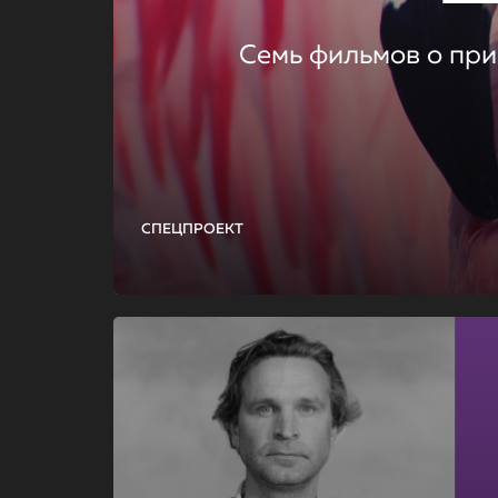
Семь фильмов о при
СПЕЦПРОЕКТ