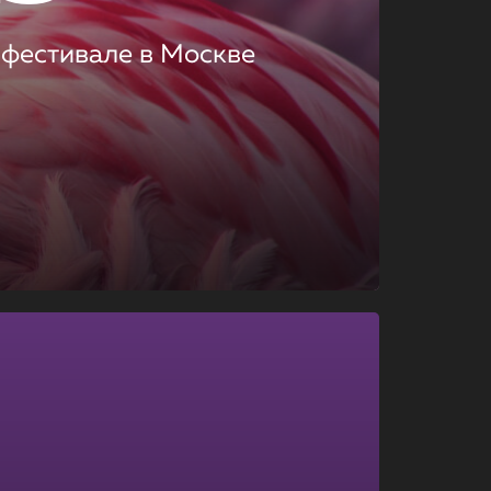
 фестивале в Москве