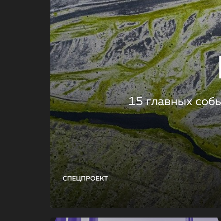
15 главных соб
СПЕЦПРОЕКТ