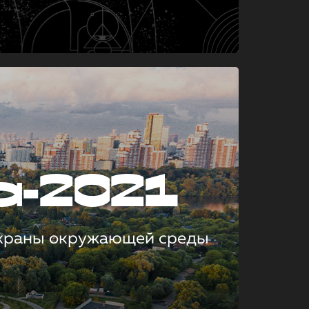
а-2021
охраны окружающей среды