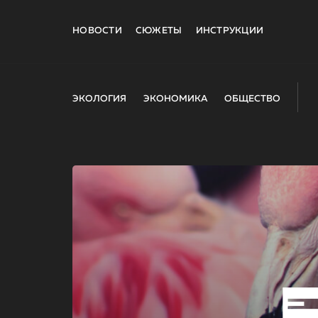
НОВОСТИ
СЮЖЕТЫ
ИНСТРУКЦИИ
ЭКОЛОГИЯ
ЭКОНОМИКА
ОБЩЕСТВО
E