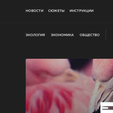
НОВОСТИ
СЮЖЕТЫ
ИНСТРУКЦИИ
ЭКОЛОГИЯ
ЭКОНОМИКА
ОБЩЕСТВО
E