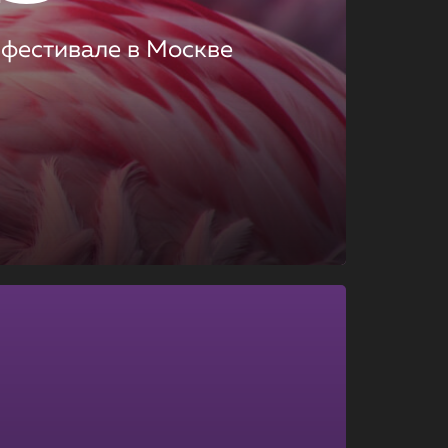
 фестивале в Москве