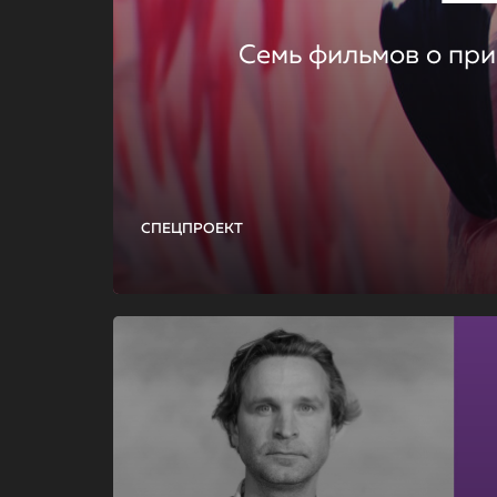
Семь фильмов о при
СПЕЦПРОЕКТ