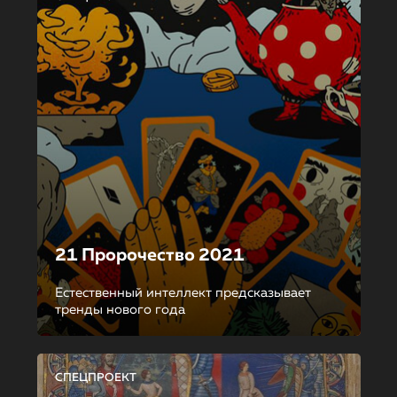
21 Пророчество 2021
Естественный интеллект предсказывает
тренды нового года
СПЕЦПРОЕКТ