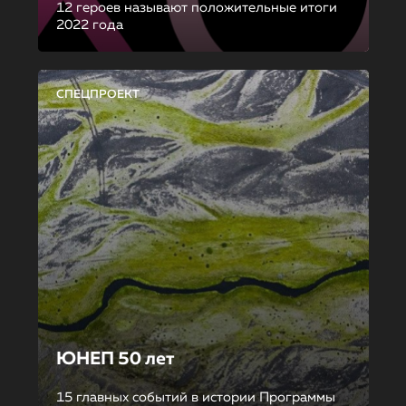
12 героев называют положительные итоги
2022 года
СПЕЦПРОЕКТ
ЮНЕП 50 лет
15 главных событий в истории Программы