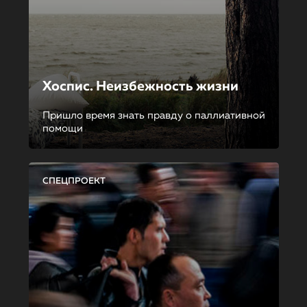
Хоспис. Неизбежность жизни
Пришло время знать правду о паллиативной
помощи
СПЕЦПРОЕКТ