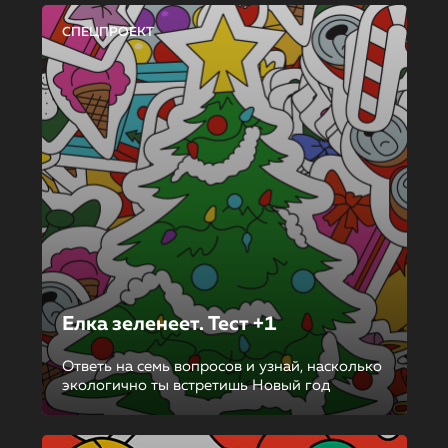
СПЕЦПРОЕКТ
Елка зеленеет. Тест +1
Ответь на семь вопросов и узнай, насколько
экологично ты встретишь Новый год