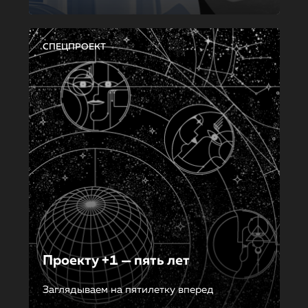
СПЕЦПРОЕКТ
Проекту +1 — пять лет
Заглядываем на пятилетку вперед