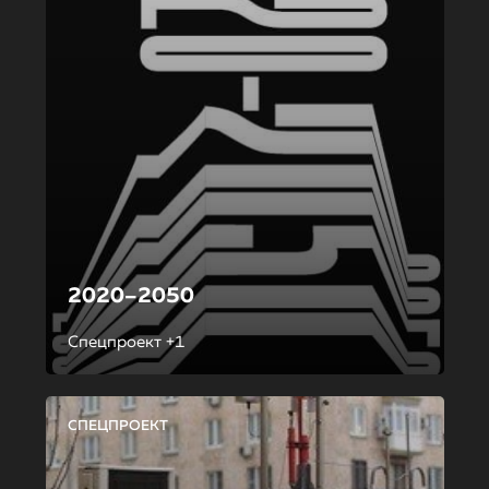
2020–2050
Спецпроект +1
СПЕЦПРОЕКТ