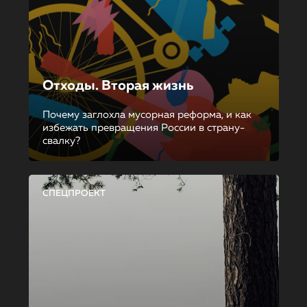
Отходы. Вторая жизнь
Почему заглохла мусорная реформа, и как
избежать превращения России в страну-
свалку?
СПЕЦПРОЕКТ