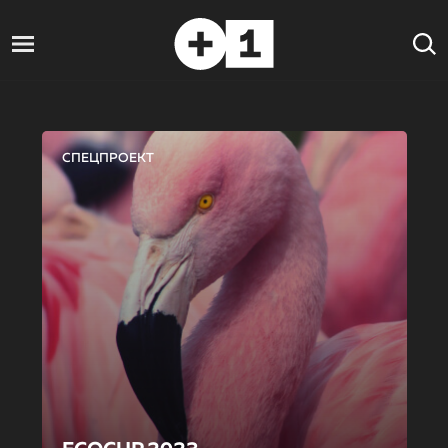
СПЕЦПРОЕКТ