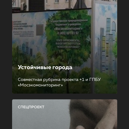
Устойчивые города
Совместная рубрика проекта +1 и ГПБУ
«Мосэкомониторинг»
СПЕЦПРОЕКТ