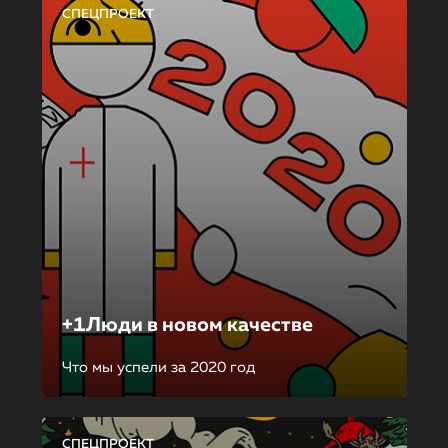
СПЕЦПРОЕКТ
+1Люди в новом качестве
Что мы успели за 2020 год
СПЕЦПРОЕКТ