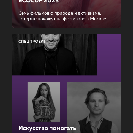
ECOCUP 2023
Семь фильмов о природе и активизме,
которые покажут на фестивале в Москве
СПЕЦПРОЕКТ
Искусство помогать