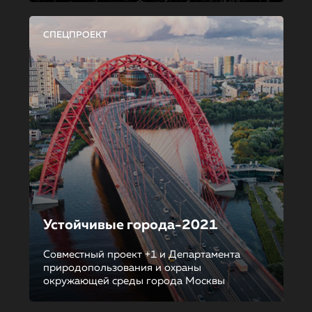
СПЕЦПРОЕКТ
Устойчивые города-2021
Совместный проект +1 и Департамента
природопользования и охраны
окружающей среды города Москвы