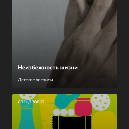
Неизбежность жизни
Детские хосписы
СПЕЦПРОЕКТ