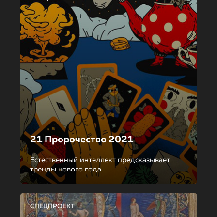
21 Пророчество 2021
Естественный интеллект предсказывает
тренды нового года
СПЕЦПРОЕКТ