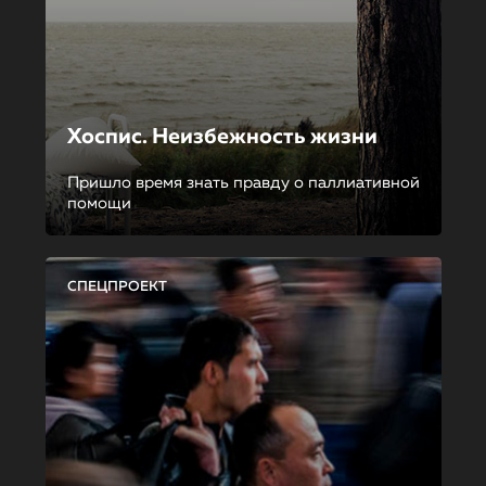
Хоспис. Неизбежность жизни
Пришло время знать правду о паллиативной
помощи
СПЕЦПРОЕКТ