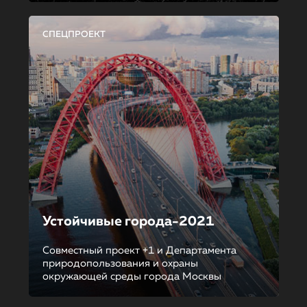
СПЕЦПРОЕКТ
Устойчивые города-2021
Совместный проект +1 и Департамента
природопользования и охраны
окружающей среды города Москвы