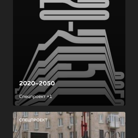
2020–2050
Спецпроект +1
СПЕЦПРОЕКТ