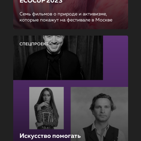
ECOCUP 2023
Семь фильмов о природе и активизме,
которые покажут на фестивале в Москве
СПЕЦПРОЕКТ
Искусство помогать