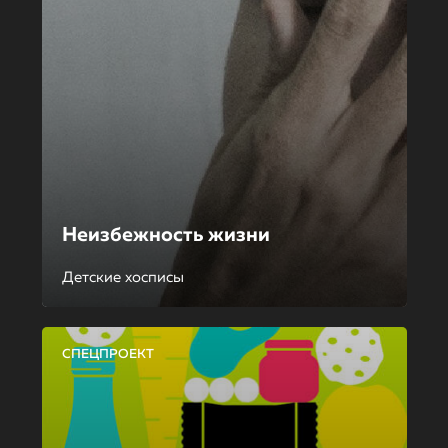
Неизбежность жизни
Детские хосписы
СПЕЦПРОЕКТ