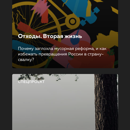
Отходы. Вторая жизнь
Почему заглохла мусорная реформа, и как
избежать превращения России в страну-
свалку?
СПЕЦПРОЕКТ