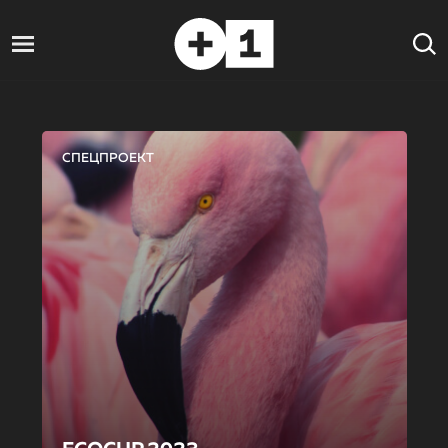
СПЕЦПРОЕКТ