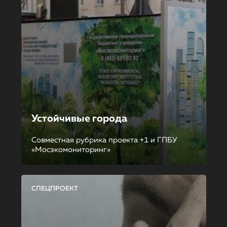
Устойчивые города
Совместная рубрика проекта +1 и ГПБУ
«Мосэкомониторинг»
СПЕЦПРОЕКТ