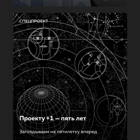
СПЕЦПРОЕКТ
Проекту +1 — пять лет
Заглядываем на пятилетку вперед